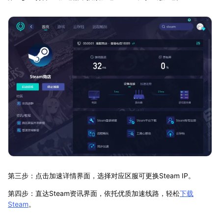
第三步：点击加速详情界面，选择对应区服可更换Steam IP。
第四步：直达Steam资讯界面，依托优质加速线路，轻松
下载
Steam
。