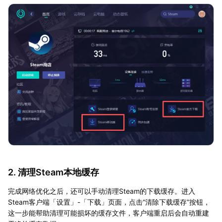
2. 清理Steam本地缓存
完成网络优化之后，还可以手动清理Steam的下载缓存。进入
Steam客户端「设置」-「下载」页面，点击“清除下载缓存”按钮，
这一步能帮助清理可能损坏的缓存文件，客户端重启后会自动重建