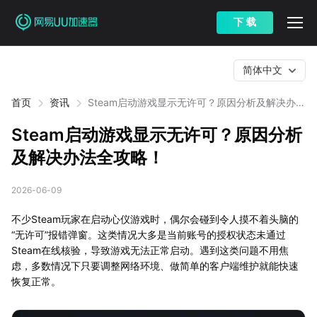
下 载
简体中文
首页
资讯
Steam启动游戏显示无许可？原因分析及解决办法
全攻略！
Steam启动游戏显示无许可？原因分析
及解决办法全攻略！
2026-06-09
不少Steam玩家在启动心仪游戏时，偶尔会碰到令人摸不着头脑的
“无许可”报错弹窗。这类情况大多是当前账号的授权状态未通过
Steam在线核验，导致游戏无法正常启动。遇到这类问题不用焦
虑，多数情况下只要调整网络环境、做简单的客户端维护就能快速
恢复正常。