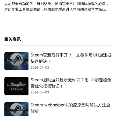
提示都会自动消失。碰到这类小插曲完全不用影响玩游戏的心情，
借助专业工具辅助调试，很快就能重新进入精彩的游戏世界畅玩。
相关资讯
Steam更新后打不开？一文教你用UU加速器
快速解决！
2026-07-03
Steam启动游戏显示无许可？用UU加速器免
费优化授权验证！
2026-07-03
Steam webhelper未响应原因与解决方法全
解析！