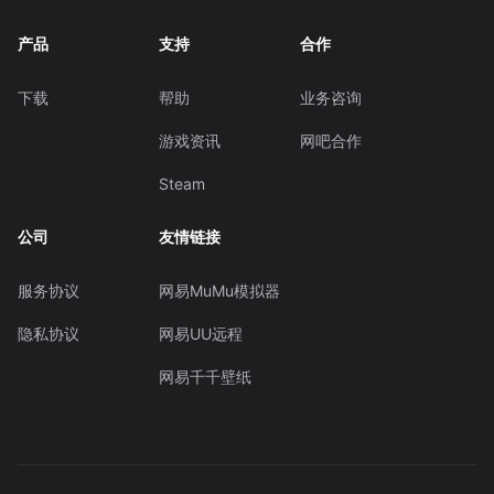
产品
支持
合作
下载
帮助
业务咨询
游戏资讯
网吧合作
Steam
公司
友情链接
服务协议
网易MuMu模拟器
隐私协议
网易UU远程
网易千千壁纸