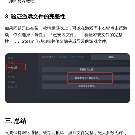
干净的缓存数据。
3. 验证游戏文件的完整性
如果问题只出在某一款特定游戏上，可以在游戏库中右键点击该游
戏，依次选择「属性」-「已安装文件」-「验证游戏文件的完整
性」，让Steam自动扫描并修复缺失或异常的游戏文件。
三. 总结
只要保持网络通畅、缓存无损坏、游戏文件完整，绝大多数无许可