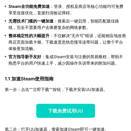
Steam全功能免费加速
：登录、授权及商店等核心功能均可免费
享受连接优化，直接扫清验证障碍。
无需技术门槛的一键加速
：搜索后一键启用，智能匹配最佳路
线，完全不需要用户去琢磨复杂的网络参数。
整体稳定性的大幅提升
：不仅解决“无许可”错误，还能相应地改善
商店页面加载卡顿、下载速度忽快忽慢等连带问题，让整个平台
体验更加流畅。
官方指导新手友好
：集成Steam安装与注册的简易教程，帮助不
熟悉平台的用户快速上手，减少因操作失误带来的附加问题。
1.1 加速Steam使用指南
第一步：点击""立即下载""按钮，下载并安装UU加速器。
下载免费试用UU
第二步：打开UU加速器，搜索加速Steam即可一键加速。