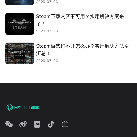
2026-07-03
Steam下载内容不可用？实用解决方案来
了！
2026-07-03
Steam游戏打不开怎么办？实用解决方法全
汇总！
2026-07-03