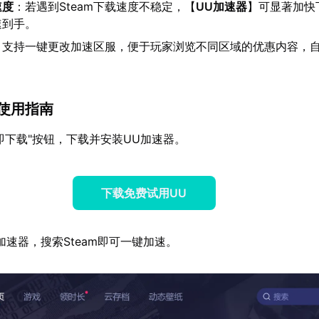
速度
：若遇到Steam下载速度不稳定，【
UU加速器
】可显著加快
速到手。
：支持一键更改加速区服，便于玩家浏览不同区域的优惠内容，
am使用指南
即下载"按钮，下载并安装UU加速器。
下载免费试用UU
加速器，搜索Steam即可一键加速。