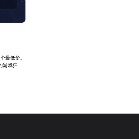
一个最低价。
的游戏狂