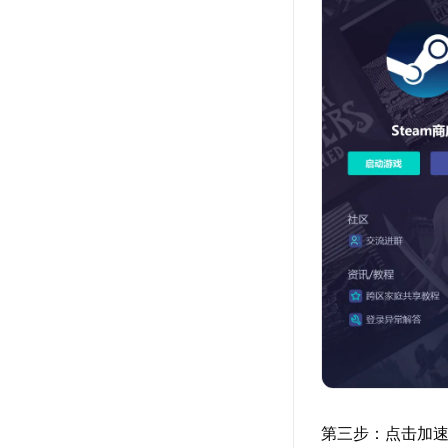
第三步：点击加速详