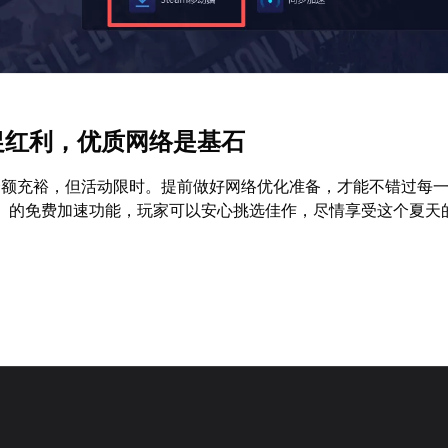
夏促红利，优质网络是基石
卖余额充裕，但活动限时。提前做好网络优化准备，才能不错过每
】的免费加速功能，玩家可以安心挑选佳作，尽情享受这个夏天