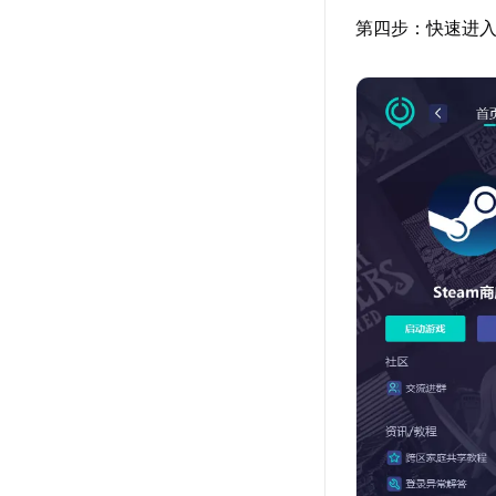
第四步：快速进入