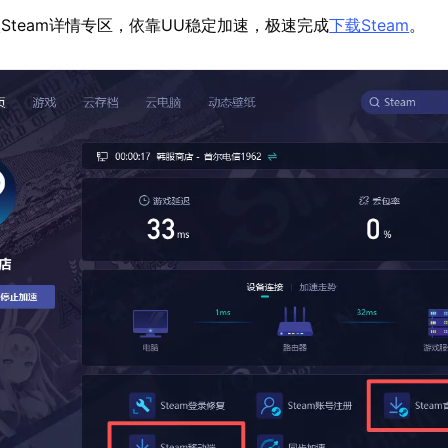
Steam详情专区，依靠UU稳定加速，极速完成
下载Steam
。