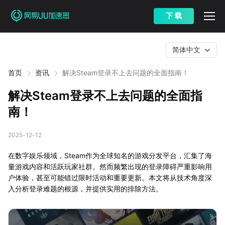
下 载
简体中文
首页
资讯
解决Steam登录不上去问题的全面指南！
解决Steam登录不上去问题的全面指
南！
2025-12-12
在数字娱乐领域，Steam作为全球知名的游戏分发平台，汇集了海
量游戏内容和活跃玩家社群。然而频繁出现的登录障碍严重影响用
户体验，甚至可能错过限时活动和重要更新。本文将从技术角度深
入分析登录难题的根源，并提供实用的排除方法。