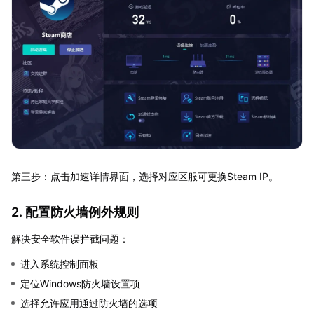
第三步：点击加速详情界面，选择对应区服可更换Steam IP。
2. 配置防火墙例外规则
解决安全软件误拦截问题：
进入系统控制面板
定位Windows防火墙设置项
选择允许应用通过防火墙的选项