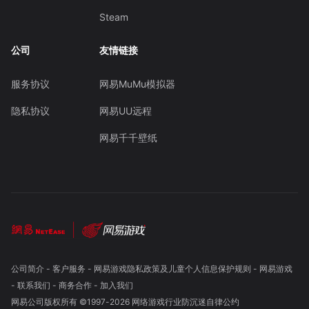
Steam
公司
友情链接
服务协议
网易MuMu模拟器
隐私协议
网易UU远程
网易千千壁纸
公司简介
-
客户服务
-
网易游戏隐私政策及儿童个人信息保护规则
-
网易游戏
-
联系我们
-
商务合作
-
加入我们
网易公司版权所有 ©1997-
2026
网络游戏行业防沉迷自律公约