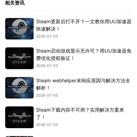
相关资讯
Steam更新后打不开？一文教你用UU加速器
快速解决！
2026-07-03
Steam启动游戏显示无许可？用UU加速器免
费优化授权验证！
2026-07-03
Steam webhelper未响应原因与解决方法全
解析！
2026-07-03
Steam下载内容不可用？实用解决方案来
了！
2026-07-03