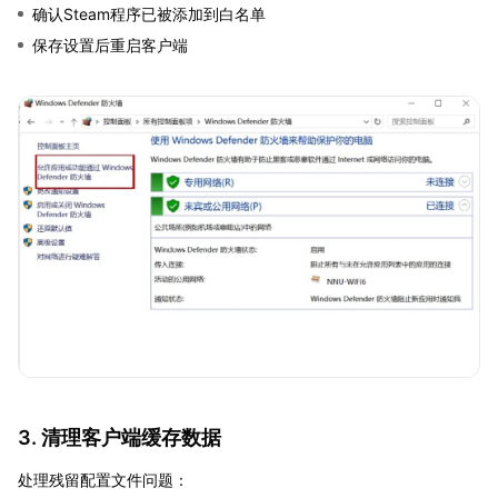
确认Steam程序已被添加到白名单
保存设置后重启客户端
3. 清理客户端缓存数据
处理残留配置文件问题：