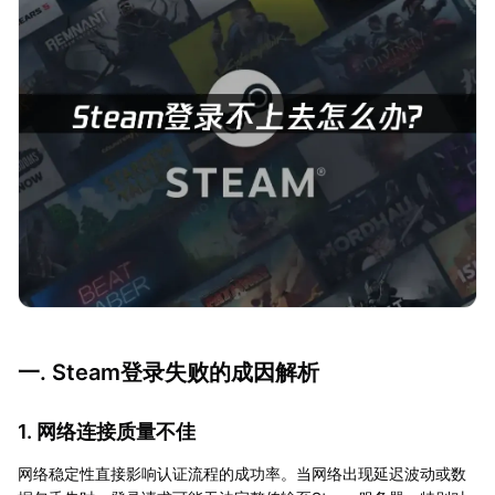
一. Steam登录失败的成因解析
1. 网络连接质量不佳
网络稳定性直接影响认证流程的成功率。当网络出现延迟波动或数