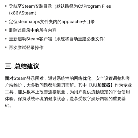
导航至Steam安装目录（默认路径为C:\Program Files
(x86)\Steam）
定位steamapps文件夹内的appcache子目录
删除该目录中的所有内容
重新启动Steam客户端（系统将自动重建必要文件）
再次尝试登录操作
三. 总结建议
面对Steam登录困难，通过系统性的网络优化、安全设置调整和客
户端维护，大多数问题都能迎刃而解。其中【
UU加速器
】作为专业
工具，能从根本上改善连接质量，为用户提供流畅稳定的平台使用
体验。保持系统环境的健康状态，是享受数字娱乐内容的重要基
础。