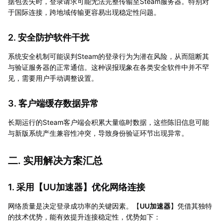
据包丢失时，登录请求可能无法完整传输至Steam服务器。特别对
于国际连接，跨地域传输更容易出现稳定性问题。
2. 安全防护软件干扰
系统安全机制可能误判Steam的登录行为为潜在风险，从而阻断其
与验证服务器的正常通信。这种误报现象在各类安全软件中并不罕
见，需要用户手动调整设置。
3. 客户端缓存数据异常
长期运行的Steam客户端会积累大量临时数据，这些陈旧信息可能
与新版系统产生兼容性冲突，导致身份验证环节出现异常。
二. 实用解决方案汇总
1. 采用【
UU加速器
】优化网络连接
网络质量是决定登录成功率的关键因素。【
UU加速器
】凭借其独特
的技术优势，能有效提升连接稳定性，优势如下：