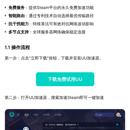
免费服务
：提供Steam平台的永久免费加速功能
智能路由
：通过专利技术自动选择最优传输路径
抗干扰能力
：特殊算法可有效对抗网络波动影响
多节点支持
：全球服务器网络确保稳定连接
1.1 操作流程
第一步：点击"立即下载"按钮，下载并安装UU加速器。
下载免费试用UU
第二步：打开UU加速器，搜索加速Steam即可一键加速