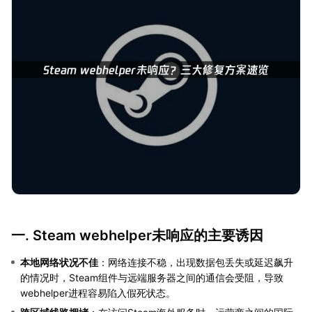
一. Steam webhelper未响应的主要诱因
本地网络状况不佳
：网络连接不稳，出现数据包丢失或延迟飙升
的情况时，Steam组件与远端服务器之间的通信会受阻，导致
webhelper进程容易陷入假死状态。