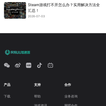
Steam游戏打不开怎么办？实用解决方法全
汇总！
2026-07-03
产品
支持
合作
下载
帮助
业务咨询
游戏资讯
网吧合作