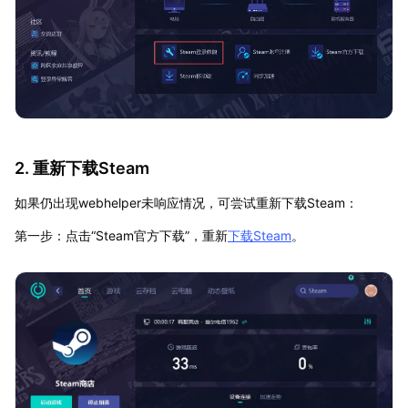
2. 重新下载Steam
如果仍出现webhelper未响应情况，可尝试重新下载Steam：
第一步：点击“Steam官方下载”，重新
下载Steam
。