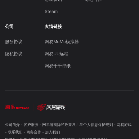
Steam
公司
友情链接
服务协议
网易MuMu模拟器
隐私协议
网易UU远程
网易千千壁纸
公司简介
-
客户服务
-
网易游戏隐私政策及儿童个人信息保护规则
-
网易游戏
-
联系我们
-
商务合作
-
加入我们