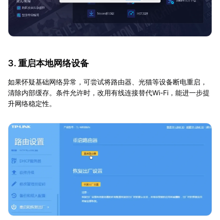
3. 重启本地网络设备
如果怀疑基础网络异常，可尝试将路由器、光猫等设备断电重启，
清除内部缓存。条件允许时，改用有线连接替代Wi-Fi，能进一步提
升网络稳定性。