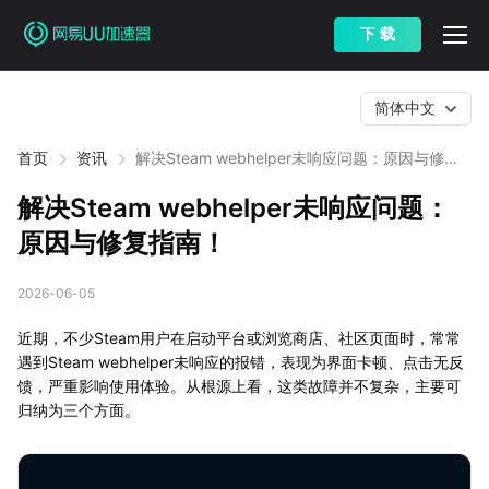
下 载
简体中文
首页
资讯
解决Steam webhelper未响应问题：原因与修复
指南！
解决Steam webhelper未响应问题：
原因与修复指南！
2026-06-05
近期，不少Steam用户在启动平台或浏览商店、社区页面时，常常
遇到Steam webhelper未响应的报错，表现为界面卡顿、点击无反
馈，严重影响使用体验。从根源上看，这类故障并不复杂，主要可
归纳为三个方面。