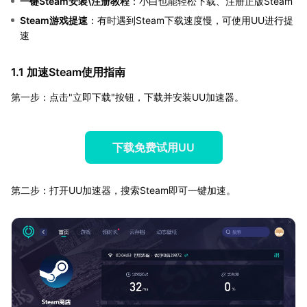
一键Steam安装\注册教程
：小白也能轻松下载、注册正版Steam
Steam游戏提速
：有时遇到Steam下载速度慢，可使用UU进行提
速
1.1 加速Steam使用指南
第一步：点击"立即下载"按钮，下载并安装UU加速器。
下载免费试用UU
第二步：打开UU加速器，搜索Steam即可一键加速。