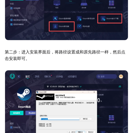
第二步：进入安装界面后，将路径设置成和原先路径一样，然后点
击安装即可。