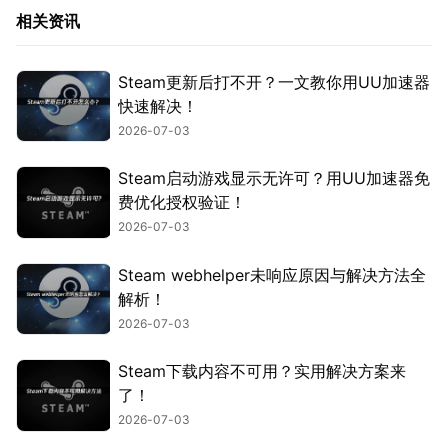
相关资讯
Steam更新后打不开？一文教你用UU加速器
快速解决！
2026-07-03
Steam启动游戏显示无许可？用UU加速器免
费优化授权验证！
2026-07-03
Steam webhelper未响应原因与解决方法全
解析！
2026-07-03
Steam下载内容不可用？实用解决方案来
了！
2026-07-03