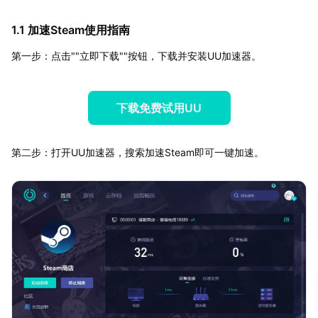
1.1 加速Steam使用指南
第一步：点击""立即下载""按钮，下载并安装UU加速器。
下载免费试用UU
第二步：打开UU加速器，搜索加速Steam即可一键加速。