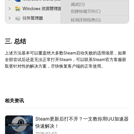
三. 总结
上述方法基本可以覆盖绝大多数Steam启动失败的适用场景，如果
全部尝试后还是无法正常打开Steam，可以联系Steam官方客服获
取更针对性的解决方案，尽快恢复客户端的正常使用。
相关资讯
Steam更新后打不开？一文教你用UU加速器
快速解决！
2026-07-03