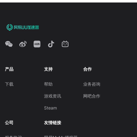
产品
支持
合作
下载
帮助
业务咨询
游戏资讯
网吧合作
Steam
公司
友情链接