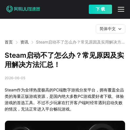
下 载
简体中文
首页
资讯
Steam启动不了怎么办？常见原因及实用解决方法
汇总！
Steam启动不了怎么办？常见原因及实
用解决方法汇总！
2026-06-05
Steam作为全球热度极高的PC端数字游戏分发平台，拥有覆盖全品
类的海量正版游戏资源，是国内绝大多数PC游戏爱好者下载、体验
游戏的首选工具。不过不少玩家在打开客户端时经常遇到启动失败
的情况，无法正常进入平台畅玩游戏。