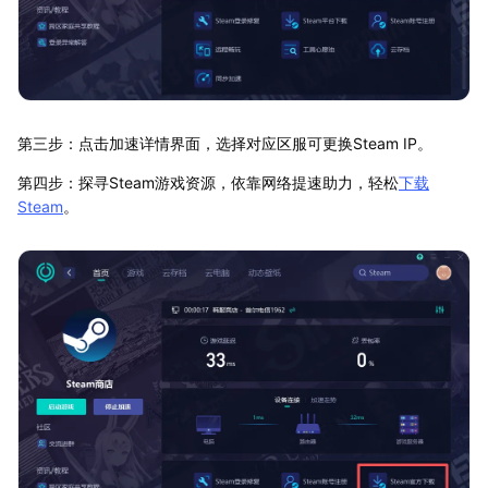
第三步：点击加速详情界面，选择对应区服可更换Steam IP。
第四步：探寻Steam游戏资源，依靠网络提速助力，轻松
下载
Steam
。