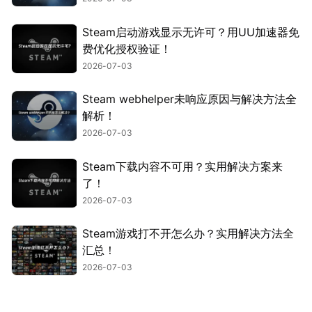
Steam启动游戏显示无许可？用UU加速器免
费优化授权验证！
2026-07-03
Steam webhelper未响应原因与解决方法全
解析！
2026-07-03
Steam下载内容不可用？实用解决方案来
了！
2026-07-03
Steam游戏打不开怎么办？实用解决方法全
汇总！
2026-07-03