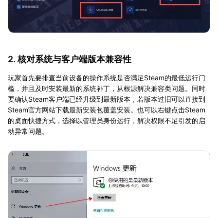
2. 核对系统与客户端版本兼容性
玩家首先要排查当前设备的操作系统是否满足Steam的最低运行门
槛，并且及时安装最新的系统补丁，从根源解决兼容类问题。同时
要确认Steam客户端已经升级到最新版本，若版本过旧可以直接到
Steam官方网站下载最新安装包覆盖安装。也可以右键点击Steam
的桌面快捷方式，选择以管理员身份运行，解决权限不足引发的启
动异常问题。