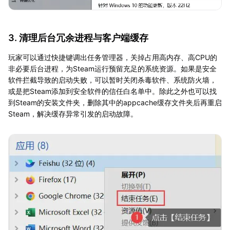
3. 清理后台冗余进程与客户端缓存
玩家可以通过快捷键调出任务管理器，关掉占用高内存、高CPU的
非必要后台进程，为Steam运行预留充足的系统资源。如果是安全
软件拦截导致的启动失败，可以暂时关闭杀毒软件、系统防火墙，
或是把Steam添加到安全软件的信任白名单中。除此之外也可以找
到Steam的安装文件夹，删除其中的appcache缓存文件夹后再重启
Steam，解决缓存异常引发的启动故障。