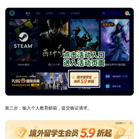
第三步：输入个人教育邮箱，提交验证请求。