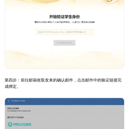
第四步：前往邮箱收取发来的确认邮件，点击邮件中的验证链接完
成绑定。