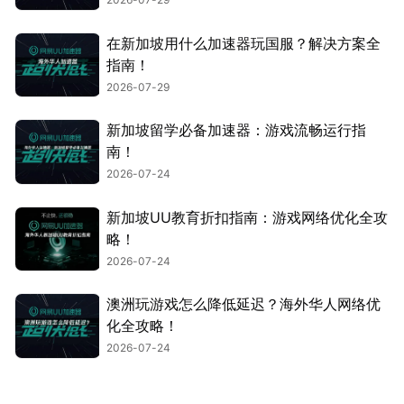
在新加坡用什么加速器玩国服？解决方案全
指南！
2026-07-29
新加坡留学必备加速器：游戏流畅运行指
南！
2026-07-24
新加坡UU教育折扣指南：游戏网络优化全攻
略！
2026-07-24
澳洲玩游戏怎么降低延迟？海外华人网络优
化全攻略！
2026-07-24