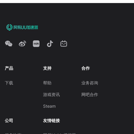
产品
支持
合作
下载
帮助
业务咨询
游戏资讯
网吧合作
Steam
公司
友情链接