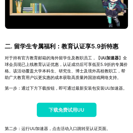
二. 留学生专属福利：教育认证享5.9折特惠
对于持有官方教育邮箱的海外留学生及教职员工，【
UU加速器
】全
球会员现已上线教育认证优惠，认证成功后可享低至5.9折的专属价
格。该活动覆盖大学本科生、研究生、博士及境外高校教职工，帮
助广大教育用户以更实惠的成本获取高质量跨国游戏网络支持。
第一步：通过下方下载按钮，即可通过最新安装包安装UU加速器。
下载免费试用UU
第二步：运行UU加速器，点击活动入口跳转至认证页面。