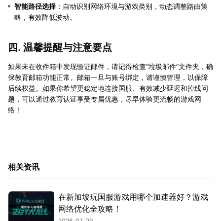
智能路径选择
：自动识别网络环境与游戏类别，动态调整路由策
略，有效降低波动。
四. 温馨提醒与注意要点
如果未在收件箱中发现验证邮件，请记得检查“垃圾邮件”文件夹，确
保教育邮箱功能正常。邮箱一旦与账号绑定，请谨慎管理，以保障
后续权益。如果你希望更稳定地连接国服、有效减少延迟和掉线问
题，可以通过教育认证享受专属优惠，尽早体验更流畅的游戏网
络！
相关资讯
在新加坡玩国服游戏用哪个加速器好？游戏
网络优化全攻略！
2026-07-29