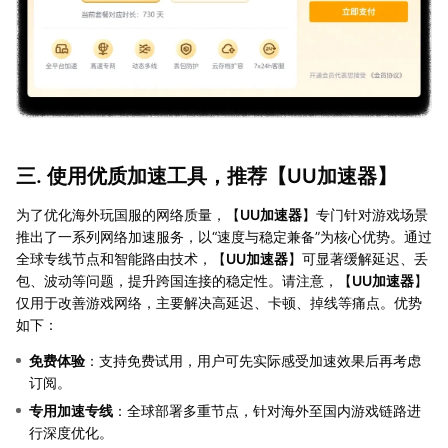
三. 使用优质加速工具，推荐【
UU加速器
】
为了优化海外玩国服的网络质量，【
UU加速器
】专门针对游戏场景
推出了一系列网络加速服务，以“速度与稳定兼备”为核心优势。通过
全球专线节点和智能路由技术，【
UU加速器
】可显著缓解延迟、丢
包、波动等问题，提升跨国连接的稳定性。请注意，【
UU加速器
】
仅用于改善游戏网络，主要解决高延迟、卡顿、掉线等痛点。优势
如下：
免费体验
：支持免费试用，用户可先实际感受加速效果后再考虑
订阅。
专用加速专线
：全球部署多重节点，针对海外至国内游戏链路进
行深度优化。