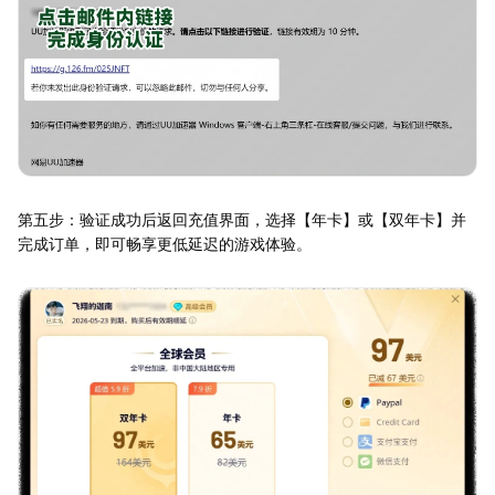
第五步：验证成功后返回充值界面，选择【年卡】或【双年卡】并
完成订单，即可畅享更低延迟的游戏体验。