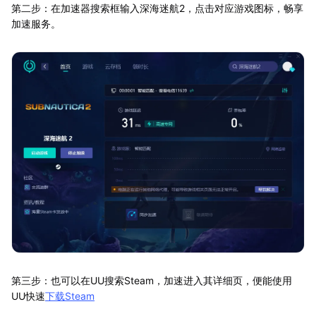
第二步：在加速器搜索框输入深海迷航2，点击对应游戏图标，畅享
加速服务。
第三步：也可以在UU搜索Steam，加速进入其详细页，便能使用
UU快速
下载Steam