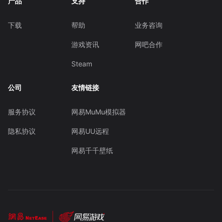
产品
支持
合作
下载
帮助
业务咨询
游戏资讯
网吧合作
Steam
公司
友情链接
服务协议
网易MuMu模拟器
隐私协议
网易UU远程
网易千千壁纸