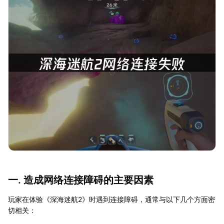
一. 造成网络连接障碍的主要因素
玩家在体验《深海迷航2》时遇到连接障碍，通常与以下几个方面密
切相关：