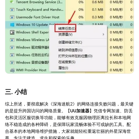
三. 小结
综上所述，要彻底解决《深海迷航2》的网络连接失败问题，最关键
的是提升跨国访问的网络质量。【
UU加速器
】凭借专网加速、防丢
包和灵活区服切换等功能，能够有效克服因物理距离拉长和本地网
络不稳造成的各种障碍，是保障玩家流畅体验不可或缺的工具。配
合基本的本地网络维护措施，大家就能轻松重返壮丽的外星深海世
界，专注于建造、求生和探索的乐趣。