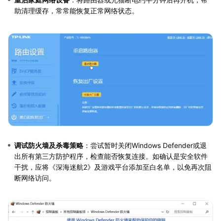
助清理缓存，常常能恢复正常网络状态。
调试防火墙及杀毒策略
：尝试暂时关闭Windows Defender或退
出所有第三方防护程序，检查能否恢复连接。如确认是安全软件
干扰，应将《深海迷航2》及游戏平台添加至白名单，以免再次阻
断网络访问。