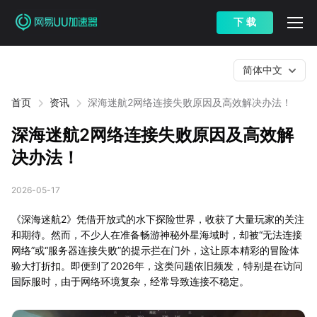
下 载
简体中文
首页
资讯
深海迷航2网络连接失败原因及高效解决办法！
深海迷航2网络连接失败原因及高效解
决办法！
2026-05-17
《深海迷航2》凭借开放式的水下探险世界，收获了大量玩家的关注
和期待。然而，不少人在准备畅游神秘外星海域时，却被“无法连接
网络”或“服务器连接失败”的提示拦在门外，这让原本精彩的冒险体
验大打折扣。即便到了2026年，这类问题依旧频发，特别是在访问
国际服时，由于网络环境复杂，经常导致连接不稳定。