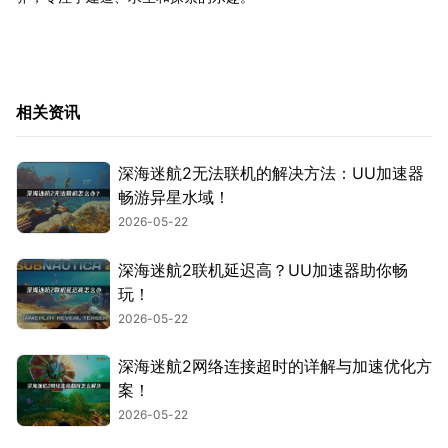
相关资讯
深海迷航2无法联机的解决方法：UU加速器
畅游异星水域！
2026-05-22
深海迷航2联机延迟高？UU加速器助你畅
玩！
2026-05-22
深海迷航2网络连接超时的详解与加速优化方
案！
2026-05-22