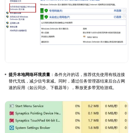
提升本地网络环境质量
：条件允许的话，推荐优先使用有线连接
替代无线，减少信号衰减。同时，通过任务管理器结束后台占网
速的应用（如云同步、下载器等），释放更多带宽给游戏。