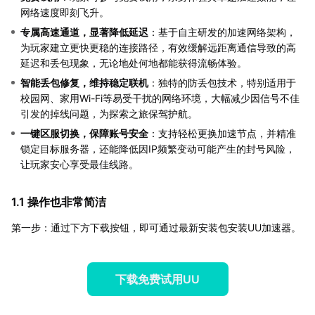
网络速度即刻飞升。
专属高速通道，显著降低延迟
：基于自主研发的加速网络架构，
为玩家建立更快更稳的连接路径，有效缓解远距离通信导致的高
延迟和丢包现象，无论地处何地都能获得流畅体验。
智能丢包修复，维持稳定联机
：独特的防丢包技术，特别适用于
校园网、家用Wi-Fi等易受干扰的网络环境，大幅减少因信号不佳
引发的掉线问题，为探索之旅保驾护航。
一键区服切换，保障账号安全
：支持轻松更换加速节点，并精准
锁定目标服务器，还能降低因IP频繁变动可能产生的封号风险，
让玩家安心享受最佳线路。
1.1 操作也非常简洁
第一步：通过下方下载按钮，即可通过最新安装包安装UU加速器。
下载免费试用UU