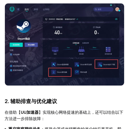
2. 辅助排查与优化建议
在借助【
UU加速器
】实现核心网络提速的基础上，还可以结合以下
方法进一步排除故障：
重启家庭网络设备
：将路由器或光猫断电约半分钟后再开机，帮