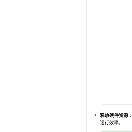
释放硬件资源
运行效率。