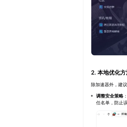
2. 本地优化
除加速器外，建
调整安全策略
任名单，防止