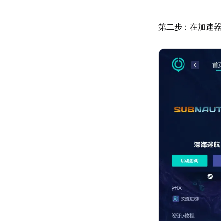
第二步：在加速器