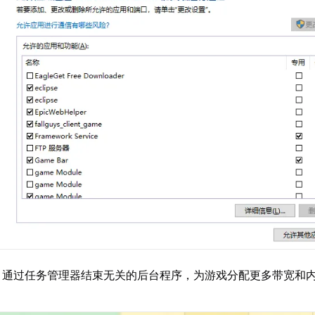
：通过任务管理器结束无关的后台程序，为游戏分配更多带宽和