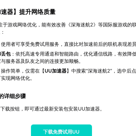
加速器
】提升网络质量
注于游戏网络优化，能有效改善《深海迷航2》等国际服游戏的
在：
：使用者可享受免费试用服务，直接比对加速前后的联机表现差
和丢包
：依托高速专用通道和智能路由，优化通信线路，有效降
家与服务器及队友之间的连接更加顺畅。
：操作简单，仅需在【
UU加速器
】中搜索“深海迷航2”，选中后
可实现网络优化。
速器的详细步骤
下载按钮，即可通过最新安装包安装UU加速器。
下载免费试用UU