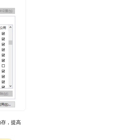
内存，提高