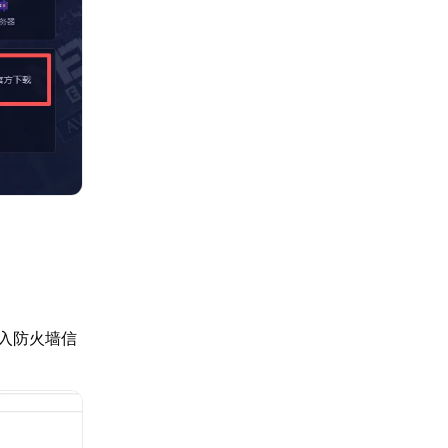
入防火墙信