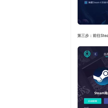
第三步：前往St