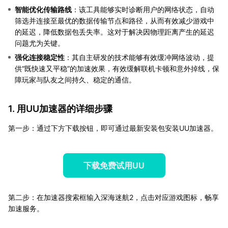
智能优化传输路线
：该工具能够实时诊断用户的网络状态，自动
筛选并连接至最优的数据传输节点和路径，从而有效减少游戏中
的延迟，降低数据包丢失率。这对于解决因物理距离产生的延迟
问题尤为关键。
强化连接稳定性
：其自主研发的技术能够有效缓冲网络波动，提
供“既快速又平稳”的加速效果，有效缓解联机卡顿和意外掉线，保
障玩家与队友之间持久、稳定的通信。
1. 用UU加速器的详细步骤
第一步：通过下方下载按钮，即可通过最新安装包安装UU加速器。
下载免费试用UU
第二步：在加速器搜索框输入深海迷航2，点击对应游戏图标，畅享
加速服务。