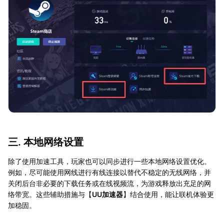
三. 本地网络设置
除了使用加速工具，玩家也可以同步进行一些本地网络设置优化。
例如，尽可能使用网线进行有线连接以替代不稳定的无线网络，并
关闭后台非必要的下载任务或在线视频流，为游戏释放出充足的网
络带宽。这些辅助措施与【
UU加速器
】结合使用，能让联机体验更
加稳固。