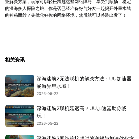
业解决方案，玩家可以轻松跨越这些网络障碍，享受到顺畅、稳定
的深海多人探险之旅。你是否已经准备好与好友一起揭开外星水域
的神秘面纱？先优化好你的网络环境，然后就可以整装出发了！
相关资讯
深海迷航2无法联机的解决方法：UU加速器
畅游异星水域！
2026-05-22
深海迷航2联机延迟高？UU加速器助你畅
玩！
2026-05-22
深海迷航2网络连接超时的详解与加速优化方