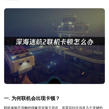
一. 为何联机会出现卡顿？
联机体验不流畅的现象并非孤立存在，其背后往往涉及几个关键的