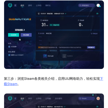
第三步：浏览Steam各类相关介绍，启用UU网络助力，轻松实现
下
载Steam
。