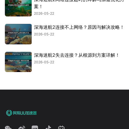
案！
2026-05-22
深海迷航2连接不上网络？原因与解决攻略！
2026-05-22
深海迷航2失去连接？从根源到方案详解！
2026-05-22