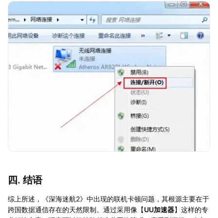
四. 结语
综上所述，《深海迷航2》中出现的联机卡顿问题，其根源主要在于
跨国数据通信存在的天然限制。通过采用像【
UU加速器
】这样的专