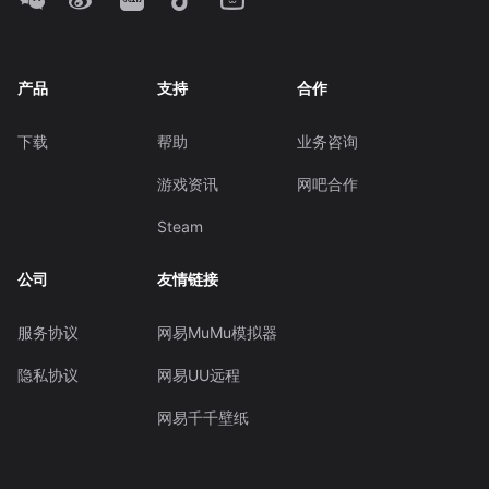
产品
支持
合作
下载
帮助
业务咨询
游戏资讯
网吧合作
Steam
公司
友情链接
服务协议
网易MuMu模拟器
隐私协议
网易UU远程
网易千千壁纸