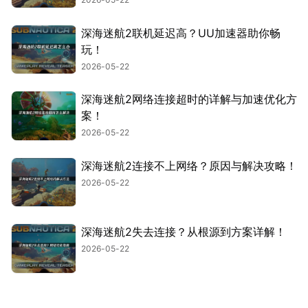
深海迷航2联机延迟高？UU加速器助你畅
玩！
2026-05-22
深海迷航2网络连接超时的详解与加速优化方
案！
2026-05-22
深海迷航2连接不上网络？原因与解决攻略！
2026-05-22
深海迷航2失去连接？从根源到方案详解！
2026-05-22