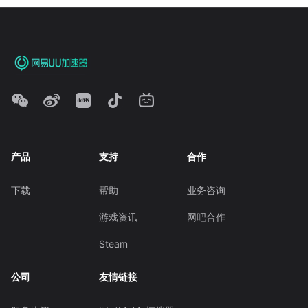
产品
支持
合作
下载
帮助
业务咨询
游戏资讯
网吧合作
Steam
公司
友情链接