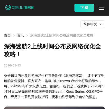
下 载
简体中文
首页
资讯
深海迷航2上线时间公布及网络优化全攻略！
深海迷航2上线时间公布及网络优化全
攻略！
2026-05-13
备受瞩目的开放世界海洋生存冒险新作《深海迷航2》，终于有了明
确的发售安排。官方宣布，这款由Unknown Worlds打造的续作，
将于2026年与广大玩家见面。更值得一提的是，游戏将于2026年5
月14日以抢先体验形式率先登陆Steam、Xbox Series X/S和PC平
台。经历了一系列开发波折后，玩家们终于等到了确切的消息。