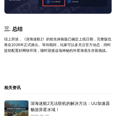
三. 总结
综上所述，《深海迷航2》的抢先体验版已确定上线日期，完整版也
将在2026年正式推出。等待期间，玩家可以多关注官方动态，同时
提前配置好网络环境，随时迎接这场神秘的外星海底生存新挑战。
相关资讯
深海迷航2无法联机的解决方法：UU加速器
畅游异星水域！
2026-05-22