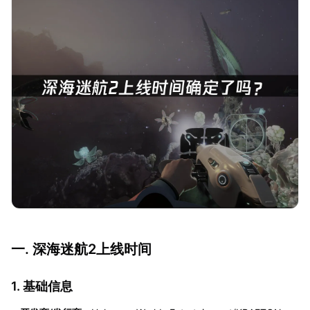
一. 深海迷航2上线时间
1. 基础信息