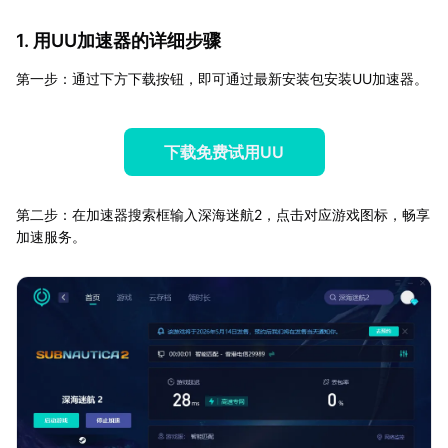
1. 用UU加速器的详细步骤
第一步：通过下方下载按钮，即可通过最新安装包安装UU加速器。
下载免费试用UU
第二步：在加速器搜索框输入深海迷航2，点击对应游戏图标，畅享
加速服务。