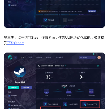
第三步：点开访问Steam详情界面，依靠UU网络优化赋能，极速稳
妥
下载Steam
。