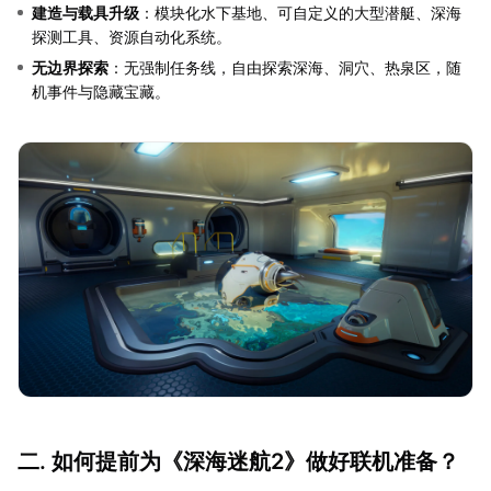
建造与载具升级
：模块化水下基地、可自定义的大型潜艇、深海
探测工具、资源自动化系统。
无边界探索
：无强制任务线，自由探索深海、洞穴、热泉区，随
机事件与隐藏宝藏。
二. 如何提前为《深海迷航2》做好联机准备？