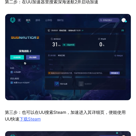
第二步：在UU加速器里搜索深海迷航2并启动加速
第三步：也可以在UU搜索Steam，加速进入其详细页，便能使用
UU快速
下载Steam