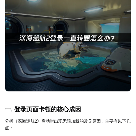
一. 登录页面卡顿的核心成因
分析《深海迷航2》启动时出现无限加载的常见原因，主要有以下几
点：