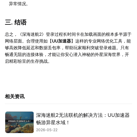
异常情况。
三. 结语
总之，《深海迷航2》登录过程长时间卡在加载画面的根本多半源于
网络层面。合理使用如【
UU加速器
】这样的专业网络优化工具，能
够高效降低延迟和数据丢包率，帮助玩家顺利突破登录难题。只有
畅通无阻的连接体验，才能让你安心潜入神秘的外星深海世界，开
启精彩纷呈的生存挑战。
相关资讯
深海迷航2无法联机的解决方法：UU加速器
畅游异星水域！
2026-05-22