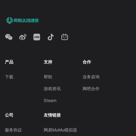
产品
支持
合作
下载
帮助
业务咨询
游戏资讯
网吧合作
Steam
公司
友情链接
服务协议
网易MuMu模拟器