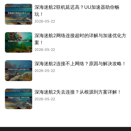
深海迷航2联机延迟高？UU加速器助你畅
玩！
2026-05-22
深海迷航2网络连接超时的详解与加速优化方
案！
2026-05-22
深海迷航2连接不上网络？原因与解决攻略！
2026-05-22
深海迷航2失去连接？从根源到方案详解！
2026-05-22