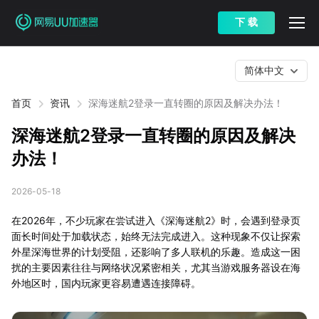
下 载
简体中文
首页
资讯
深海迷航2登录一直转圈的原因及解决办法！
深海迷航2登录一直转圈的原因及解决
办法！
2026-05-18
在2026年，不少玩家在尝试进入《深海迷航2》时，会遇到登录页
面长时间处于加载状态，始终无法完成进入。这种现象不仅让探索
外星深海世界的计划受阻，还影响了多人联机的乐趣。造成这一困
扰的主要因素往往与网络状况紧密相关，尤其当游戏服务器设在海
外地区时，国内玩家更容易遭遇连接障碍。