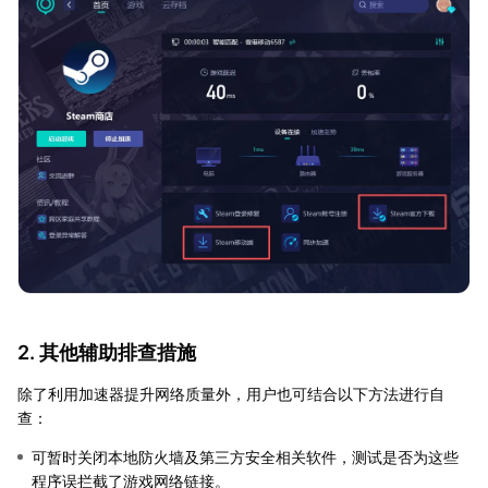
2. 其他辅助排查措施
除了利用加速器提升网络质量外，用户也可结合以下方法进行自
查：
可暂时关闭本地防火墙及第三方安全相关软件，测试是否为这些
程序误拦截了游戏网络链接。