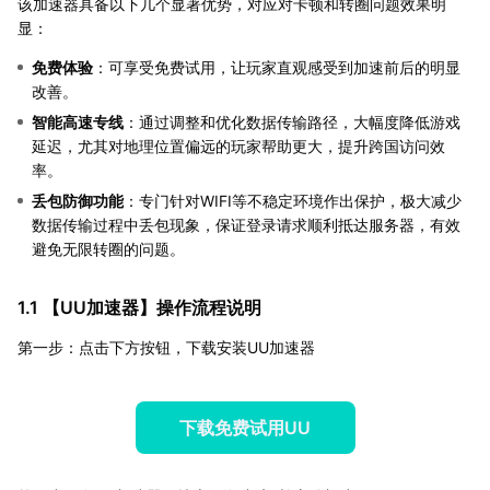
该加速器具备以下几个显著优势，对应对卡顿和转圈问题效果明
显：
免费体验
：可享受免费试用，让玩家直观感受到加速前后的明显
改善。
智能高速专线
：通过调整和优化数据传输路径，大幅度降低游戏
延迟，尤其对地理位置偏远的玩家帮助更大，提升跨国访问效
率。
丢包防御功能
：专门针对WIFI等不稳定环境作出保护，极大减少
数据传输过程中丢包现象，保证登录请求顺利抵达服务器，有效
避免无限转圈的问题。
1.1 【
UU加速器
】操作流程说明
第一步：点击下方按钮，下载安装UU加速器
下载免费试用UU