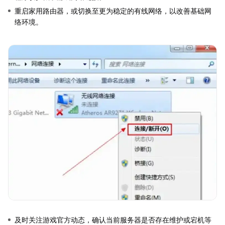
重启家用路由器，或切换至更为稳定的有线网络，以改善基础网
络环境。
及时关注游戏官方动态，确认当前服务器是否存在维护或宕机等