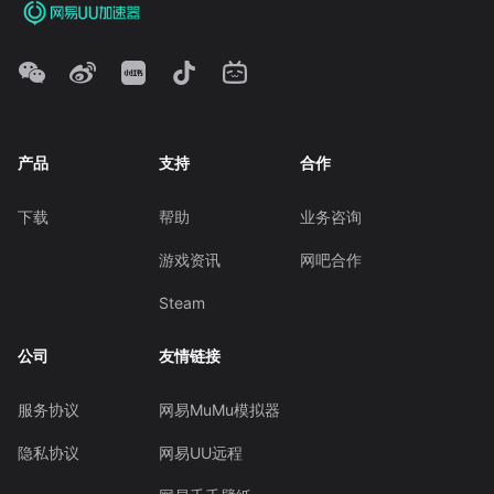
产品
支持
合作
下载
帮助
业务咨询
游戏资讯
网吧合作
Steam
公司
友情链接
服务协议
网易MuMu模拟器
隐私协议
网易UU远程