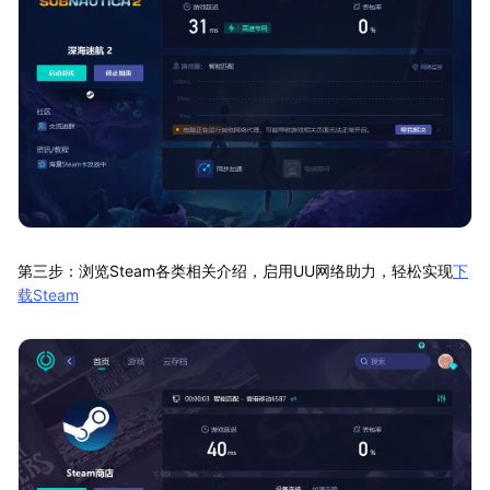
第三步：浏览Steam各类相关介绍，启用UU网络助力，轻松实现
下
载Steam