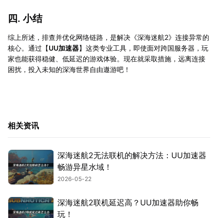
四. 小结
综上所述，排查并优化网络链路，是解决《深海迷航2》连接异常的
核心。通过【
UU加速器
】这类专业工具，即使面对跨国服务器，玩
家也能获得稳健、低延迟的游戏体验。现在就采取措施，远离连接
困扰，投入未知的深海世界自由遨游吧！
相关资讯
深海迷航2无法联机的解决方法：UU加速器
畅游异星水域！
2026-05-22
深海迷航2联机延迟高？UU加速器助你畅
玩！