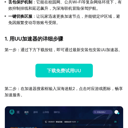
丢包保护机制
：它能在校园网、公共Wi-Fi等复杂网络环境下，有
效抑制掉线和延迟飙升，为深海联机冒险保驾护航。
一键切换区服
：让玩家迅速更换加速节点，并能锁定IP区域，避
免因频繁变动导致账号受限。
1. 用UU加速器的详细步骤
第一步：通过下方下载按钮，即可通过最新安装包安装UU加速器。
下载免费试用UU
第二步：在加速器搜索框输入深海迷航2，点击对应游戏图标，畅享
加速服务。