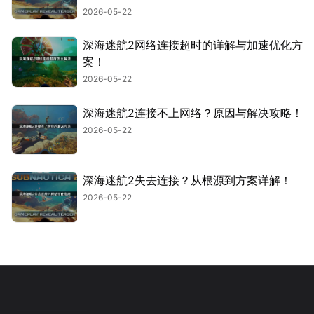
2026-05-22
深海迷航2网络连接超时的详解与加速优化方
案！
2026-05-22
深海迷航2连接不上网络？原因与解决攻略！
2026-05-22
深海迷航2失去连接？从根源到方案详解！
2026-05-22