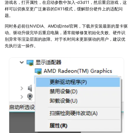
游戏名，打开属性，在启动参数中加入-d3d11，然后重启游戏，这
样可以切换至更广泛兼容的DX11模式，缓解部分硬件上的适配问
题。
同时务必前往NVIDIA、AMD或Intel官网，下载并安装最新的显卡驱
动。驱动升级完毕后重启电脑，通常能够修复初始化失败、硬件识
别异常等渲染层面的故障。对于长时间未更新驱动的用户，建议优
先执行这一操作。