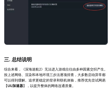
三. 总结说明
综合来看，《深海迷航2》无法进入游戏往往由多种因素交织产生。
按上述网络、渲染和本地环境三步法逐项排查，大多数启动异常都
可以得到缓解。追求更稳定的登录和联机体验，推荐优先尝试网易
【
UU加速器
】，以提升整体的网络连通质量。