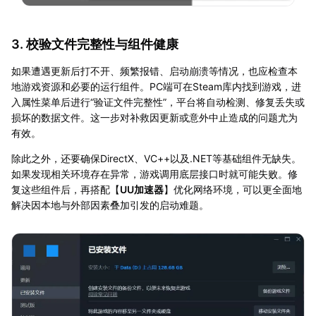
3. 校验文件完整性与组件健康
如果遭遇更新后打不开、频繁报错、启动崩溃等情况，也应检查本
地游戏资源和必要的运行组件。PC端可在Steam库内找到游戏，进
入属性菜单后进行“验证文件完整性”，平台将自动检测、修复丢失或
损坏的数据文件。这一步对补救因更新或意外中止造成的问题尤为
有效。
除此之外，还要确保DirectX、VC++以及.NET等基础组件无缺失。
如果发现相关环境存在异常，游戏调用底层接口时就可能失败。修
复这些组件后，再搭配【
UU加速器
】优化网络环境，可以更全面地
解决因本地与外部因素叠加引发的启动难题。