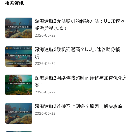
相关资讯
深海迷航2无法联机的解决方法：UU加速器
畅游异星水域！
2026-05-22
深海迷航2联机延迟高？UU加速器助你畅
玩！
2026-05-22
深海迷航2网络连接超时的详解与加速优化方
案！
2026-05-22
深海迷航2连接不上网络？原因与解决攻略！
2026-05-22