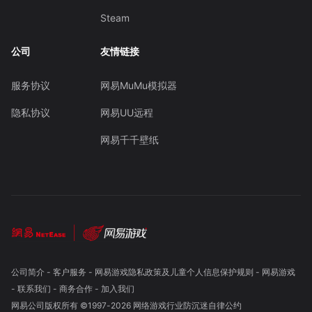
Steam
公司
友情链接
服务协议
网易MuMu模拟器
隐私协议
网易UU远程
网易千千壁纸
公司简介
-
客户服务
-
网易游戏隐私政策及儿童个人信息保护规则
-
网易游戏
-
联系我们
-
商务合作
-
加入我们
网易公司版权所有 ©1997-
2026
网络游戏行业防沉迷自律公约