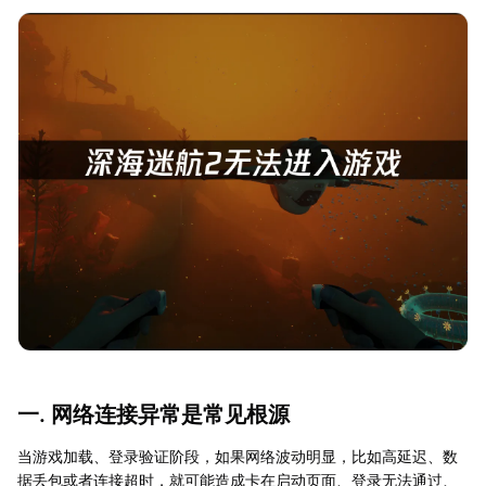
一. 网络连接异常是常见根源
当游戏加载、登录验证阶段，如果网络波动明显，比如高延迟、数
据丢包或者连接超时，就可能造成卡在启动页面、登录无法通过、