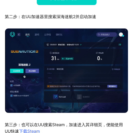
第二步：在UU加速器里搜索深海迷航2并启动加速
第三步：也可以在UU搜索Steam，加速进入其详细页，便能使用
UU快速
下载Steam