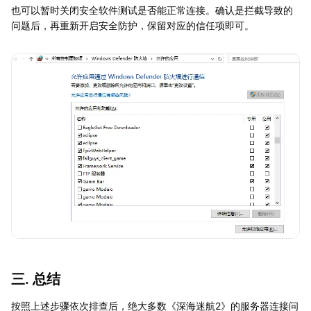
也可以暂时关闭安全软件测试是否能正常连接。确认是拦截导致的
问题后，再重新开启安全防护，保留对应的信任项即可。
三. 总结
按照上述步骤依次排查后，绝大多数《深海迷航2》的服务器连接问