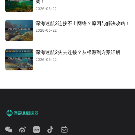
案！
2026-05-22
深海迷航2连接不上网络？原因与解决攻略！
2026-05-22
深海迷航2失去连接？从根源到方案详解！
2026-05-22