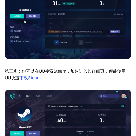
第三步：也可以在UU搜索Steam，加速进入其详细页，便能使用
UU快速
下载Steam