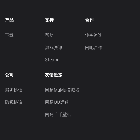
产品
支持
合作
下载
帮助
业务咨询
游戏资讯
网吧合作
Steam
公司
友情链接
服务协议
网易MuMu模拟器
隐私协议
网易UU远程
网易千千壁纸