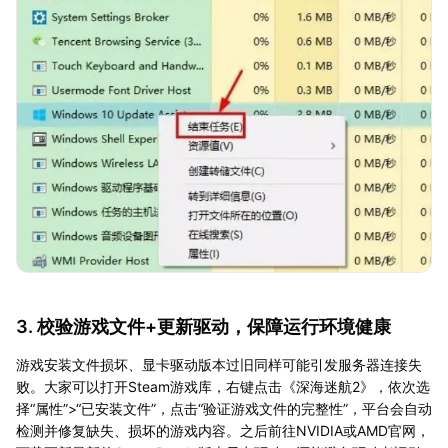
3. 校验游戏文件+更新驱动，保障运行环境健康
游戏安装文件损坏、显卡驱动版本过旧同样可能引发服务器连接失
败。大家可以打开Steam游戏库，右键点击《深海迷航2》，依次选
择“属性”>“已安装文件”，点击“验证游戏文件的完整性”，平台会自动
检测并修复缺失、损坏的游戏内容。之后前往NVIDIA或AMD官网，