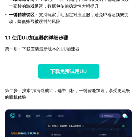
十毫秒的游戏延迟，数据包传输稳定性大幅提升
一键精准锁区
：支持玩家手动固定对应区服，避免IP地址频繁变
动，降低账号被误封的风险
1.1 使用UU加速器的详细步骤
第一步：下载安装最新版本的UU加速器
下载免费试用UU
第二步：搜索“深海迷航2”，选中目标，一键智能加速，享受更流畅
的联机体验