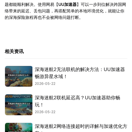
题都能顺利解决。使用网易【
UU加速器
】可以一步到位解决跨国网
络带来的延迟、丢包问题，再搭配简单的本地环境优化，就能让你
的深海探险旅程再也不会被网络问题打断。
相关资讯
深海迷航2无法联机的解决方法：UU加速器
畅游异星水域！
2026-05-22
深海迷航2联机延迟高？UU加速器助你畅
玩！
2026-05-22
深海迷航2网络连接超时的详解与加速优化方