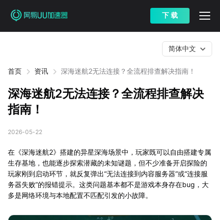
下 载
简体中文
首页
资讯
深海迷航2无法连接？全流程排查解决指南！
深海迷航2无法连接？全流程排查解决
指南！
2026-05-22
在《深海迷航2》搭建的异星深海场景中，玩家既可以自由搭建专属
生存基地，也能逐步探索潜藏的未知谜题，但不少准备开启探险的
玩家刚到启动环节，就反复弹出“无法连接到内容服务器”或“连接服
务器失败”的报错提示。这类问题基本都不是游戏本身存在bug，大
多是网络环境与本地配置不匹配引发的小故障。