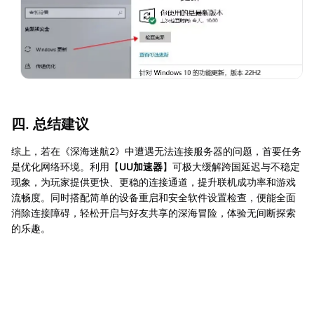
四. 总结建议
综上，若在《深海迷航2》中遭遇无法连接服务器的问题，首要任务
是优化网络环境。利用【
UU加速器
】可极大缓解跨国延迟与不稳定
现象，为玩家提供更快、更稳的连接通道，提升联机成功率和游戏
流畅度。同时搭配简单的设备重启和安全软件设置检查，便能全面
消除连接障碍，轻松开启与好友共享的深海冒险，体验无间断探索
的乐趣。