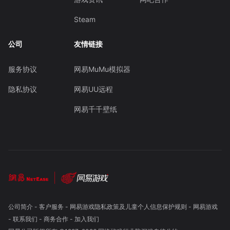
Steam
公司
友情链接
服务协议
网易MuMu模拟器
隐私协议
网易UU远程
网易千千壁纸
公司简介
-
客户服务
-
网易游戏隐私政策及儿童个人信息保护规则
-
网易游戏
-
联系我们
-
商务合作
-
加入我们