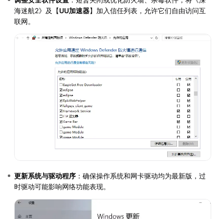
海迷航2》及【
UU加速器
】加入信任列表，允许它们自由访问互
联网。
更新系统与驱动程序
：确保操作系统和网卡驱动均为最新版，过
时驱动可能影响网络功能表现。