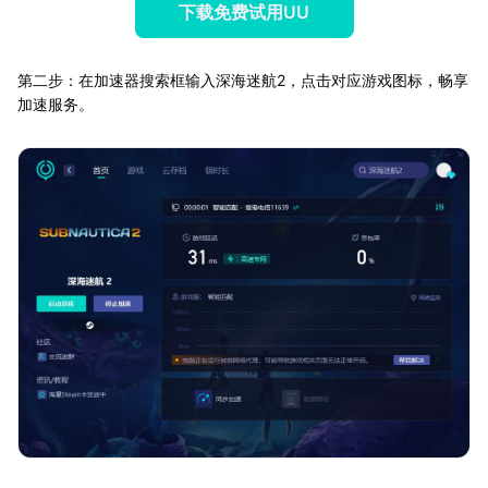
下载免费试用UU
第二步：在加速器搜索框输入深海迷航2，点击对应游戏图标，畅享
加速服务。