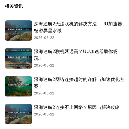
相关资讯
深海迷航2无法联机的解决方法：UU加速器
畅游异星水域！
2026-05-22
深海迷航2联机延迟高？UU加速器助你畅
玩！
2026-05-22
深海迷航2网络连接超时的详解与加速优化方
案！
2026-05-22
深海迷航2连接不上网络？原因与解决攻略！
2026-05-22