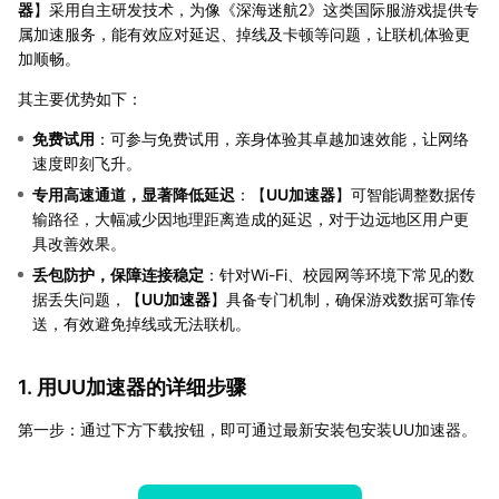
器
】采用自主研发技术，为像《深海迷航2》这类国际服游戏提供专
属加速服务，能有效应对延迟、掉线及卡顿等问题，让联机体验更
加顺畅。
其主要优势如下：
免费试用
：可参与免费试用，亲身体验其卓越加速效能，让网络
速度即刻飞升。
专用高速通道，显著降低延迟
：【
UU加速器
】可智能调整数据传
输路径，大幅减少因地理距离造成的延迟，对于边远地区用户更
具改善效果。
丢包防护，保障连接稳定
：针对Wi-Fi、校园网等环境下常见的数
据丢失问题，【
UU加速器
】具备专门机制，确保游戏数据可靠传
送，有效避免掉线或无法联机。
1. 用UU加速器的详细步骤
第一步：通过下方下载按钮，即可通过最新安装包安装UU加速器。