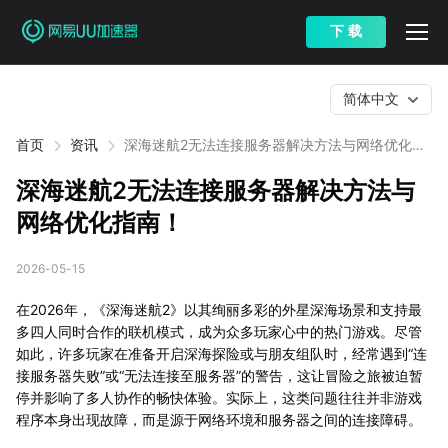
下 载
简体中文
首页
资讯
深海迷航2无法连接服务器解决方法与网络优化指
南！
深海迷航2无法连接服务器解决方法与
网络优化指南！
2026-05-15
在2026年，《深海迷航2》以其绚丽多彩的外星深海场景和支持最
多四人同时合作的联机模式，成为众多玩家心中的热门游戏。尽管
如此，许多玩家在准备开启深海探险或与朋友组队时，经常遇到“连
接服务器失败”或“无法连接至服务器”的警告，这让冒险之旅被迫暂
停并影响了多人协作的畅快体验。实际上，这类问题往往并非游戏
程序本身出现故障，而是源于网络环境和服务器之间的连接障碍。