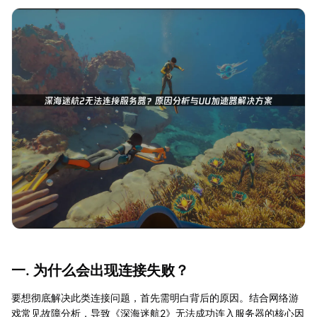
一. 为什么会出现连接失败？
要想彻底解决此类连接问题，首先需明白背后的原因。结合网络游
戏常见故障分析，导致《深海迷航2》无法成功连入服务器的核心因