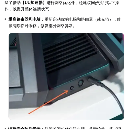
除了借助【
UU加速器
】进行网络优化外，还建议同步执行以下操
作，以提升整体连接状态：
重启路由器和电脑
：重新启动你的电脑和路由器（或光猫），能
够清除临时缓存，修复部分网络异常。
调整安全软件设置
：短暂关闭或优化防火墙、杀毒软件，将《深