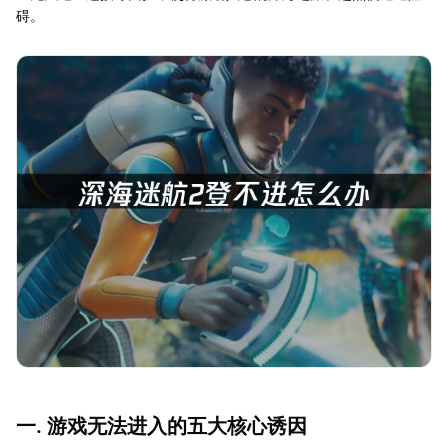
碍。
一. 游戏无法进入的五大核心诱因