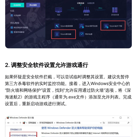
2. 调整安全软件设置允许游戏通行
如果怀疑是安全软件拦截，可以尝试临时调整其设置。建议先暂停
第三方杀毒软件的实时监控功能。接着，进入Windows安全中心的
“防火墙和网络保护”设置，找到“允许应用通过防火墙”选项，将《深
海迷航2》的游戏主程序（通常为.exe文件）添加至允许列表。完成
设置后，重新启动游戏进行测试。