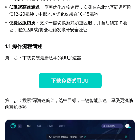
低延迟高速通道
：显著优化连接速度，实测在东北地区延迟可降
低12-20毫秒，中部地区优化效果在10-15毫秒
便捷区服切换
：支持一键切换游戏加速区服，并自动锁定IP地
址，避免因IP频繁变动触发账号安全验证
1.1 操作流程简述
第一步：下载安装最新版本的UU加速器
下载免费试用UU
第二步：搜索“深海迷航2”，选中目标，一键智能加速，享受更流畅
的联机体验