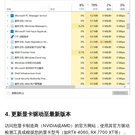
4. 更新显卡驱动至最新版本
访问您显卡制造商（NVIDIA或AMD）的官方网站，使用其官方驱动
检测工具或根据您的显卡型号（如RTX 4060, RX 7700 XT等），