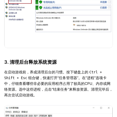
3. 清理后台释放系统资源
在启动游戏前，养成清理后台的习惯。按下键盘上的
Ctrl +
组合键，快速打开“任务管理器”。在“进程”选项卡
Shift + Esc
中，仔细查看哪些非必要的应用程序占用了较高的CPU、内存或网
络资源。选中这些进程，点击“结束任务”来释放资源。清理完毕后，
再次尝试启动游戏。