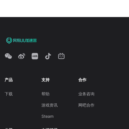
产品
支持
合作
下载
帮助
业务咨询
游戏资讯
网吧合作
Steam