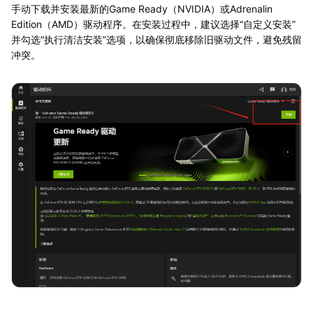
手动下载并安装最新的Game Ready（NVIDIA）或Adrenalin
Edition（AMD）驱动程序。在安装过程中，建议选择“自定义安装”
并勾选“执行清洁安装”选项，以确保彻底移除旧驱动文件，避免残留
冲突。