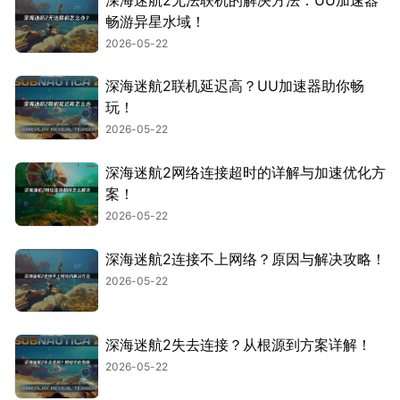
畅游异星水域！
2026-05-22
深海迷航2联机延迟高？UU加速器助你畅
玩！
2026-05-22
深海迷航2网络连接超时的详解与加速优化方
案！
2026-05-22
深海迷航2连接不上网络？原因与解决攻略！
2026-05-22
深海迷航2失去连接？从根源到方案详解！
2026-05-22