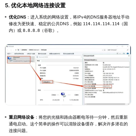
5. 优化本地网络连接设置
优化DNS
：进入系统的网络设置，将IPv4的DNS服务器地址手动
修改为更快速、稳定的公共DNS，例如
（国
114.114.114.114
内）或
（谷歌）。
8.8.8.8
重启网络设备
：将您的光猫和路由器断电等待一分钟，然后重新
通电启动。这个简单的操作可以清除设备缓存，解决许多潜在的
连接问题。