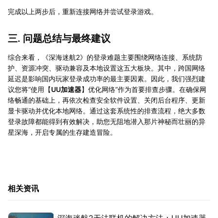
完成以上两步后，重新连接网络并尝试登录游戏。
三. 问题总结与最终建议
综合来看，《深海迷航2》的登录难题主要围绕网络连接、系统防
护、资源冲突、驱动兼容及本地设置这五大板块。其中，跨国网络
延迟是影响国内玩家登录成功率的最主要因素。因此，我们强烈建
议您将“使用【
UU加速器
】优化网络”作为首要排查步骤。在确保网
络畅通的基础上，再依次检查安全软件设置、关闭后台程序、更新
显卡驱动并优化本地网络。通过这套系统性的排查流程，绝大多数
登录故障都能得到有效解决，助您无阻地潜入那片神秘而壮丽的异
星深海，开启专属的生存建造冒险。
相关资讯
深海迷航2无法联机的解决方法：UU加速器