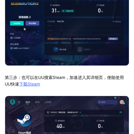
第三步：也可以在UU搜索Steam，加速进入其详细页，便能使用
UU快速
下载Steam