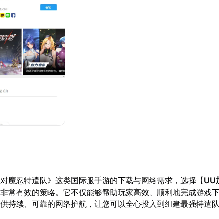
《对魔忍特遣队》这类国际服手游的下载与网络需求，选择【
UU
个非常有效的策略。它不仅能够帮助玩家高效、顺利地完成游戏
提供持续、可靠的网络护航，让您可以全心投入到组建最强特遣
。