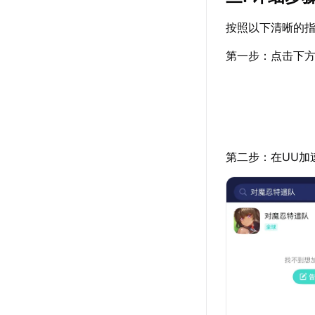
按照以下清晰的
第一步：点击下方
第二步：在UU加