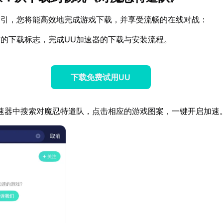
指引，您将能高效地完成游戏下载，并享受流畅的在线对战：
的下载标志，完成UU加速器的下载与安装流程。
下载免费试用UU
速器中搜索对魔忍特遣队，点击相应的游戏图案，一键开启加速