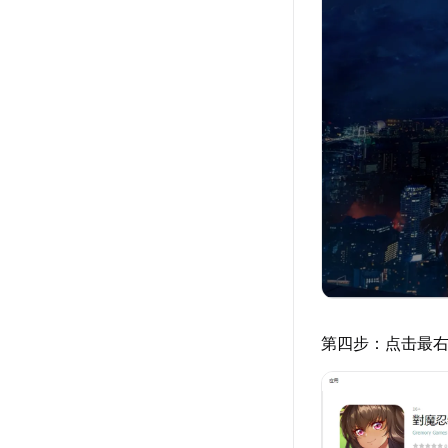
第四步：点击最