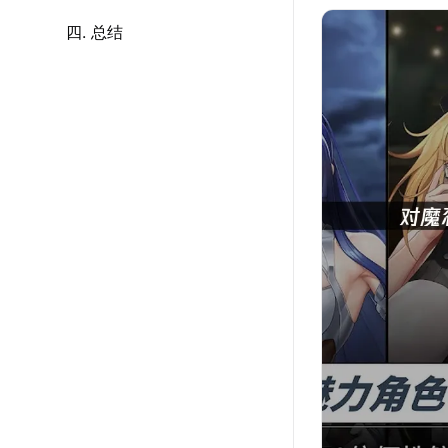
四. 总结