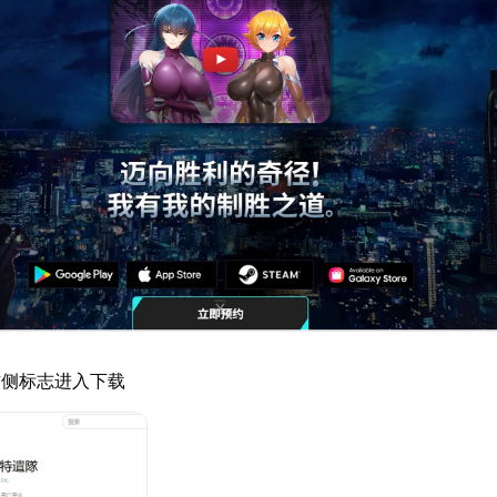
右侧标志进入下载