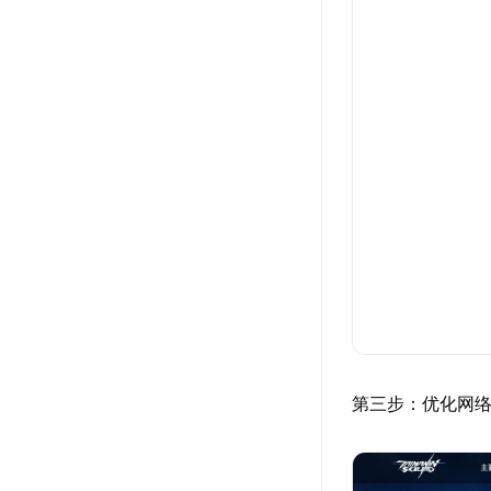
第三步：优化网