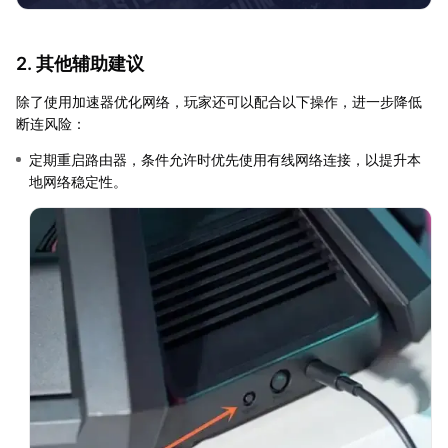
2. 其他辅助建议
除了使用加速器优化网络，玩家还可以配合以下操作，进一步降低
断连风险：
定期重启路由器，条件允许时优先使用有线网络连接，以提升本
地网络稳定性。