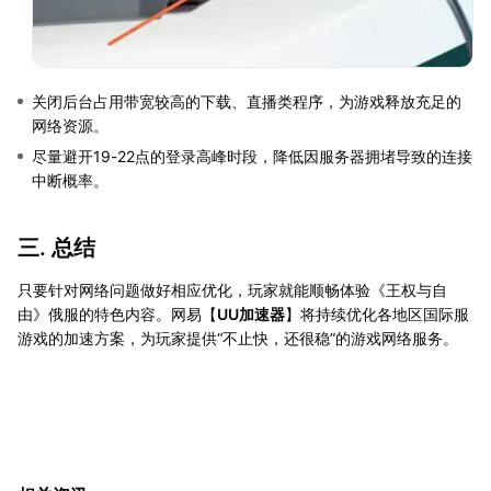
关闭后台占用带宽较高的下载、直播类程序，为游戏释放充足的
网络资源。
尽量避开19-22点的登录高峰时段，降低因服务器拥堵导致的连接
中断概率。
三. 总结
只要针对网络问题做好相应优化，玩家就能顺畅体验《王权与自
由》俄服的特色内容。网易【
UU加速器
】将持续优化各地区国际服
游戏的加速方案，为玩家提供“不止快，还很稳”的游戏网络服务。