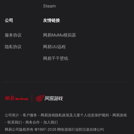
Steam
公司
友情链接
服务协议
网易MuMu模拟器
隐私协议
网易UU远程
网易千千壁纸
公司简介
-
客户服务
-
网易游戏隐私政策及儿童个人信息保护规则
-
网易游戏
-
联系我们
-
商务合作
-
加入我们
网易公司版权所有 ©1997-
2026
网络游戏行业防沉迷自律公约