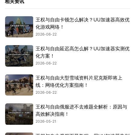
相关资讯
王权与自由卡顿怎么解决？UU加速器高效优
化游戏网络！
2026-06-22
王权与自由延迟高怎么解？UU加速器实测优
化方案！
2026-06-22
王权与自由大型雪域资料片尼克斯即将上
线：网络优化方案指南！
2026-06-22
王权与自由俄服进不去难题全解析：原因与
高效解决指南！
2026-05-21