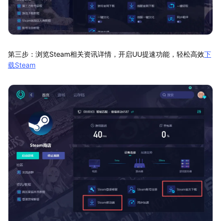
第三步：浏览Steam相关资讯详情，开启UU提速功能，轻松高效
下
载Steam