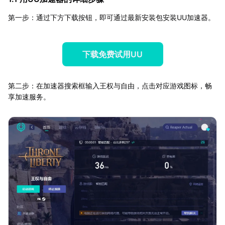
第一步：通过下方下载按钮，即可通过最新安装包安装UU加速器。
下载免费试用UU
第二步：在加速器搜索框输入王权与自由，点击对应游戏图标，畅
享加速服务。