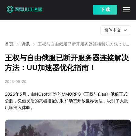
下 载
简体中文
首页
资讯
王权与自由俄服已断开服务器连接解决方法：UU
加速器优化指南！
王权与自由俄服已断开服务器连接解决
方法：UU加速器优化指南！
2026-05-20
2026年5月，由NCsoft打造的MMORPG《王权与自由》俄服正式
公测，凭借灵活的武器搭配机制和动态开放世界玩法，吸引了大批
玩家涌入体验。