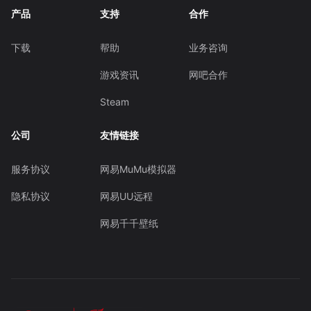
产品
支持
合作
下载
帮助
业务咨询
游戏资讯
网吧合作
Steam
公司
友情链接
服务协议
网易MuMu模拟器
隐私协议
网易UU远程
网易千千壁纸