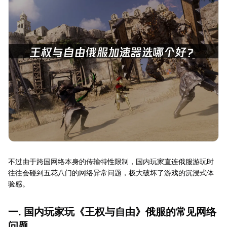
不过由于跨国网络本身的传输特性限制，国内玩家直连俄服游玩时
往往会碰到五花八门的网络异常问题，极大破坏了游戏的沉浸式体
验感。
一. 国内玩家玩《王权与自由》俄服的常见网络
问题