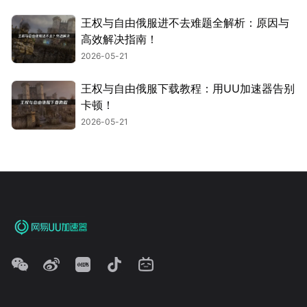
王权与自由俄服进不去难题全解析：原因与
高效解决指南！
2026-05-21
王权与自由俄服下载教程：用UU加速器告别
卡顿！
2026-05-21