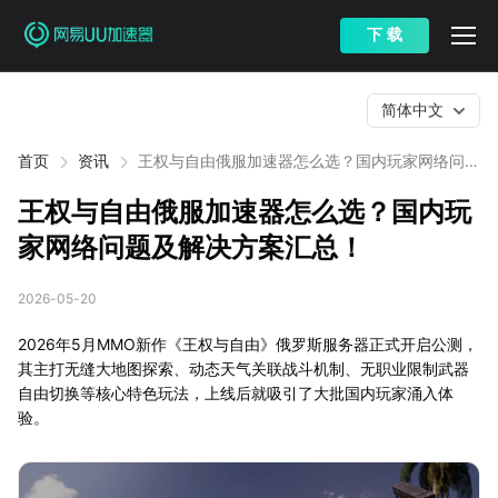
下 载
简体中文
首页
资讯
王权与自由俄服加速器怎么选？国内玩家网络问题
及解决方案汇总！
王权与自由俄服加速器怎么选？国内玩
家网络问题及解决方案汇总！
2026-05-20
2026年5月MMO新作《王权与自由》俄罗斯服务器正式开启公测，
其主打无缝大地图探索、动态天气关联战斗机制、无职业限制武器
自由切换等核心特色玩法，上线后就吸引了大批国内玩家涌入体
验。