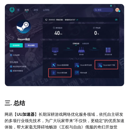
三. 总结
网易【
UU加速器
】长期深耕游戏网络优化服务领域，依托自主研发
的多项行业领先技术，为广大玩家带来“不仅快，更稳定”的优质加速
体验，帮大家毫无障碍地畅游《王权与自由》俄服的奇幻开放世