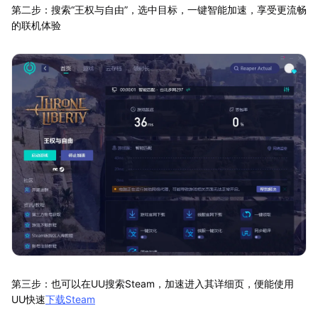
第二步：搜索“王权与自由”，选中目标，一键智能加速，享受更流畅
的联机体验
第三步：也可以在UU搜索Steam，加速进入其详细页，便能使用
UU快速
下载Steam