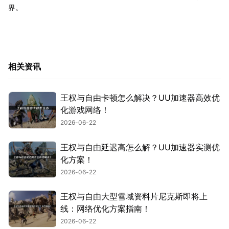
界。
相关资讯
王权与自由卡顿怎么解决？UU加速器高效优
化游戏网络！
2026-06-22
王权与自由延迟高怎么解？UU加速器实测优
化方案！
2026-06-22
王权与自由大型雪域资料片尼克斯即将上
线：网络优化方案指南！
2026-06-22