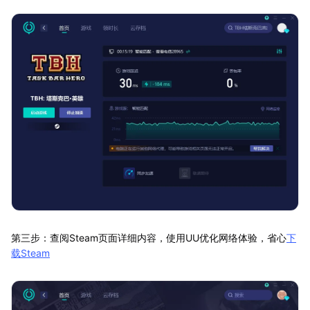
第三步：查阅Steam页面详细内容，使用UU优化网络体验，省心
下
载Steam