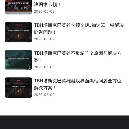
决网络卡顿！
2026-06-09
TBH塔斯克巴英雄卡顿？UU加速器一键解决
延迟问题！
2026-06-09
TBH塔斯克巴英雄不爆箱子？原因与解决方
案！
2026-06-09
TBH塔斯克巴英雄游戏界面黑框问题全方位
解决方案！
2026-06-09