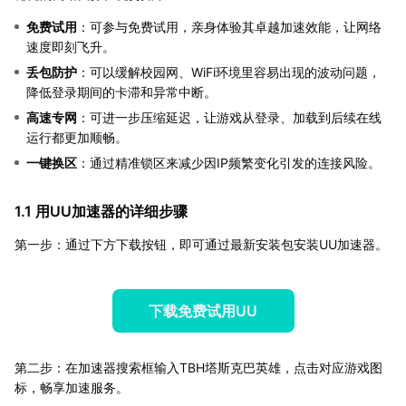
免费试用
：可参与免费试用，亲身体验其卓越加速效能，让网络
速度即刻飞升。
丢包防护
：可以缓解校园网、WiFi环境里容易出现的波动问题，
降低登录期间的卡滞和异常中断。
高速专网
：可进一步压缩延迟，让游戏从登录、加载到后续在线
运行都更加顺畅。
一键换区
：通过精准锁区来减少因IP频繁变化引发的连接风险。
1.1 用UU加速器的详细步骤
第一步：通过下方下载按钮，即可通过最新安装包安装UU加速器。
下载免费试用UU
第二步：在加速器搜索框输入TBH塔斯克巴英雄，点击对应游戏图
标，畅享加速服务。