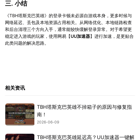
三. 小结
《TBH塔斯克巴英雄》的登录卡顿未必源自游戏本身，更多时候与
网络延迟、丢包及本地资源占用相关。从网络优化、本地链路检查
和后台清理三个方向入手，通常能较快缓解登录异常。对于希望更
稳定进入游戏的玩家，使用网易【
UU加速器
】进行加速，是更贴合
此类问题的解决思路。
相关资讯
TBH塔斯克巴英雄不掉箱子的原因与修复指
南！
2026-06-09
TBH塔斯克巴英雄延迟高？UU加速器一键解