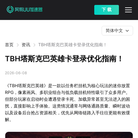
下 载
简体中文
首页
资讯
TBH塔斯克巴英雄卡登录优化指南！
TBH塔斯克巴英雄卡登录优化指南！
2026-06-08
《TBH塔斯克巴英雄》是一款以任务栏挂机为核心玩法的迷你放置
RPG，像素画风、多职业组合与低负载挂机特性吸引了众多用户。
但部分玩家在启动时会遭遇登录卡死、加载异常甚至无法进入的困
扰，直接影响上手体验。这类情况通常与网络通路质量、瞬时波动
以及设备后台抢占资源相关，优先从网络链路入手往往更能有效缓
解。