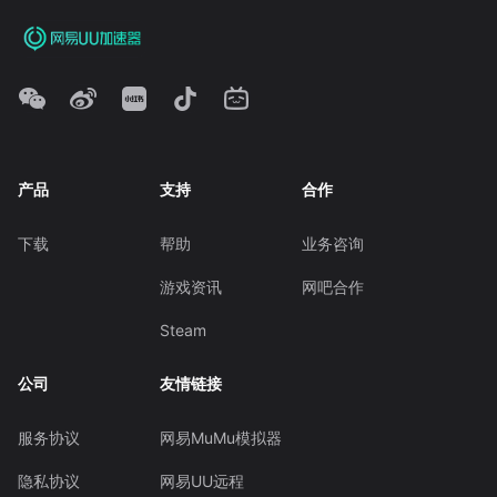
产品
支持
合作
下载
帮助
业务咨询
游戏资讯
网吧合作
Steam
公司
友情链接
服务协议
网易MuMu模拟器
隐私协议
网易UU远程