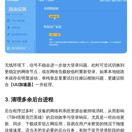
无线环境下，信号不稳会进一步放大登录问题。此时可尝试切换到
更稳定的网络节点，或在网络负载较低时重新登录。如果本地链路
本就存在明显波动，单纯靠反复重试往往难以根除问题，更建议联
合【
UU加速器
】一并处理。
3. 清理多余后台进程
后台程序过多时，设备的网络和系统资源会被持续消耗，从而影响
《TBH塔斯克巴英雄》的启动效率与登录响应。尤其是一些自动更
新、同步、下载或常驻占网应用，容易在用户未察觉的情况下拖慢
连接速度。适当关闭非必要的后台任务，有助于提升登录阶段的稳