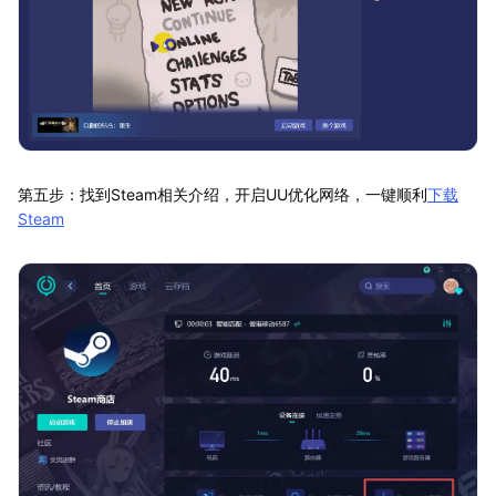
第五步：找到Steam相关介绍，开启UU优化网络，一键顺利
下载
Steam