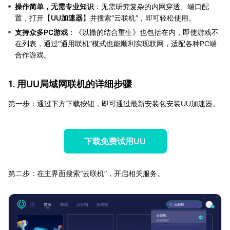
操作简单，无需专业知识
：无需研究复杂的内网穿透、端口配
置，打开【
UU加速器
】并搜索“云联机”，即可轻松使用。
支持众多PC游戏
：《以撒的结合重生》也包括在内，即使游戏不
在列表，通过“通用联机”模式也能顺利实现联网，适配各种PC端
合作游戏。
1. 用UU局域网联机的详细步骤
第一步：通过下方下载按钮，即可通过最新安装包安装UU加速器。
下载免费试用UU
第二步：在主界面搜索“云联机”，开启相关服务。