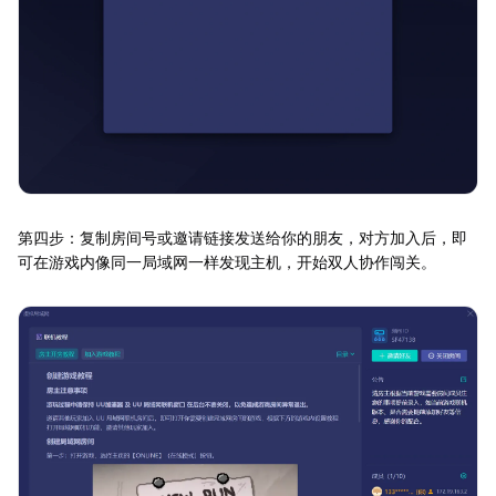
第四步：复制房间号或邀请链接发送给你的朋友，对方加入后，即
可在游戏内像同一局域网一样发现主机，开始双人协作闯关。