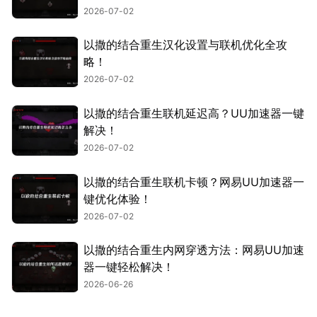
2026-07-02
以撒的结合重生汉化设置与联机优化全攻
略！
2026-07-02
以撒的结合重生联机延迟高？UU加速器一键
解决！
2026-07-02
以撒的结合重生联机卡顿？网易UU加速器一
键优化体验！
2026-07-02
以撒的结合重生内网穿透方法：网易UU加速
器一键轻松解决！
2026-06-26