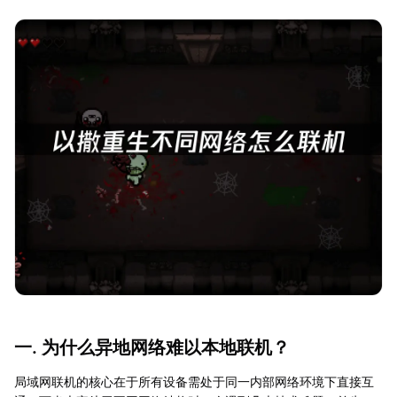
一. 为什么异地网络难以本地联机？
局域网联机的核心在于所有设备需处于同一内部网络环境下直接互