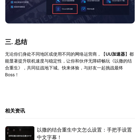
三. 总结
无论你们身处不同地区或使用不同的网络运营商，【
UU加速器
】都
能显著提升联机速度与稳定性，让你和伙伴无障碍畅玩《以撒的结
合重生》，共同征战地下城。快来体验，与好友一起挑战最终
Boss！
相关资讯
以撒的结合重生中文怎么设置：手把手设置
中文字幕！