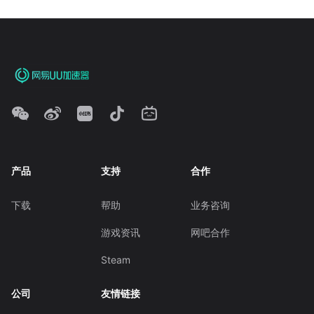
产品
支持
合作
下载
帮助
业务咨询
游戏资讯
网吧合作
Steam
公司
友情链接