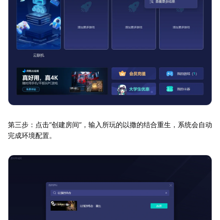
第三步：点击“创建房间”，输入所玩的以撒的结合重生，系统会自动
完成环境配置。