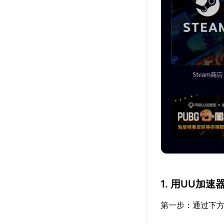
1. 用UU加
第一步：通过下方