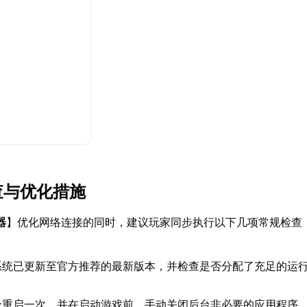
查与优化措施
器
】优化网络连接的同时，建议玩家同步执行以下几项常规检查
：
系统已更新至官方推荐的最新版本，并检查是否分配了充足的运
全重启一次，并在启动游戏前，手动关闭后台非必要的应用程序