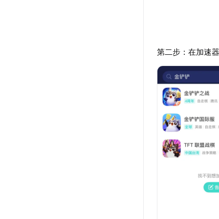
第二步：在加速