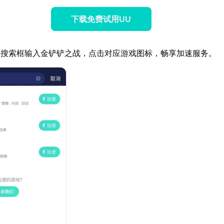
下载免费试用UU
器搜索框输入金铲铲之战，点击对应游戏图标，畅享加速服务。