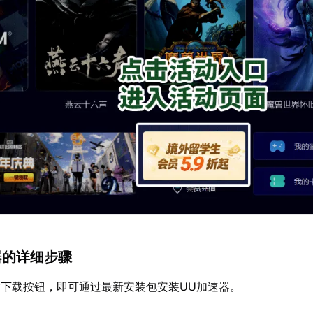
速器的详细步骤
下载按钮，即可通过最新安装包安装UU加速器。