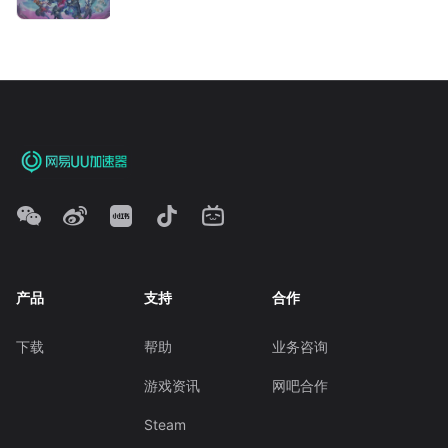
产品
支持
合作
下载
帮助
业务咨询
游戏资讯
网吧合作
Steam