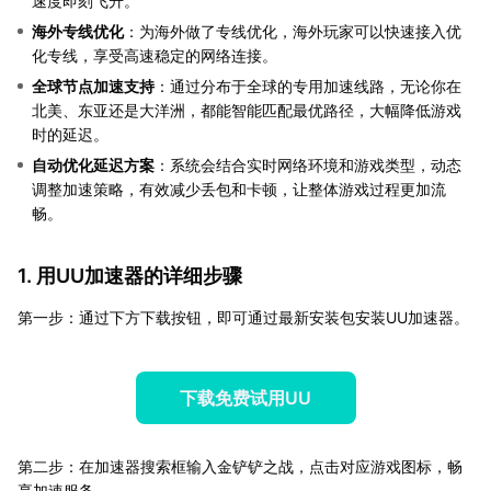
速度即刻飞升。
海外专线优化
：为海外做了专线优化，海外玩家可以快速接入优
化专线，享受高速稳定的网络连接。
全球节点加速支持
：通过分布于全球的专用加速线路，无论你在
北美、东亚还是大洋洲，都能智能匹配最优路径，大幅降低游戏
时的延迟。
自动优化延迟方案
：系统会结合实时网络环境和游戏类型，动态
调整加速策略，有效减少丢包和卡顿，让整体游戏过程更加流
畅。
1. 用UU加速器的详细步骤
第一步：通过下方下载按钮，即可通过最新安装包安装UU加速器。
下载免费试用UU
第二步：在加速器搜索框输入金铲铲之战，点击对应游戏图标，畅
享加速服务。