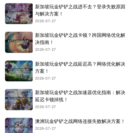
新加坡玩金铲铲之战进不去？登录失败原因
与解决方案！
2026-07-27
新加坡玩金铲铲之战卡顿？跨国网络优化解
决指南！
2026-07-27
新加坡玩金铲铲之战延迟高？网络优化解决
方案！
2026-07-27
新加坡玩金铲铲之战加速器优化指南：解决
延迟卡顿掉线！
2026-07-27
澳洲玩金铲铲之战网络连接失败解决方案！
2026-07-27