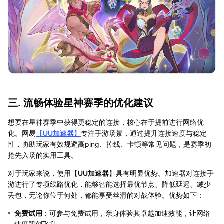
三. 流畅体验星神赛季的优化建议
想要在星神赛季中获得更稳定的连接，核心在于提前进行网络优
化。网易
【
UU加速器
】
专注手游场景，通过提升连接速度与稳定
性，协助玩家有效规避高ping、掉线、卡顿等常见问题，是赛季初
抢先入场的实用工具。
对于玩家来说，使用【
UU加速器
】具有明显优势。加速器对连接手
游进行了专项线路优化，能够智能选择最优节点、降低延迟、减少
丢包，无论你位于何处，都能享受丝滑的对战体验。优势如下：
免费试用
：可参与免费试用，亲身体验其卓越加速效能，让网络