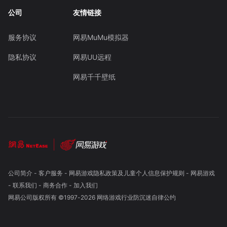
公司
友情链接
服务协议
网易MuMu模拟器
隐私协议
网易UU远程
网易千千壁纸
公司简介
-
客户服务
-
网易游戏隐私政策及儿童个人信息保护规则
-
网易游戏
-
联系我们
-
商务合作
-
加入我们
网易公司版权所有 ©1997-
2026
网络游戏行业防沉迷自律公约