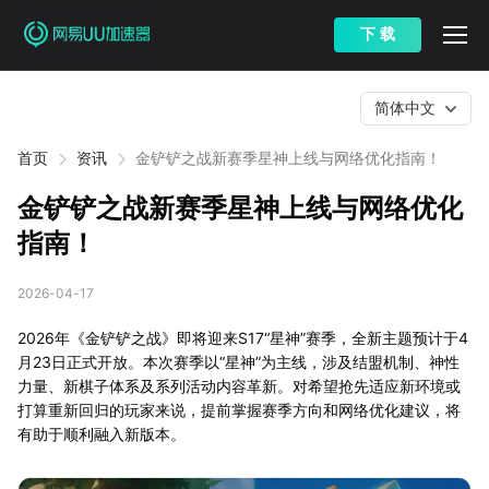
下 载
简体中文
首页
资讯
金铲铲之战新赛季星神上线与网络优化指南！
金铲铲之战新赛季星神上线与网络优化
指南！
2026-04-17
2026年《金铲铲之战》即将迎来S17“星神”赛季，全新主题预计于4
月23日正式开放。本次赛季以“星神”为主线，涉及结盟机制、神性
力量、新棋子体系及系列活动内容革新。对希望抢先适应新环境或
打算重新回归的玩家来说，提前掌握赛季方向和网络优化建议，将
有助于顺利融入新版本。