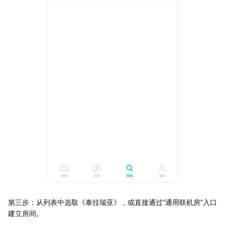
第三步：从列表中选取《泰拉瑞亚》，或直接通过“通用联机房”入口
建立房间。