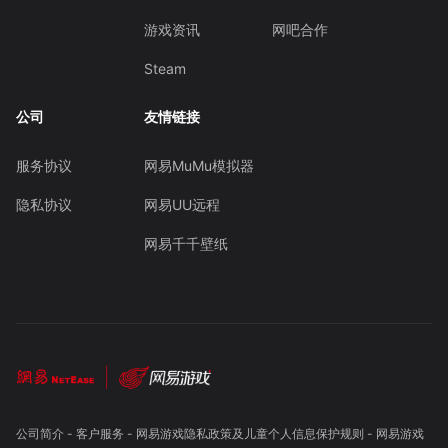
游戏资讯
网吧合作
Steam
公司
友情链接
服务协议
网易MuMu模拟器
隐私协议
网易UU远程
网易千千壁纸
公司简介
-
客户服务
-
网易游戏隐私政策及儿童个人信息保护规则
-
网易游戏