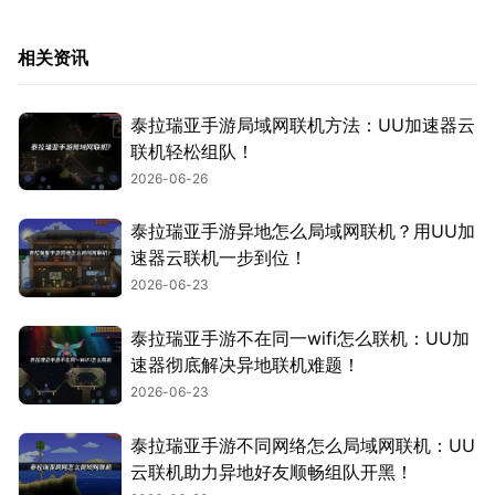
相关资讯
泰拉瑞亚手游局域网联机方法：UU加速器云
联机轻松组队！
2026-06-26
泰拉瑞亚手游异地怎么局域网联机？用UU加
速器云联机一步到位！
2026-06-23
泰拉瑞亚手游不在同一wifi怎么联机：UU加
速器彻底解决异地联机难题！
2026-06-23
泰拉瑞亚手游不同网络怎么局域网联机：UU
云联机助力异地好友顺畅组队开黑！