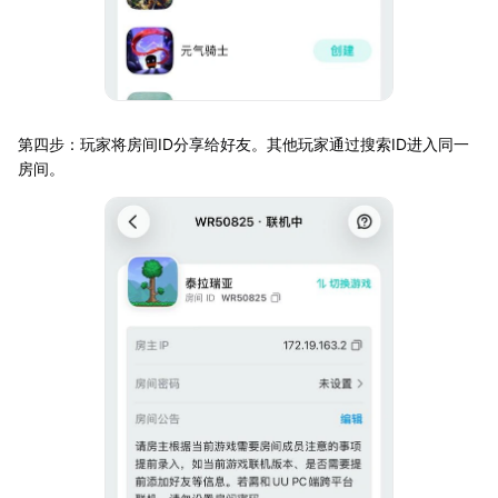
第四步：玩家将房间ID分享给好友。其他玩家通过搜索ID进入同一
房间。