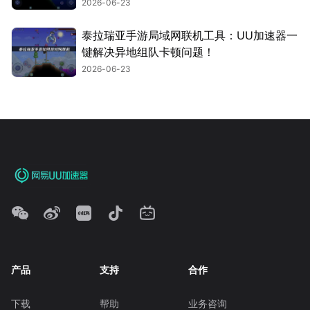
2026-06-23
泰拉瑞亚手游局域网联机工具：UU加速器一
键解决异地组队卡顿问题！
2026-06-23
产品
支持
合作
下载
帮助
业务咨询