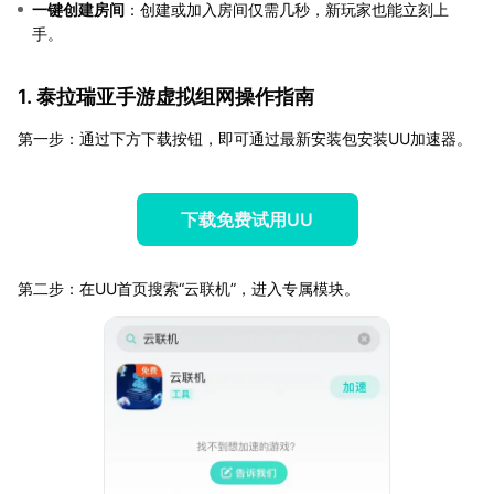
一键创建房间
：创建或加入房间仅需几秒，新玩家也能立刻上
手。
1. 泰拉瑞亚手游虚拟组网操作指南
第一步：通过下方下载按钮，即可通过最新安装包安装UU加速器。
下载免费试用UU
第二步：在UU首页搜索“云联机”，进入专属模块。