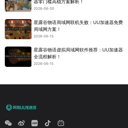
器零门槛高稳方案解析！
2026-06-30
星露谷物语局域网联机失败：UU加速器免费
局域网方案！
2026-06-15
星露谷物语虚拟局域网软件推荐：UU加速器
全流程解析！
2026-06-15