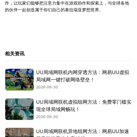
作，让玩家们能够把注意力集中在游戏协作和探索上，与全球各地
的伙伴一起创造属于你们自己的泰拉瑞亚梦想世界。
相关资讯
UU局域网联机内网穿透方法：网易UU虚拟
局域网一键打破网络壁垒！
2026-06-30
UU局域网联机虚拟组网方法：免费零门槛实
现全球局域网畅玩！
2026-06-30
UU局域网联机异地组网方法：网易UU加速