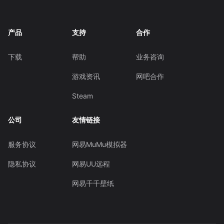
产品
支持
合作
下载
帮助
业务咨询
游戏资讯
网吧合作
Steam
公司
友情链接
服务协议
网易MuMu模拟器
隐私协议
网易UU远程
网易千千壁纸