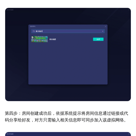
第四步：房间创建成功后，依据系统提示将房间信息通过链接或代
码分享给好友，对方只需输入相关信息即可同步加入该虚拟网络。