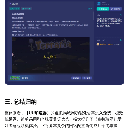
三. 总结归纳
整体来看，【
UU加速器
】的虚拟局域网功能凭借其永久免费、极致
低延迟、简单易用和全球覆盖等优势，极大提升了《泰拉瑞亚》爱
好者远程联机体验。它将原本复杂的网络配置简化成几个简单操