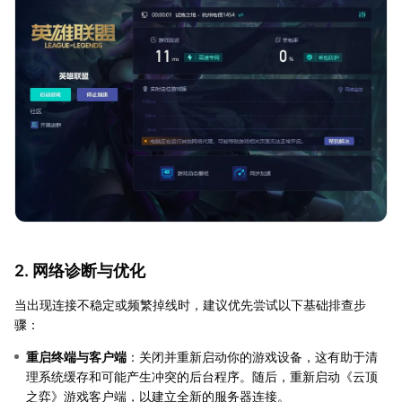
2. 网络诊断与优化
当出现连接不稳定或频繁掉线时，建议优先尝试以下基础排查步
骤：
重启终端与客户端
：关闭并重新启动你的游戏设备，这有助于清
理系统缓存和可能产生冲突的后台程序。随后，重新启动《云顶
之弈》游戏客户端，以建立全新的服务器连接。