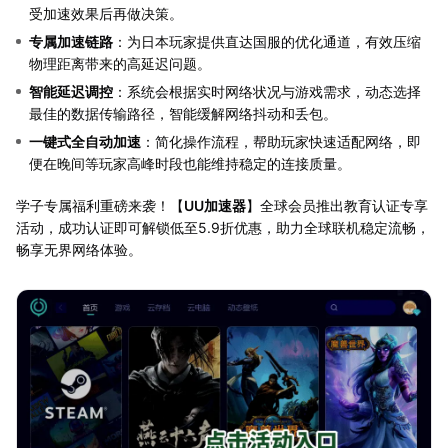
受加速效果后再做决策。
专属加速链路
：为日本玩家提供直达国服的优化通道，有效压缩
物理距离带来的高延迟问题。
智能延迟调控
：系统会根据实时网络状况与游戏需求，动态选择
最佳的数据传输路径，智能缓解网络抖动和丢包。
一键式全自动加速
：简化操作流程，帮助玩家快速适配网络，即
便在晚间等玩家高峰时段也能维持稳定的连接质量。
学子专属福利重磅来袭！【
UU加速器
】全球会员推出教育认证专享
活动，成功认证即可解锁低至5.9折优惠，助力全球联机稳定流畅，
畅享无界网络体验。