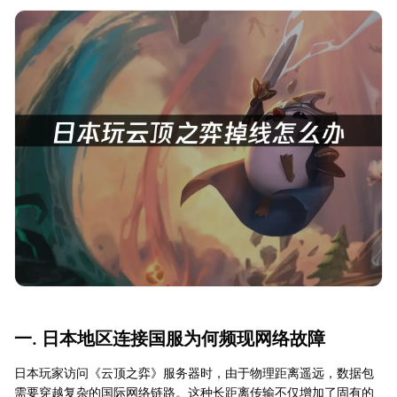
一. 日本地区连接国服为何频现网络故障
日本玩家访问《云顶之弈》服务器时，由于物理距离遥远，数据包
需要穿越复杂的国际网络链路。这种长距离传输不仅增加了固有的