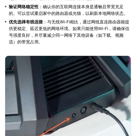
验证网络稳定性
：确认你的互联网连接本身是通畅且带宽充足
的。可以尝试重启家中的路由器或光猫，以刷新本地网络状态。
优先选择有线连接
：与无线Wi-Fi相比，通过网线直连路由器能提
供更稳定、延迟更低的网络环境。如果只能使用Wi-Fi，请确保信
号强度良好，并尽量减少同一网络下其他设备（如下载、视频
流）的带宽占用。