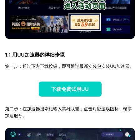
1.1 用UU加速器的详细步骤
第一步：通过下方下载按钮，即可通过最新安装包安装UU加速器。
下载免费试用UU
第二步：在加速器搜索框输入英雄联盟，点击对应游戏图标，畅享
加速服务。