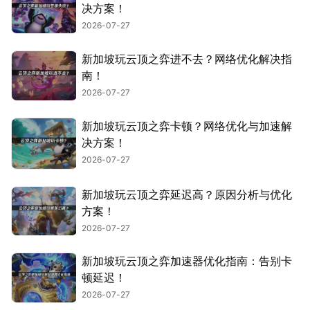
决方案！
2026-07-27
新加坡玩云顶之弈进不去？网络优化解决指
南！
2026-07-27
新加坡玩云顶之弈卡顿？网络优化与加速解
决方案！
2026-07-27
新加坡玩云顶之弈延迟高？原因分析与优化
方案！
2026-07-27
新加坡玩云顶之弈加速器优化指南：告别卡
顿延迟！
2026-07-27