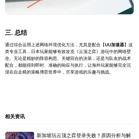
三. 总结
通过综合运用上述网络环境优化方法，尤其是配合【
UU加速器
】这
类专业工具，日本玩家能够有效攻克《云顶之弈》游玩中的网络壁
垒。无论是精妙的阵容构思、关键回合的决策，还是与队友的战术
配合，都能得到即时、准确的响应与执行，让海外玩家能够完全沉
浸在自走棋的策略博弈世界中，尽享游戏的乐趣与挑战。
相关资讯
新加坡玩云顶之弈登录失败？原因分析与解