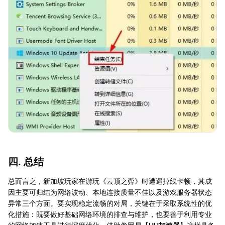
四. 总结
总而言之，新加坡玩家在游玩《云顶之弈》时遭遇掉线卡顿，其成
因主要可归结为网络波动、本地连接质量不佳以及游戏服务器状态
异常三个方面。要实现稳定流畅的对局，关键在于采取系统性的优
化措施：既要做好基础网络环境的排查与维护，也要善于利用专业