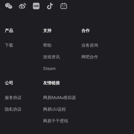
产品
支持
合作
下载
帮助
业务咨询
游戏资讯
网吧合作
Steam
公司
友情链接
服务协议
网易MuMu模拟器
隐私协议
网易UU远程
网易千千壁纸