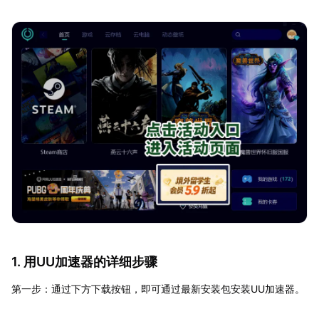
1. 用UU加速器的详细步骤
第一步：通过下方下载按钮，即可通过最新安装包安装UU加速器。