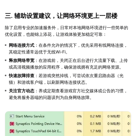
三. 辅助设置建议，让网络环境更上一层楼
除了启用专业的加速服务外，日常对本地网络环境进行一些简单的
优化设置，也能锦上添花，让游戏体验更加稳定可靠：
网络连接方式
：在条件允许的情况下，优先采用有线网络连接，
其稳定性通常远优于无线Wi-Fi。
释放网络带宽
：在游戏前，关闭正在后台进行大流量下载、上传
或高清视频播放的应用程序，确保游戏拥有充足的网络资源。
快速故障排查
：若游戏突然掉线，可尝试依次重启路由器（光
猫）和游戏客户端，以刷新网络连接状态。
关注官方动态
：养成定期查看游戏官方社交媒体或公告的习惯，
避免将服务器端的问题误判为自身网络故障。