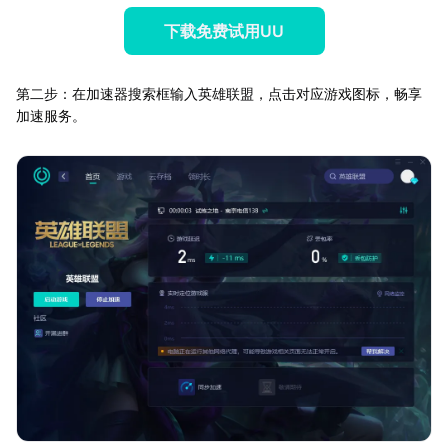
下载免费试用UU
第二步：在加速器搜索框输入英雄联盟，点击对应游戏图标，畅享
加速服务。