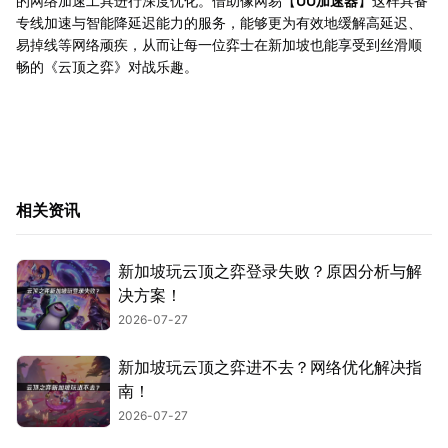
的网络加速工具进行深度优化。借助像网易【
UU加速器
】这样具备
专线加速与智能降延迟能力的服务，能够更为有效地缓解高延迟、
易掉线等网络顽疾，从而让每一位弈士在新加坡也能享受到丝滑顺
畅的《云顶之弈》对战乐趣。
相关资讯
新加坡玩云顶之弈登录失败？原因分析与解
决方案！
2026-07-27
新加坡玩云顶之弈进不去？网络优化解决指
南！
2026-07-27