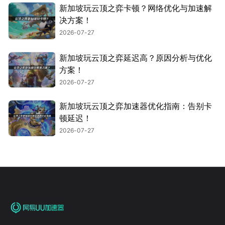
新加坡玩云顶之弈卡顿？网络优化与加速解
决方案！
2026-07-27
新加坡玩云顶之弈延迟高？原因分析与优化
方案！
2026-07-27
新加坡玩云顶之弈加速器优化指南：告别卡
顿延迟！
2026-07-27