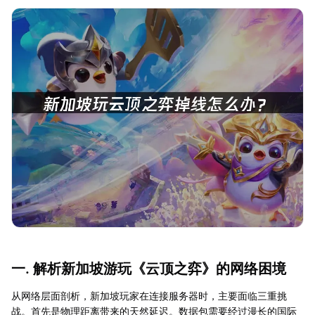
一. 解析新加坡游玩《云顶之弈》的网络困境
从网络层面剖析，新加坡玩家在连接服务器时，主要面临三重挑
战。首先是物理距离带来的天然延迟。数据包需要经过漫长的国际