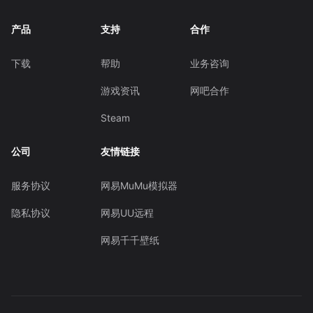
产品
支持
合作
下载
帮助
业务咨询
游戏资讯
网吧合作
Steam
公司
友情链接
服务协议
网易MuMu模拟器
隐私协议
网易UU远程
网易千千壁纸