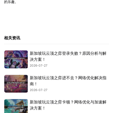
的乐趣。
相关资讯
新加坡玩云顶之弈登录失败？原因分析与解
决方案！
2026-07-27
新加坡玩云顶之弈进不去？网络优化解决指
南！
2026-07-27
新加坡玩云顶之弈卡顿？网络优化与加速解
决方案！