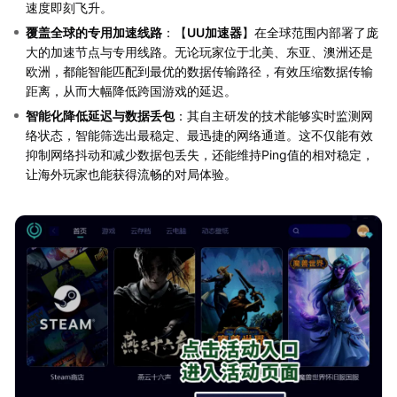
速度即刻飞升。
覆盖全球的专用加速线路
：【
UU加速器
】在全球范围内部署了庞
大的加速节点与专用线路。无论玩家位于北美、东亚、澳洲还是
欧洲，都能智能匹配到最优的数据传输路径，有效压缩数据传输
距离，从而大幅降低跨国游戏的延迟。
智能化降低延迟与数据丢包
：其自主研发的技术能够实时监测网
络状态，智能筛选出最稳定、最迅捷的网络通道。这不仅能有效
抑制网络抖动和减少数据包丢失，还能维持Ping值的相对稳定，
让海外玩家也能获得流畅的对局体验。