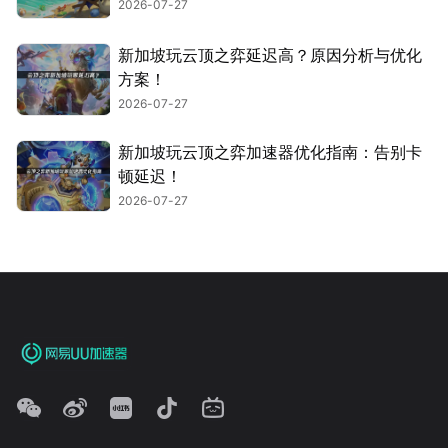
2026-07-27
新加坡玩云顶之弈延迟高？原因分析与优化
方案！
2026-07-27
新加坡玩云顶之弈加速器优化指南：告别卡
顿延迟！
2026-07-27