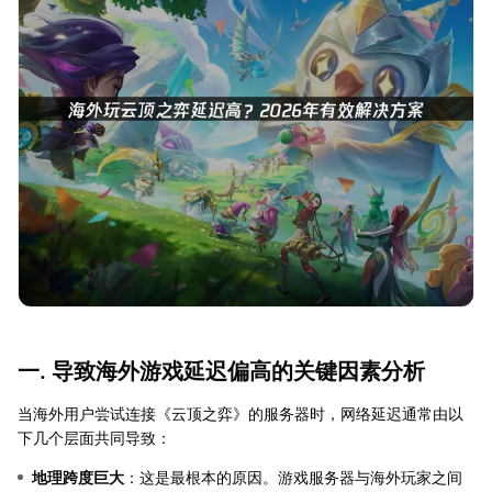
一. 导致海外游戏延迟偏高的关键因素分析
当海外用户尝试连接《云顶之弈》的服务器时，网络延迟通常由以
下几个层面共同导致：
地理跨度巨大
：这是最根本的原因。游戏服务器与海外玩家之间