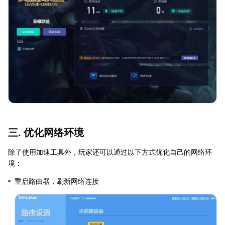
三. 优化网络环境
除了使用加速工具外，玩家还可以通过以下方式优化自己的网络环
境：
重启路由器，刷新网络连接