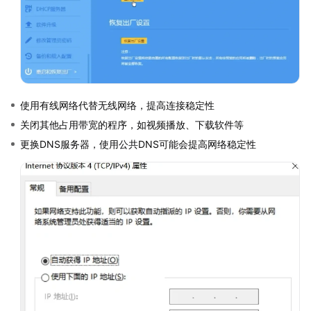
使用有线网络代替无线网络，提高连接稳定性
关闭其他占用带宽的程序，如视频播放、下载软件等
更换DNS服务器，使用公共DNS可能会提高网络稳定性