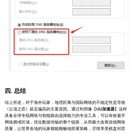
四. 总结
综上所述，对于海外玩家，地理距离与国际网络的不稳定性是导致
《云顶之弈》延迟偏高的主要原因。通过利用像【
UU加速器
】这样
具备全球专线网络与智能路由选择能力的专业工具，可以有效避开
网络拥堵区域，优化数据传输的整个链路，从而极大改善游戏网络
质量，让世界各地的玩家都能顺畅地部署策略，尽情享受棋盘对弈