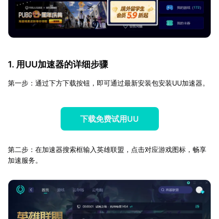
1. 用UU加速器的详细步骤
第一步：通过下方下载按钮，即可通过最新安装包安装UU加速器。
下载免费试用UU
第二步：在加速器搜索框输入英雄联盟，点击对应游戏图标，畅享
加速服务。