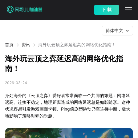
下 载
简体中文
首页
资讯
海外玩云顶之弈延迟高的网络优化指南！
海外玩云顶之弈延迟高的网络优化指
南！
2026-03-24
身处海外的《云顶之弈》爱好者常常面临一个共同的难题：网络延
迟高、连接不稳定，地理距离造成的网络延迟总是如影随形。这种
状况容易引发游戏画面卡顿、Ping值剧烈跳动乃至连接中断，极大
地影响了策略对弈的乐趣。