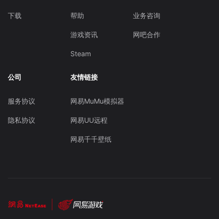
下载
帮助
业务咨询
游戏资讯
网吧合作
Steam
公司
友情链接
服务协议
网易MuMu模拟器
隐私协议
网易UU远程
网易千千壁纸