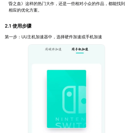
昏之血》这样的热门大作，还是一些相对小众的作品，都能找到
相应的优化方案。
2.1 使用步骤
第一步：UU主机加速器中，选择硬件加速或手机加速