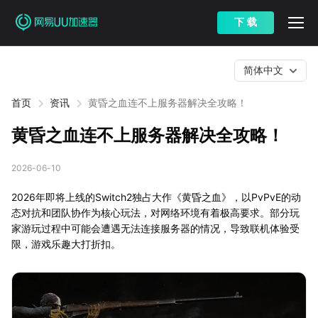
下 载
简体中文
首页
资讯
黄昏之血连不上服务器解决全攻略！
黄昏之血连不上服务器解决全攻略！
2026-06-10
2026年即将上线的Switch2独占大作《黄昏之血》，以PvPvE的动
态对抗和团队协作为核心玩法，对网络环境有着极高要求。部分玩
家游玩过程中可能会遭遇无法连接服务器的情况，导致联机体验受
限，游戏乐趣大打折扣。