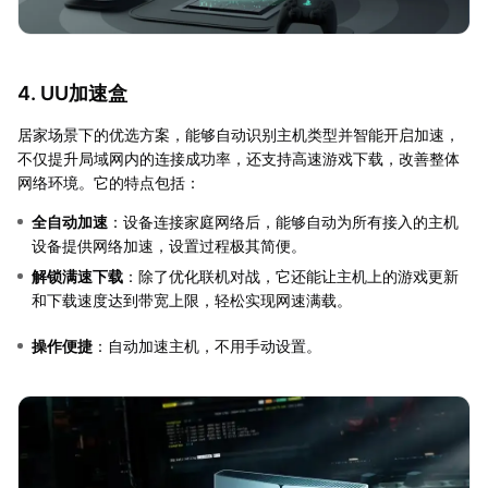
4. UU加速盒
居家场景下的优选方案，能够自动识别主机类型并智能开启加速，
不仅提升局域网内的连接成功率，还支持高速游戏下载，改善整体
网络环境。它的特点包括：
全自动加速
：设备连接家庭网络后，能够自动为所有接入的主机
设备提供网络加速，设置过程极其简便。
解锁满速下载
：除了优化联机对战，它还能让主机上的游戏更新
和下载速度达到带宽上限，轻松实现网速满载。
操作便捷
：自动加速主机，不用手动设置。