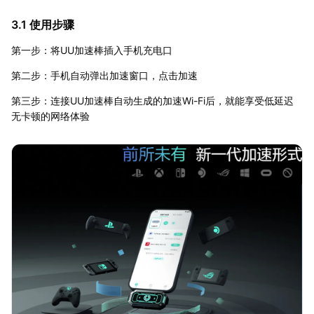
3.1 使用步骤
第一步：将UU加速棒插入手机充电口
第二步：手机自动弹出加速窗口，点击加速
第三步：连接UU加速棒自动生成的加速Wi-Fi后，就能享受低延迟
无卡顿的网络体验