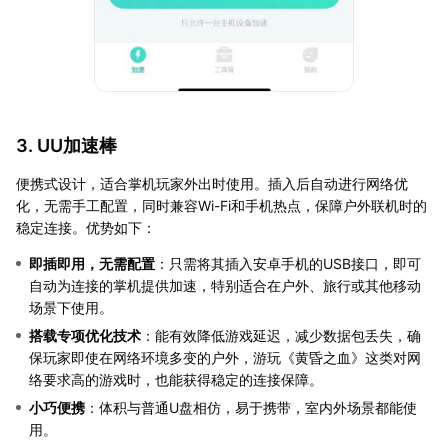
3. UU加速棒
便携式设计，适合掌机玩家外出时使用。插入后自动进行网络优
化，无需手工配置，同时兼容Wi-Fi和手机热点，保障户外联机时的
稳定连接。优势如下：
即插即用，无需配置
：只需将其插入安卓手机的USB接口，即可
自动为连接的掌机提供加速，特别适合在户外、旅行或其他移动
场景下使用。
搭载专项优化技术
：能有效降低游戏延迟，减少数据包丢失，确
保玩家即使在网络环境多变的户外，游玩《黄昏之血》这类对网
络要求高的游戏时，也能获得稳定的连接保障。
小巧便携
：体积与普通U盘相仿，易于携带，室内外场景都能使
用。