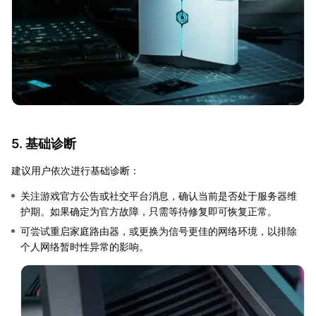
5. 基础诊断
建议用户依次进行基础诊断：
关注游戏官方公告或社交平台消息，确认当前是否处于服务器维
护期。如果确定为官方故障，只需等待修复即可恢复正常。
可尝试重启家庭路由器，或更换为信号更佳的网络环境，以排除
个人网络暂时性异常的影响。