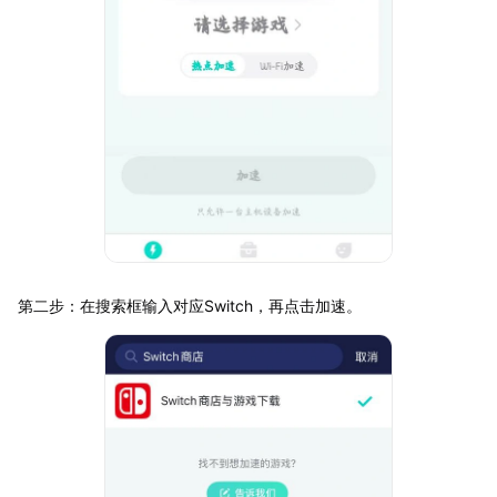
第二步：在搜索框输入对应Switch，再点击加速。