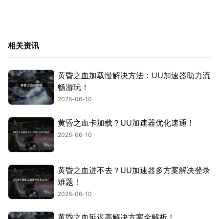
相关资讯
黄昏之血加载慢解决方法：UU加速器助力流
畅游玩！
2026-06-10
黄昏之血卡加载？UU加速器优化速通！
2026-06-10
黄昏之血进不去？UU加速器多方案解决登录
难题！
2026-06-10
黄昏之血延迟高解决方案全解析！