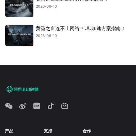
2026-06-10
黄昏之血连不上网络？UU加速方案指南！
2026-06-10
产品
支持
合作