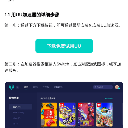
1.1 用UU加速器的详细步骤
第一步：通过下方下载按钮，即可通过最新安装包安装UU加速器。
下载免费试用UU
第二步：在加速器搜索框输入Switch，点击对应游戏图标，畅享加
速服务。