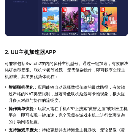
2. UU主机加速器APP
可兼容包括Switch2在内的多种主机型号。通过一键加速，有效解决
NAT类型受限、联机卡顿等难题，无需复杂操作，即可畅享全球主
机游戏。其主要优势体现在：
智能联机优化
：应用能够自动选择数据传输的最优路径，有效绕
过严格的NAT类型限制，显著降低联机延迟与卡顿现象，极大提
升多人对战与协作的流畅度。
操作简单快捷
：玩家只需在手机APP上搜索“黄昏之血”或对应主机
平台，即可实现一键加速，完全无需在游戏主机上进行繁琐复杂
的手动网络配置。
支持游戏库庞大
：持续更新并支持海量主机游戏，无论是像《黄