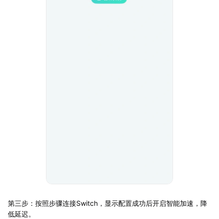
第三步：按照步骤连接Switch，显示配置成功后开启智能加速，降
低延迟。