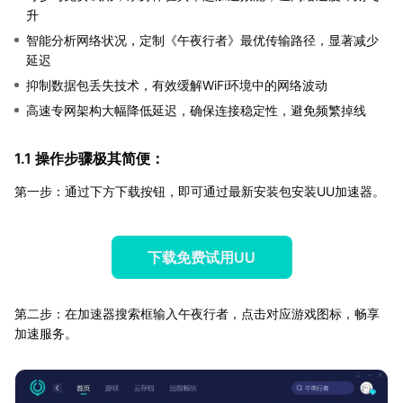
升
智能分析网络状况，定制《午夜行者》最优传输路径，显著减少
延迟
抑制数据包丢失技术，有效缓解WiFi环境中的网络波动
高速专网架构大幅降低延迟，确保连接稳定性，避免频繁掉线
1.1 操作步骤极其简便：
第一步：通过下方下载按钮，即可通过最新安装包安装UU加速器。
下载免费试用UU
第二步：在加速器搜索框输入午夜行者，点击对应游戏图标，畅享
加速服务。