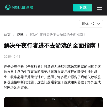
下 载
简体中文
首页
资讯
解决午夜行者进不去游戏的全面指南！
解决午夜行者进不去游戏的全面指南！
2025-10-15
你是否在体验《午夜行者》时遭遇无法启动或频繁断线的困扰？这
款末日主题的生存冒险游戏要求玩家在丧尸横行的险境中挣扎求
生、收集必需品并策划逃亡。然而，许多用户报告了启动失败或服
务器连接中断的难题，这些问题通常源于游戏服务器位于海外造成
的网络延迟过高。