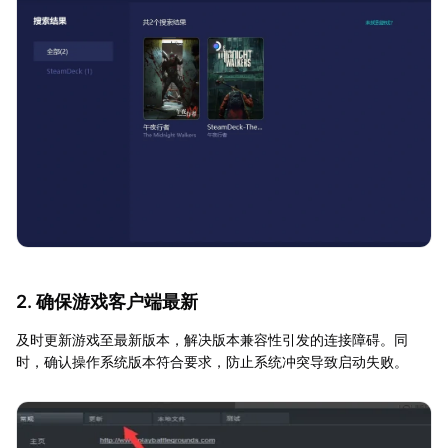
2. 确保游戏客户端最新
及时更新游戏至最新版本，解决版本兼容性引发的连接障碍。同
时，确认操作系统版本符合要求，防止系统冲突导致启动失败。