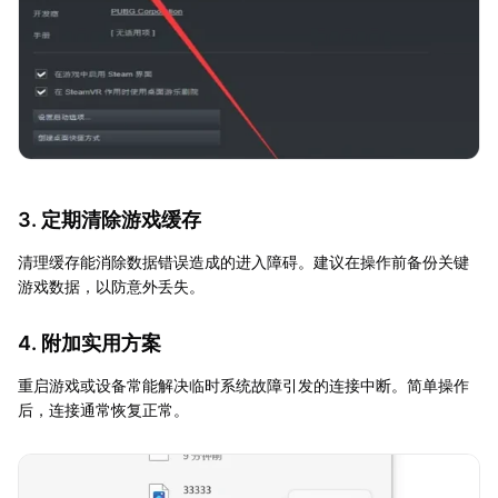
3. 定期清除游戏缓存
清理缓存能消除数据错误造成的进入障碍。建议在操作前备份关键
游戏数据，以防意外丢失。
4. 附加实用方案
重启游戏或设备常能解决临时系统故障引发的连接中断。简单操作
后，连接通常恢复正常。