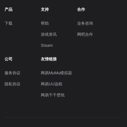
产品
支持
合作
下载
帮助
业务咨询
游戏资讯
网吧合作
Steam
公司
友情链接
服务协议
网易MuMu模拟器
隐私协议
网易UU远程
网易千千壁纸