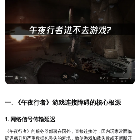
一. 《午夜行者》游戏连接障碍的核心根源
1. 网络信号传输延迟
《午夜行者》的服务器部署在国外，直接连接时，国内玩家常面临
延迟飙升和严重数据包丢失的窘境，致使游戏加载失败或不断断开