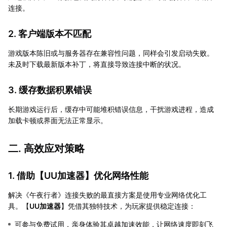
连接。
2. 客户端版本不匹配
游戏版本陈旧或与服务器存在兼容性问题，同样会引发启动失败。
未及时下载最新版本补丁，将直接导致连接中断的状况。
3. 缓存数据积累错误
长期游戏运行后，缓存中可能堆积错误信息，干扰游戏进程，造成
加载卡顿或界面无法正常显示。
二. 高效应对策略
1. 借助【
UU加速器
】优化网络性能
解决《午夜行者》连接失败的最直接方案是使用专业网络优化工
具。【
UU加速器
】凭借其独特技术，为玩家提供稳定连接：
可参与免费试用，亲身体验其卓越加速效能，让网络速度即刻飞