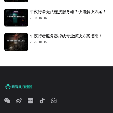
午夜行者无法连接服务器？快速解决方案！
2025-10-15
午夜行者服务器掉线专业解决方案指南！
2025-10-15