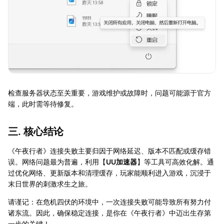
检查服务器状态至关重要，游戏维护或故障时，问题可能源于官方
端，此时需等待修复。
三. 核心结论
《午夜行者》连接失败主要归因于网络延迟、版本不匹配或缓存错
误。网络问题最为普遍，利用【
UU加速器
】等工具可高效化解。通
过优化网络、更新版本和清理缓存，玩家能顺利进入游戏，沉浸于
末日世界的刺激求生之旅。
请谨记：在危机四伏的环境中，一次连接失败可能导致所有努力付
诸东流。因此，确保稳定连接，是你在《午夜行者》中迈出生存第
一步的关键！