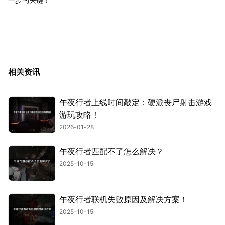
相关资讯
午夜行者上线时间敲定：硬派丧尸射击游戏
游玩攻略！
2026-01-28
午夜行者匹配不了怎么解决？
2025-10-15
午夜行者联机失败原因及解决方案！
2025-10-15