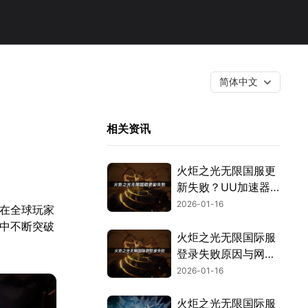
简体中文
相关资讯
火炬之光无限国服更
新失败？UU加速器
提供高效解决方案！
2026-01-16
，在全球玩家
”中不断突破
火炬之光无限国际服
登录失败原因与网络
加速解决方案！
2026-01-16
火炬之光无限国际服