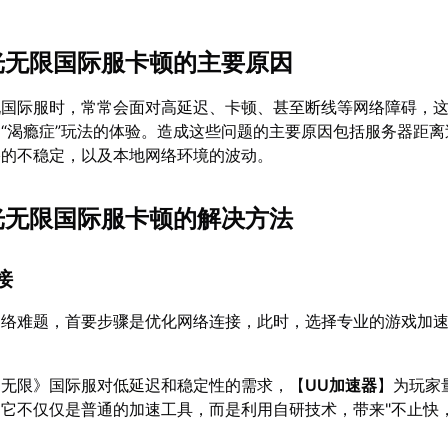
之光无限国际服卡顿的主要原因
玩国际服时，常常会面对高延迟、卡顿、甚至断线等网络障碍，
“渴瘾症”玩法的体验。造成这些问题的主要原因包括服务器距离
络的不稳定，以及本地网络环境的波动。
之光无限国际服卡顿的解决方法
接
网络难题，首要步骤是优化网络连接，此时，选择专业的游戏加
：无限》国际服对低延迟和稳定性的需求，【
UU加速器
】为玩家
它不仅仅是普通的加速工具，而是利用自研技术，带来"不止快，