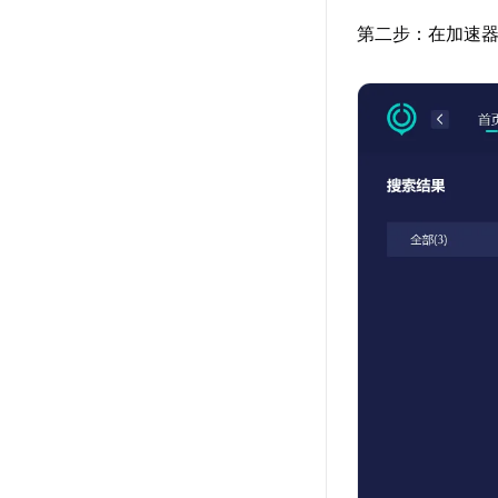
第二步：在加速