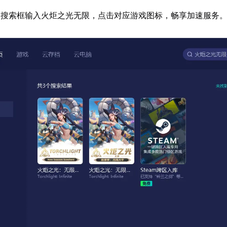
器搜索框输入火炬之光无限，点击对应游戏图标，畅享加速服务