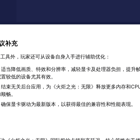
建议补充
速工具外，玩家还可从设备自身入手进行辅助优化：
：适当降低画质、特效和分辨率，减轻显卡及处理器负担，提升
配置较低的设备尤其有效。
：结束无关后台应用，为《火炬之光：无限》释放更多内存和CP
加顺畅。
：确保显卡驱动为最新版本，以获得最佳的兼容性和性能表现。