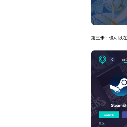
第三步：也可以在