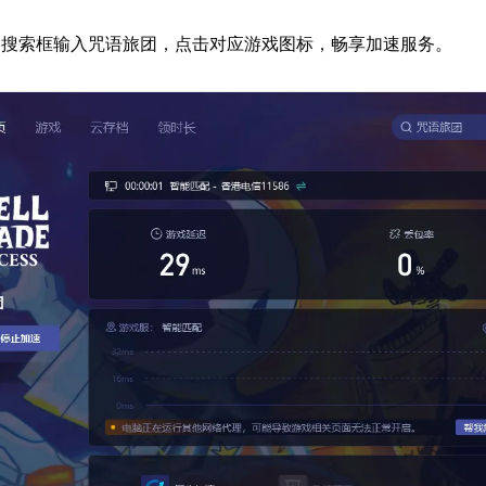
器搜索框输入咒语旅团，点击对应游戏图标，畅享加速服务。