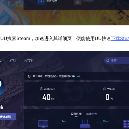
UU搜索Steam，加速进入其详细页，便能使用UU快速
下载Ste