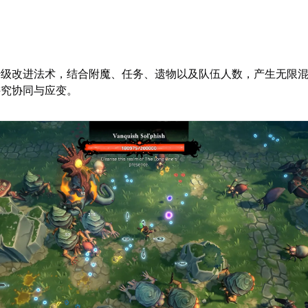
升级改进法术，结合附魔、任务、遗物以及队伍人数，产生无限
讲究协同与应变。