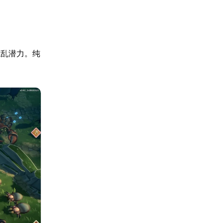
混乱潜力。纯