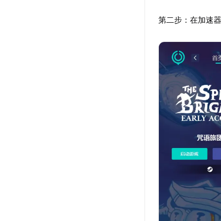
第二步：在加速