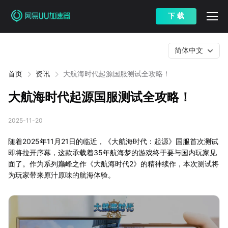
下 载
简体中文
首页
资讯
大航海时代起源国服测试全攻略！
大航海时代起源国服测试全攻略！
2025-11-20
随着2025年11月21日的临近，《大航海时代：起源》国服首次测试
即将拉开序幕，这款承载着35年航海梦的游戏终于要与国内玩家见
面了。作为系列巅峰之作《大航海时代2》的精神续作，本次测试将
为玩家带来原汁原味的航海体验。