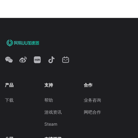
产品
支持
合作
下载
帮助
业务咨询
游戏资讯
网吧合作
Steam