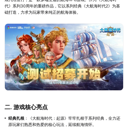
代》系列30周年的重磅作品，它以系列经典《大航海时代2》为基
础打造，力求为玩家带来纯正的航海体验。
二. 游戏核心亮点
经典扎根
：《大航海时代：起源》牢牢扎根于系列经典，全力还
原玩家们熟悉和热爱的核心玩法，延续航海情怀。