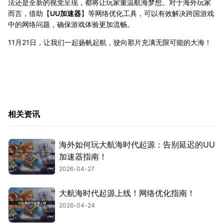
法还是全新的视觉呈现，都将让玩家重温航海梦想。对于海外玩家
而言，借助【
UU加速器
】等网络优化工具，可以有效解决跨国游戏
中的网络问题，确保游戏体验更加流畅。
11月21日，让我们一起扬帆起航，驶向那片充满无限可能的大海！
相关资讯
海外如何玩大航海时代起源：告别延迟的UU
加速器指南！
2026-04-27
大航海时代起源上线！网络优化指南！
2026-04-24