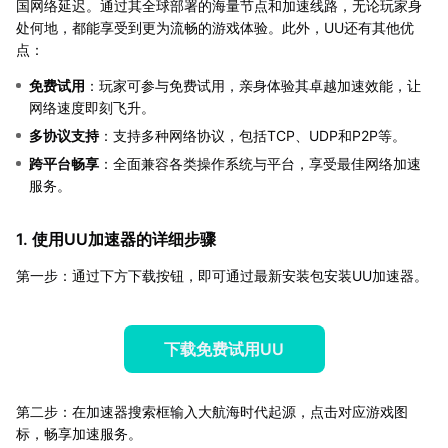
国网络延迟。通过其全球部署的海量节点和加速线路，无论玩家身
处何地，都能享受到更为流畅的游戏体验。此外，UU还有其他优
点：
免费试用
：玩家可参与免费试用，亲身体验其卓越加速效能，让
网络速度即刻飞升。
多协议支持
：支持多种网络协议，包括TCP、UDP和P2P等。
跨平台畅享
：全面兼容各类操作系统与平台，享受最佳网络加速
服务。
1. 使用UU加速器的详细步骤
第一步：通过下方下载按钮，即可通过最新安装包安装UU加速器。
下载免费试用UU
第二步：在加速器搜索框输入大航海时代起源，点击对应游戏图
标，畅享加速服务。