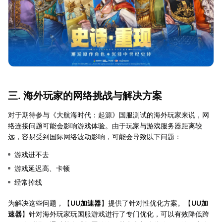
三. 海外玩家的网络挑战与解决方案
对于期待参与《大航海时代：起源》国服测试的海外玩家来说，网
络连接问题可能会影响游戏体验。由于玩家与游戏服务器距离较
远，容易受到国际网络波动影响，可能会导致以下问题：
游戏进不去
游戏延迟高、卡顿
经常掉线
为解决这些问题，【
UU加速器
】提供了针对性优化方案。【
UU加
速器
】针对海外玩家玩国服游戏进行了专门优化，可以有效降低跨