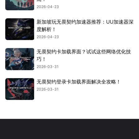
2026-04-23
新加坡玩无畏契约加速器推荐：UU加速器深
度解析！
2026-04-23
无畏契约卡加载界面？试试这些网络优化技
巧！
2026-03-31
无畏契约登录卡加载界面解决全攻略！
2026-03-31