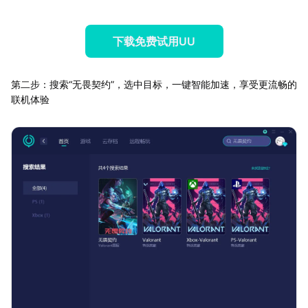
下载免费试用UU
第二步：搜索“无畏契约”，选中目标，一键智能加速，享受更流畅的
联机体验