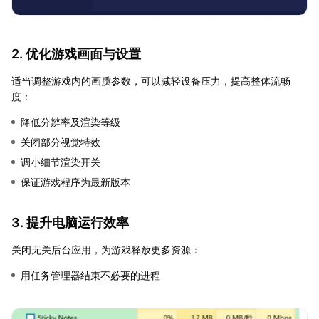
2. 优化游戏画面与设置
适当调整游戏内的画质参数，可以减轻设备压力，提高整体流畅
度：
降低分辨率及渲染等级
关闭部分视觉特效
调小细节渲染开关
保证游戏程序为最新版本
3. 提升电脑运行效率
关闭无关后台应用，为游戏释放更多资源：
用任务管理器结束不必要的进程