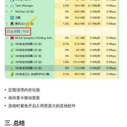
定期清理内存垃圾
保持显卡驱动更新
游戏时避免开启占用资源大的其他软件
三. 总结