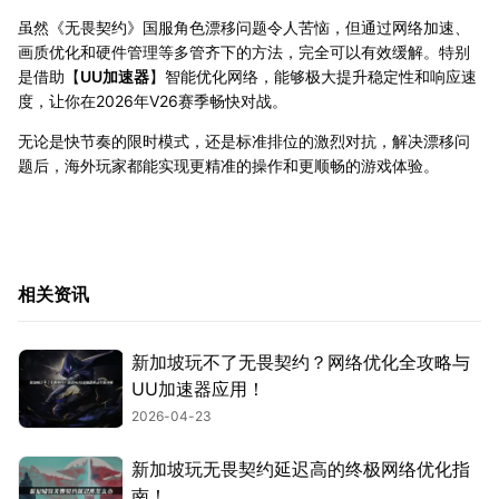
虽然《无畏契约》国服角色漂移问题令人苦恼，但通过网络加速、
画质优化和硬件管理等多管齐下的方法，完全可以有效缓解。特别
是借助【
UU加速器
】智能优化网络，能够极大提升稳定性和响应速
度，让你在2026年V26赛季畅快对战。
无论是快节奏的限时模式，还是标准排位的激烈对抗，解决漂移问
题后，海外玩家都能实现更精准的操作和更顺畅的游戏体验。
相关资讯
新加坡玩不了无畏契约？网络优化全攻略与
UU加速器应用！
2026-04-23
新加坡玩无畏契约延迟高的终极网络优化指
南！