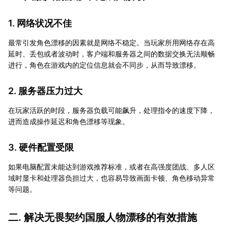
1. 网络状况不佳
最常引发角色漂移的因素就是网络不稳定。当玩家所用网络存在高
延时、丢包或者波动时，客户端和服务器之间的数据交换无法顺畅
进行，角色在游戏内的定位信息就会不同步，从而导致漂移。
2. 服务器压力过大
在玩家活跃的时段，服务器负载可能飙升，处理指令的速度下降，
进而造成操作延迟和角色漂移等现象。
3. 硬件配置受限
如果电脑配置未能达到游戏推荐标准，或者在高强度团战、多人区
域时显卡和处理器负担过大，也容易导致画面卡顿、角色移动异常
等问题。
二. 解决无畏契约国服人物漂移的有效措施