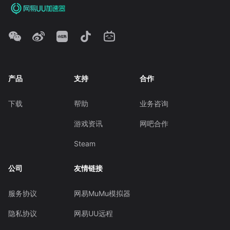
产品
支持
合作
下载
帮助
业务咨询
游戏资讯
网吧合作
Steam
公司
友情链接
服务协议
网易MuMu模拟器
隐私协议
网易UU远程