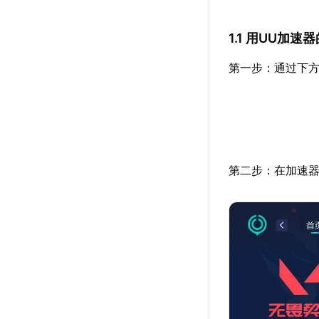
1.1 用UU加
第一步：通过下方
第二步：在加速