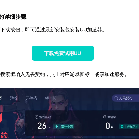
速器的详细步骤
下载按钮，即可通过最新安装包安装UU加速器。
下载免费试用UU
器搜索框输入无畏契约，点击对应游戏图标，畅享加速服务。