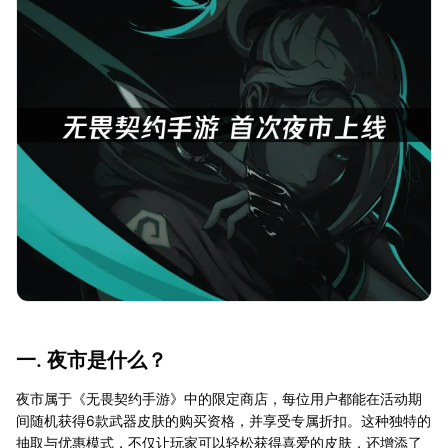
一. 夜市是什么？
夜市属于《无畏契约手游》中的限定商店，每位用户都能在活动期
间随机获得6款武器皮肤的购买资格，并享受专属折扣。这种独特的
抽取与优惠模式，不仅让玩家可以轻松获得喜爱的皮肤，还增添了