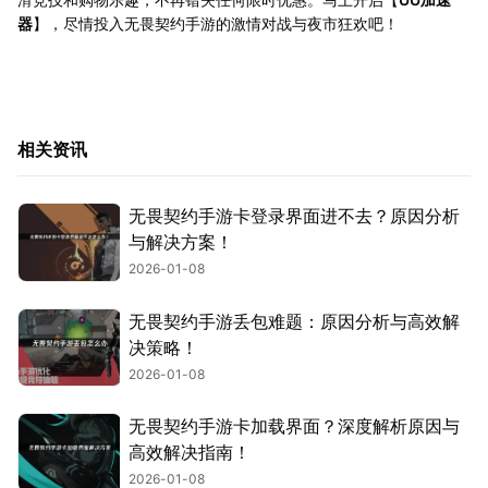
器
】，尽情投入无畏契约手游的激情对战与夜市狂欢吧！
相关资讯
无畏契约手游卡登录界面进不去？原因分析
与解决方案！
2026-01-08
无畏契约手游丢包难题：原因分析与高效解
决策略！
2026-01-08
无畏契约手游卡加载界面？深度解析原因与
高效解决指南！
2026-01-08