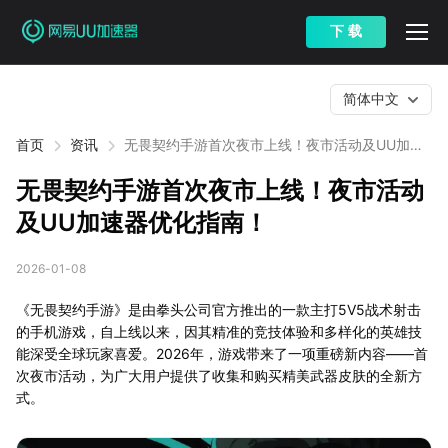
下 载
简体中文
首页
资讯
无畏契约手游首次夜市上线！夜市活动及UU加速
器优化指南！
无畏契约手游首次夜市上线！夜市活动
及UU加速器优化指南！
2026-01-08
《无畏契约手游》是由拳头公司官方推出的一款主打5V5战术射击
的手机游戏，自上线以来，因其精准的竞技体验和多样化的英雄技
能深受全球玩家喜爱。2026年，游戏带来了一项重磅新内容——首
次夜市活动，为广大用户提供了收集和购买精美武器皮肤的全新方
式。