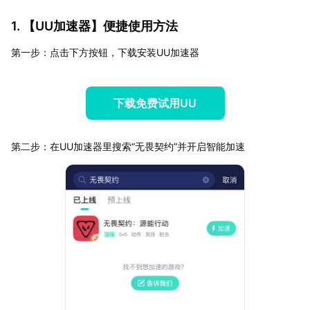
1. 【
UU加速器
】便捷使用方法
第一步：点击下方按钮，下载安装UU加速器
下载免费试用UU
第二步：在UU加速器里搜索“无畏契约”并开启智能加速