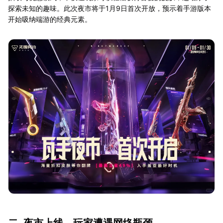
探索未知的趣味。此次夜市将于1月9日首次开放，预示着手游版本
开始吸纳端游的经典元素。