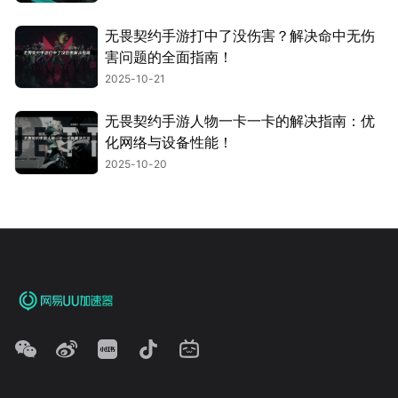
无畏契约手游打中了没伤害？解决命中无伤
害问题的全面指南！
2025-10-21
无畏契约手游人物一卡一卡的解决指南：优
化网络与设备性能！
2025-10-20