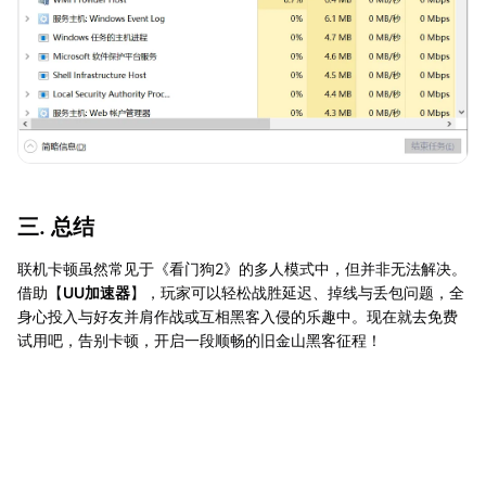
三. 总结
联机卡顿虽然常见于《看门狗2》的多人模式中，但并非无法解决。
借助【
UU加速器
】，玩家可以轻松战胜延迟、掉线与丢包问题，全
身心投入与好友并肩作战或互相黑客入侵的乐趣中。现在就去免费
试用吧，告别卡顿，开启一段顺畅的旧金山黑客征程！