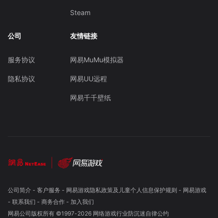
Steam
公司
友情链接
服务协议
网易MuMu模拟器
隐私协议
网易UU远程
网易千千壁纸
公司简介
-
客户服务
-
网易游戏隐私政策及儿童个人信息保护规则
-
网易游戏
-
联系我们
-
商务合作
-
加入我们
网易公司版权所有 ©1997-
2026
网络游戏行业防沉迷自律公约