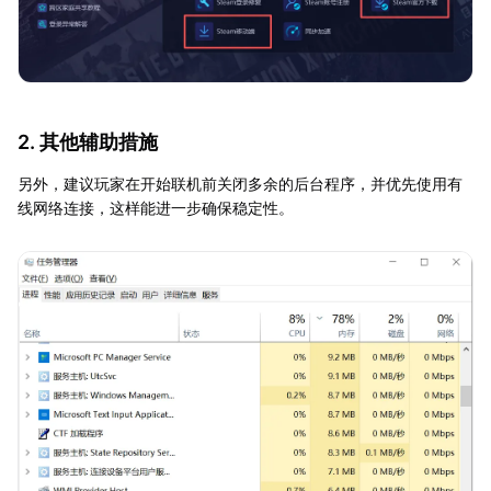
2. 其他辅助措施
另外，建议玩家在开始联机前关闭多余的后台程序，并优先使用有
线网络连接，这样能进一步确保稳定性。