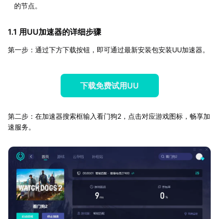
的节点。
1.1 用UU加速器的详细步骤
第一步：通过下方下载按钮，即可通过最新安装包安装UU加速器。
下载免费试用UU
第二步：在加速器搜索框输入看门狗2，点击对应游戏图标，畅享加
速服务。