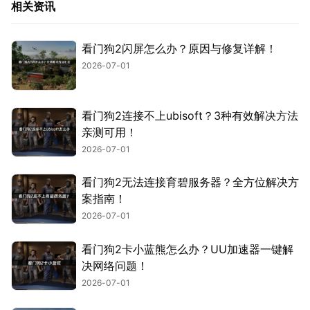
相关资讯
看门狗2闪屏怎么办？原因与修复详解！
2026-07-01
看门狗2连接不上ubisoft？3种有效解决方法
亲测可用！
2026-07-01
看门狗2无法连接育碧服务器？全方位解决方
案指南！
2026-07-01
看门狗2卡小蓝熊怎么办？UU加速器一键解
决网络问题！
2026-07-01