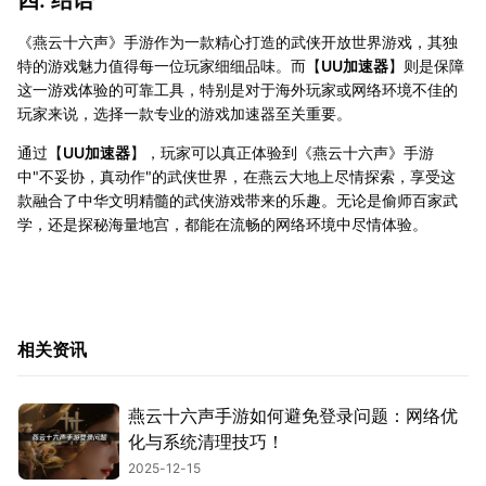
《燕云十六声》手游作为一款精心打造的武侠开放世界游戏，其独
特的游戏魅力值得每一位玩家细细品味。而【
UU加速器
】则是保障
这一游戏体验的可靠工具，特别是对于海外玩家或网络环境不佳的
玩家来说，选择一款专业的游戏加速器至关重要。
通过【
UU加速器
】，玩家可以真正体验到《燕云十六声》手游
中"不妥协，真动作"的武侠世界，在燕云大地上尽情探索，享受这
款融合了中华文明精髓的武侠游戏带来的乐趣。无论是偷师百家武
学，还是探秘海量地宫，都能在流畅的网络环境中尽情体验。
相关资讯
燕云十六声手游如何避免登录问题：网络优
化与系统清理技巧！
2025-12-15