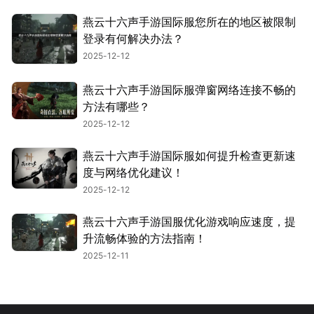
燕云十六声手游国际服您所在的地区被限制
登录有何解决办法？
2025-12-12
燕云十六声手游国际服弹窗网络连接不畅的
方法有哪些？
2025-12-12
燕云十六声手游国际服如何提升检查更新速
度与网络优化建议！
2025-12-12
燕云十六声手游国服优化游戏响应速度，提
升流畅体验的方法指南！
2025-12-11