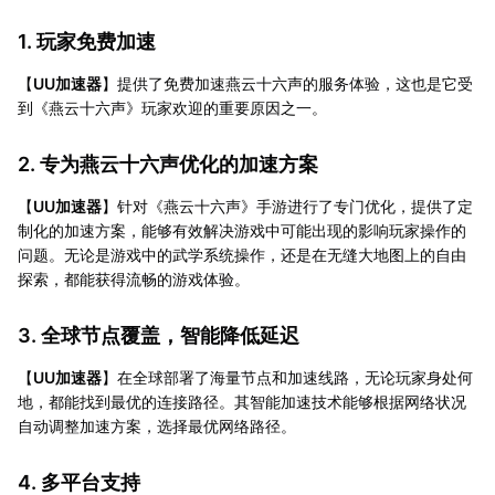
1. 玩家免费加速
【
UU加速器
】提供了免费加速燕云十六声的服务体验，这也是它受
到《燕云十六声》玩家欢迎的重要原因之一。
2. 专为燕云十六声优化的加速方案
【
UU加速器
】针对《燕云十六声》手游进行了专门优化，提供了定
制化的加速方案，能够有效解决游戏中可能出现的影响玩家操作的
问题。无论是游戏中的武学系统操作，还是在无缝大地图上的自由
探索，都能获得流畅的游戏体验。
3. 全球节点覆盖，智能降低延迟
【
UU加速器
】在全球部署了海量节点和加速线路，无论玩家身处何
地，都能找到最优的连接路径。其智能加速技术能够根据网络状况
自动调整加速方案，选择最优网络路径。
4. 多平台支持