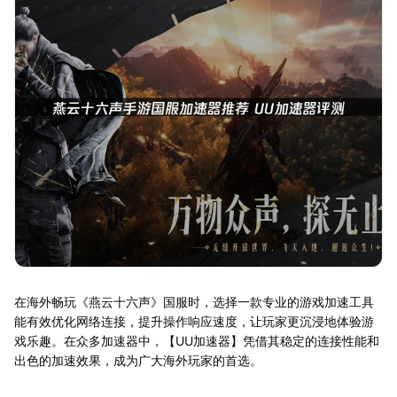
在海外畅玩《燕云十六声》国服时，选择一款专业的游戏加速工具
能有效优化网络连接，提升操作响应速度，让玩家更沉浸地体验游
戏乐趣。在众多加速器中，【UU加速器】凭借其稳定的连接性能和
出色的加速效果，成为广大海外玩家的首选。