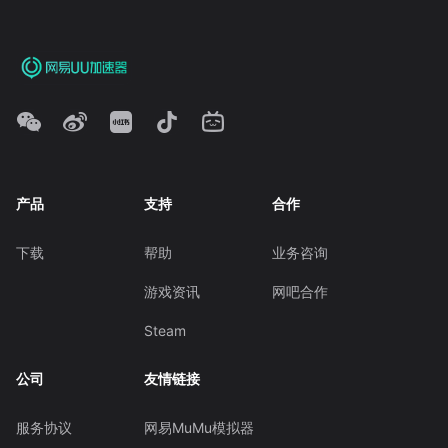
产品
支持
合作
下载
帮助
业务咨询
游戏资讯
网吧合作
Steam
公司
友情链接
服务协议
网易MuMu模拟器