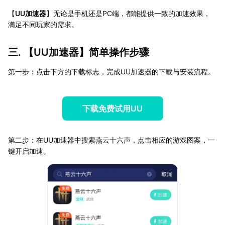
【
UU加速器
】无论是手机还是PC端，都能提供一致的加速效果，
满足不同玩家的需求。
三. 【
UU加速器
】简单操作步骤
第一步：点击下方的下载标志，完成UU加速器的下载与安装流程。
下载免费试用UU
第二步：在UU加速器中搜索燕云十六声，点击相应的游戏图案，一
键开启加速。