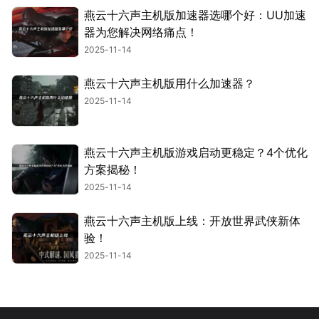
燕云十六声主机版加速器选哪个好：UU加速
器为您解决网络痛点！
2025-11-14
燕云十六声主机版用什么加速器？
2025-11-14
燕云十六声主机版游戏启动更稳定？4个优化
方案揭秘！
2025-11-14
燕云十六声主机版上线：开放世界武侠新体
验！
2025-11-14