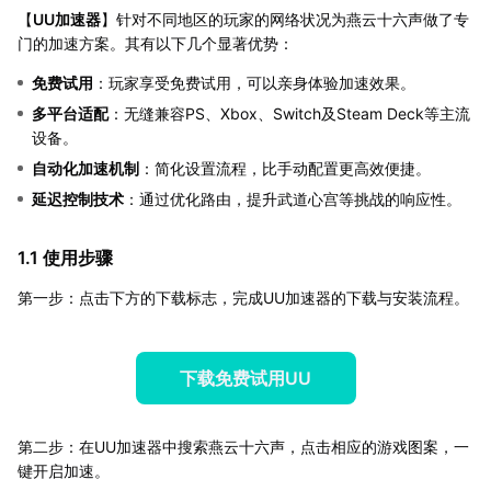
【
UU加速器
】针对不同地区的玩家的网络状况为燕云十六声做了专
门的加速方案。其有以下几个显著优势：
免费试用
：玩家享受免费试用，可以亲身体验加速效果。
多平台适配
：无缝兼容PS、Xbox、Switch及Steam Deck等主流
设备。
自动化加速机制
：简化设置流程，比手动配置更高效便捷。
延迟控制技术
：通过优化路由，提升武道心宫等挑战的响应性。
1.1 使用步骤
第一步：点击下方的下载标志，完成UU加速器的下载与安装流程。
下载免费试用UU
第二步：在UU加速器中搜索燕云十六声，点击相应的游戏图案，一
键开启加速。