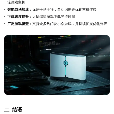
流游戏主机
智能自动加速
：无需手动干预，自动识别并优化主机连接
下载速度提升
：大幅缩短游戏下载等待时间
广泛游戏覆盖
：支持众多热门及小众游戏，并持续扩展优化列表
二. 结语