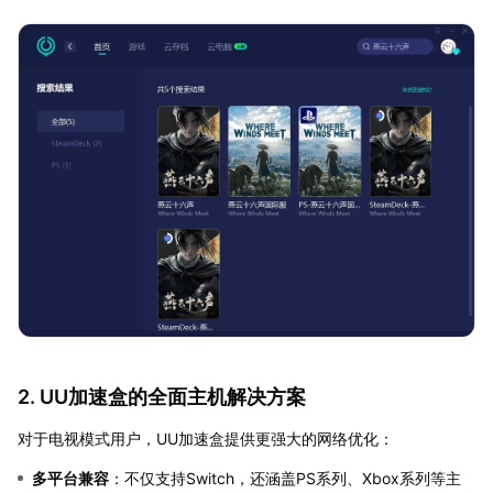
2. UU加速盒的全面主机解决方案
对于电视模式用户，UU加速盒提供更强大的网络优化：
多平台兼容
：不仅支持Switch，还涵盖PS系列、Xbox系列等主