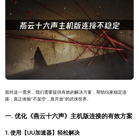
面对这一需求，我们需要提供有效的解决方案，帮助玩家稳定连
接，真正体验"不架空，真开放"的武侠世界。
一. 优化《燕云十六声》主机版连接的有效方案
1. 使用【
UU加速器
】轻松解决