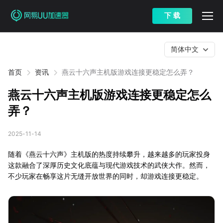
下 载
简体中文
首页
资讯
燕云十六声主机版游戏连接更稳定怎么弄？
燕云十六声主机版游戏连接更稳定怎么
弄？
2025-11-14
随着《燕云十六声》主机版的热度持续攀升，越来越多的玩家投身
这款融合了深厚历史文化底蕴与现代游戏技术的武侠大作。然而，
不少玩家在畅享这片无缝开放世界的同时，却游戏连接更稳定。