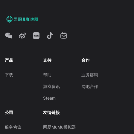
产品
支持
合作
下载
帮助
业务咨询
游戏资讯
网吧合作
Steam
公司
友情链接
服务协议
网易MuMu模拟器