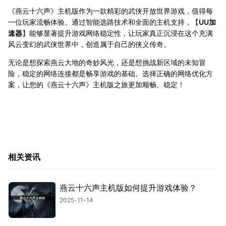
《燕云十六声》主机版作为一款精彩的武侠开放世界游戏，值得每
一位玩家流畅体验。通过智能选路技术和全面的主机支持，【
UU加
速器
】能够显著提升游戏网络稳定性，让玩家真正沉浸在这个充满
风云变幻的武侠世界中，创造属于自己的侠义传奇。
无论是想探索燕云大地的奇妙风光，还是想挑战新区域的未知冒
险，稳定的网络连接都是畅享游戏的基础。选择正确的网络优化方
案，让您的《燕云十六声》主机版之旅更加顺畅、稳定！
相关资讯
燕云十六声主机版如何提升游戏体验？
2025-11-14