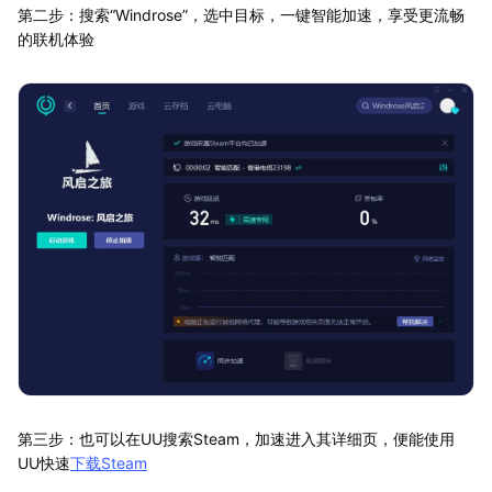
第二步：搜索“Windrose”，选中目标，一键智能加速，享受更流畅
的联机体验
第三步：也可以在UU搜索Steam，加速进入其详细页，便能使用
UU快速
下载Steam