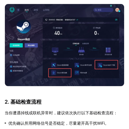
2. 基础检查流程
当你遭遇掉线或联机异常时，建议依次执行以下基础检查流程：
优先确认所用网络信号是否稳定，尽量避开高干扰WiFi。