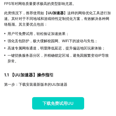
FPS等对网络质量要求极高的类型影响尤甚。
此类情况下，推荐使用如【
UU加速器
】这样的网络优化工具进行加
速。其针对于不同地域和游戏特性定制优化方案，有效解决各种网
络瓶颈。其主要优点包括：
用户可免费试用，轻松验证加速效果；
强化丢包防护，极大缓解校园网、WiFi下的波动与失包；
高速专属网络通道，明显降低延迟，提升偏远地区玩家体验；
一键切换服务器分区，并精确锁定区域，避免因频繁变动IP导致
异常。
1.1 【
UU加速器
】操作指引
第一步：下载安装最新版本的UU加速器
下载免费试用UU