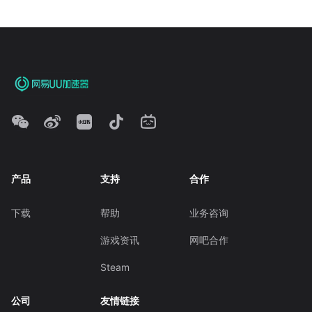
产品
支持
合作
下载
帮助
业务咨询
游戏资讯
网吧合作
Steam
公司
友情链接