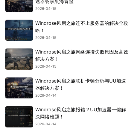
速器畅享航海冒险！
2026-04-15
Windrose风启之旅连不上服务器的解决全攻
略！
2026-04-15
Windrose风启之旅网络连接失败原因及高效
解决方案！
2026-04-15
Windrose风启之旅联机卡顿分析与UU加速
器解决方案！
2026-04-14
Windrose风启之旅报错？UU加速器一键解
决网络难题！
2026-04-14