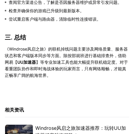
查阅官方渠道公告，了解是否因服务器维护或异常引发问题。
检查并确保你的游戏已升级到最新版本。
尝试重启客户端与路由器，清除临时性连接错误。
三. 总结
《Windrose风启之旅》的联机掉线问题主要涉及网络质量、服务器
状态和客户端版本同步等方面。除按部就班进行基础排查外，借助
网易【
UU加速器
】等专业加速工具也能大幅提升联机稳定度。对于
看重团队协作和即时海战体验的玩家而言，只有网络顺畅，才能真
正畅享广阔的航海世界。
相关资讯
Windrose风启之旅加速器推荐：玩转UU加