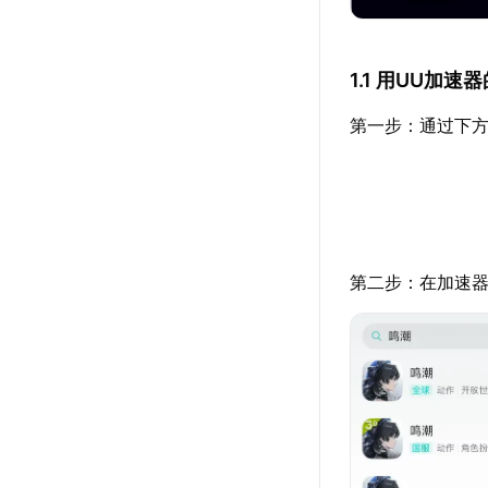
1.1 用UU加
第一步：通过下方
第二步：在加速