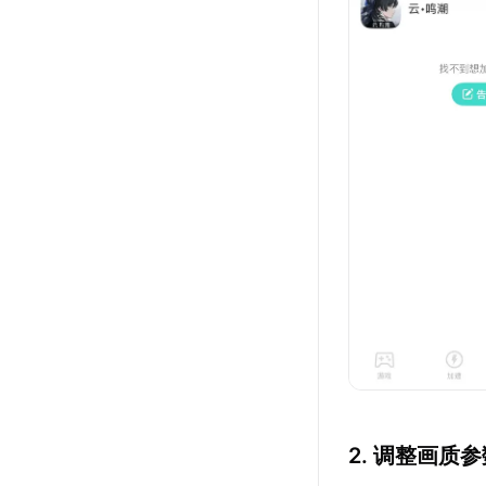
2. 调整画质