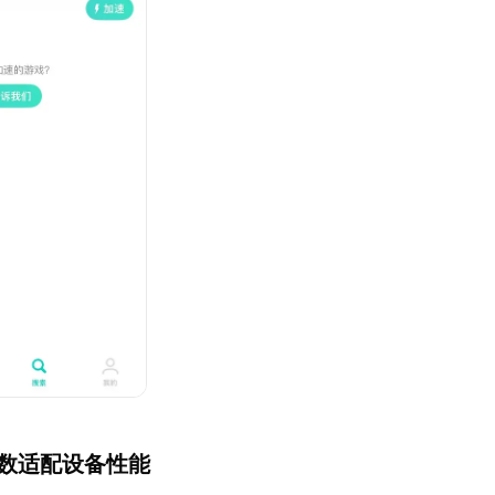
参数适配设备性能