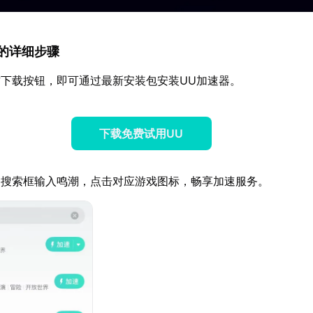
速器的详细步骤
下载按钮，即可通过最新安装包安装UU加速器。
下载免费试用UU
器搜索框输入鸣潮，点击对应游戏图标，畅享加速服务。