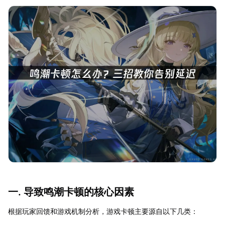
一. 导致鸣潮卡顿的核心因素
根据玩家回馈和游戏机制分析，游戏卡顿主要源自以下几类：