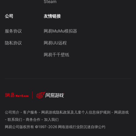
Steam
公司
友情链接
服务协议
网易MuMu模拟器
隐私协议
网易UU远程
网易千千壁纸
公司简介
-
客户服务
-
网易游戏隐私政策及儿童个人信息保护规则
-
网易游戏
-
联系我们
-
商务合作
-
加入我们
网易公司版权所有 ©1997-
2026
网络游戏行业防沉迷自律公约