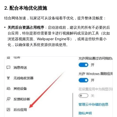
2. 配合本地优化措施
结合网络加速，玩家还可从设备端着手优化，提升整体流畅度：
关闭后台资源占用程序
：启动游戏前，建议关闭所有不必要的后
台应用，特别是那些需要显卡进行视频解码或渲染的工具（比如
浏览器视频页面、Wallpaper Engine等），或将这些软件最小
化，以确保最大系统资源供游戏使用。