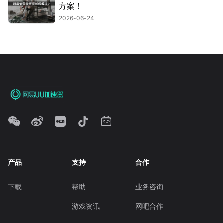
方案！
2026-06-24
产品
支持
合作
下载
帮助
业务咨询
游戏资讯
网吧合作