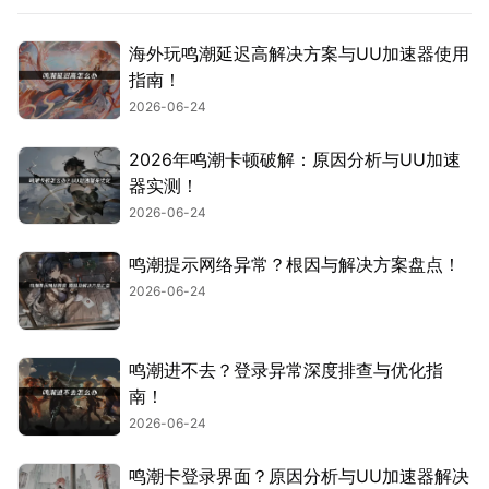
海外玩鸣潮延迟高解决方案与UU加速器使用
指南！
2026-06-24
2026年鸣潮卡顿破解：原因分析与UU加速
器实测！
2026-06-24
鸣潮提示网络异常？根因与解决方案盘点！
2026-06-24
鸣潮进不去？登录异常深度排查与优化指
南！
2026-06-24
鸣潮卡登录界面？原因分析与UU加速器解决