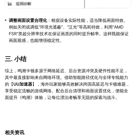
调整画面设置合理化
：根据设备实际性能，适当降低画面特效。
例如关闭或调低“环境光遮蔽”、“泛光”等高耗特效，利用“AMD
FSR”类超分辨率技术在保证画质的同时提升帧率。这样既能保证
画面观感，也能增强稳定性。
三. 小结
综上，鸣潮卡顿多源于网络延迟、后台资源冲突及硬件性能不足，
其中最直接影响来自网络环境。借助智能路径优化与全球专线能力
的【
UU加速器
】，海外玩家能够高效解决跨国高延迟与卡顿难题，
享受稳定流畅的游戏网络。配合后台清理和画面设置优化，便能全
面提升《鸣潮》体验，让每位漂泊者畅享无阻的探索与战斗。
相关资讯