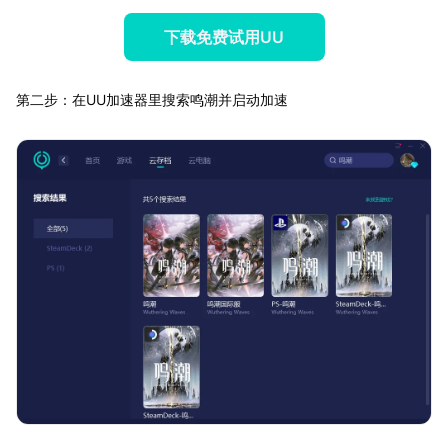
下载免费试用UU
第二步：在UU加速器里搜索鸣潮并启动加速