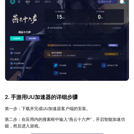
2. 手游用UU加速器的详细步骤
第一步：下载并完成UU加速器客户端的安装。
第二步：在应用内的搜索框中输入“燕云十六声”，开启智能加速功
能，然后进入游戏。