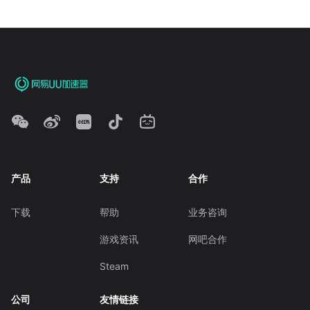
产品
支持
合作
下载
帮助
业务咨询
游戏资讯
网吧合作
Steam
公司
友情链接