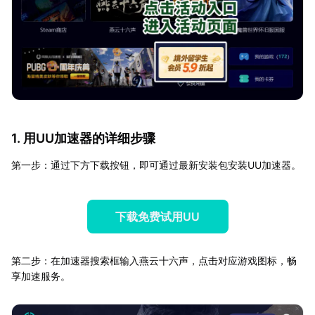
1. 用UU加速器的详细步骤
第一步：通过下方下载按钮，即可通过最新安装包安装UU加速器。
下载免费试用UU
第二步：在加速器搜索框输入燕云十六声，点击对应游戏图标，畅
享加速服务。