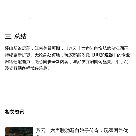
三. 总结
蓬山新篇启幕，江南美景可期，《燕云十六声》的恢弘武侠江湖正
持续更新扩容。无论身处何地，玩家都能依托【
UU加速器
】的专业
网络适配能力，随心同步全新内容，与好友并肩闯荡盛夏江湖，沉
浸式解锁多样武侠乐趣。
相关资讯
燕云十六声联动新白娘子传奇：玩家网络优