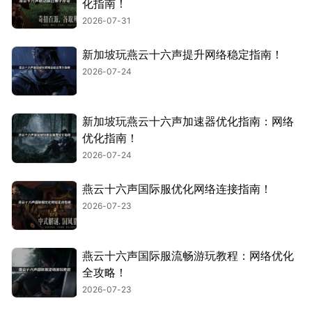
化指南！
2026-07-31
新加坡玩燕云十六声提升网络稳定指南！
2026-07-24
新加坡玩燕云十六声加速器优化指南：网络
优化指南！
2026-07-24
燕云十六声国际服优化网络连接指南！
2026-07-23
燕云十六声国际服流畅游玩教程：网络优化
全攻略！
2026-07-23