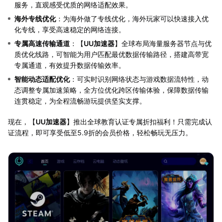
服务，直观感受优质的网络适配效果。
海外专线优化
：为海外做了专线优化，海外玩家可以快速接入优
化专线，享受高速稳定的网络连接。
专属高速传输通道
：【
UU加速器
】全球布局海量服务器节点与优
质优化线路，可智能为用户匹配最优数据传输路径，搭建高带宽
专属通道，有效提升数据传输效率。
智能动态适配优化
：可实时识别网络状态与游戏数据流特性，动
态调整专属加速策略，全方位优化跨区传输体验，保障数据传输
连贯稳定，为全程流畅游玩提供坚实支撑。
现在，【
UU加速器
】推出全球教育认证专属折扣福利！只需完成认
证流程，即可享受低至5.9折的会员价格，轻松畅玩无压力。