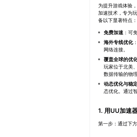
为提升游戏体验
加速技术，专为
备以下显著特点
免费加速
：可
海外专线优化
网络连接。
覆盖全球的优
玩家位于北美
数据传输的物
动态优化与稳
态优化。通过
1. 用UU加
第一步：通过下方