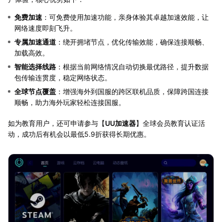
免费加速
：可免费使用加速功能，亲身体验其卓越加速效能，让
网络速度即刻飞升。
专属加速通道
：绕开拥堵节点，优化传输效能，确保连接顺畅、
加载高效。
智能选择线路
：根据当前网络情况自动切换最优路径，提升数据
包传输连贯度，稳定网络状态。
全球节点覆盖
：增强海外到国服的跨区联机品质，保障跨国连接
顺畅，助力海外玩家轻松连接国服。
如为教育用户，还可申请参与【
UU加速器
】全球会员教育认证活
动，成功后有机会以最低5.9折获得长期优惠。