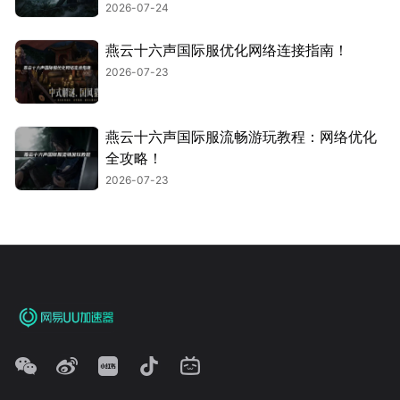
2026-07-24
燕云十六声国际服优化网络连接指南！
2026-07-23
燕云十六声国际服流畅游玩教程：网络优化
全攻略！
2026-07-23