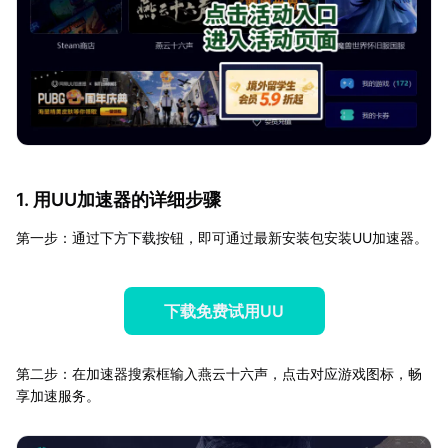
1. 用UU加速器的详细步骤
第一步：通过下方下载按钮，即可通过最新安装包安装UU加速器。
下载免费试用UU
第二步：在加速器搜索框输入燕云十六声，点击对应游戏图标，畅
享加速服务。