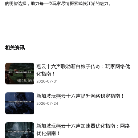
的明智选择，助力每一位玩家尽情探索武侠江湖的魅力。
相关资讯
燕云十六声联动新白娘子传奇：玩家网络优
化指南！
2026-07-31
新加坡玩燕云十六声提升网络稳定指南！
2026-07-24
新加坡玩燕云十六声加速器优化指南：网络
优化指南！