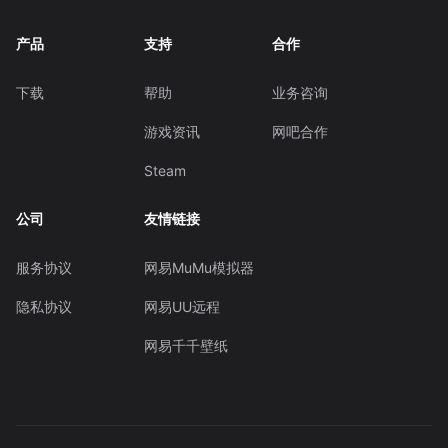
产品
支持
合作
下载
帮助
业务咨询
游戏资讯
网吧合作
Steam
公司
友情链接
服务协议
网易MuMu模拟器
隐私协议
网易UU远程
网易千千壁纸