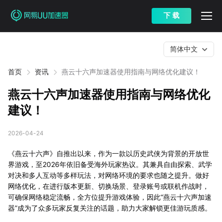
下 载
简体中文
首页
资讯
燕云十六声加速器使用指南与网络优化建议！
燕云十六声加速器使用指南与网络优化
建议！
2026-04-24
《燕云十六声》自推出以来，作为一款以历史武侠为背景的开放世
界游戏，至2026年依旧备受海外玩家热议。其兼具自由探索、武学
对决和多人互动等多样玩法，对网络环境的要求也随之提升。做好
网络优化，在进行版本更新、切换场景、登录账号或联机作战时，
可确保网络稳定流畅，全方位提升游戏体验，因此“燕云十六声加速
器”成为了众多玩家反复关注的话题，助力大家解锁更佳游玩质感。