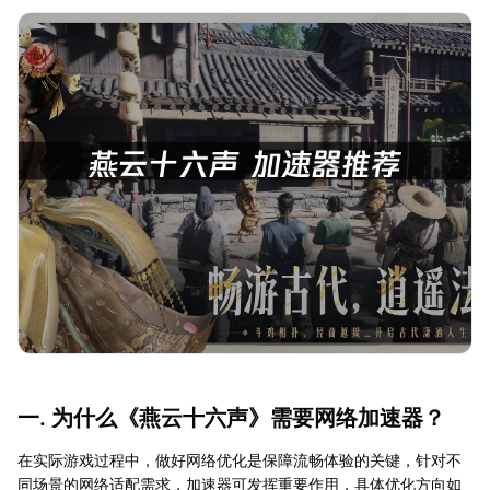
一. 为什么《燕云十六声》需要网络加速器？
在实际游戏过程中，做好网络优化是保障流畅体验的关键，针对不
同场景的网络适配需求，加速器可发挥重要作用，具体优化方向如