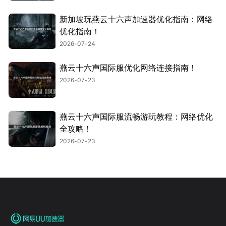
新加坡玩燕云十六声加速器优化指南：网络
优化指南！
2026-07-24
燕云十六声国际服优化网络连接指南！
2026-07-23
燕云十六声国际服流畅游玩教程：网络优化
全攻略！
2026-07-23