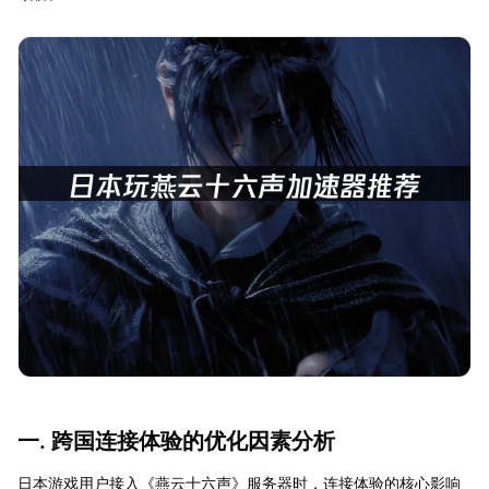
一. 跨国连接体验的优化因素分析
日本游戏用户接入《燕云十六声》服务器时，连接体验的核心影响