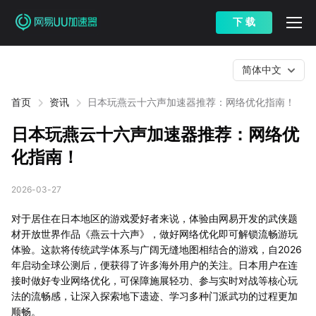
下 载
简体中文
首页
资讯
日本玩燕云十六声加速器推荐：网络优化指南！
日本玩燕云十六声加速器推荐：网络优
化指南！
2026-03-27
对于居住在日本地区的游戏爱好者来说，体验由网易开发的武侠题
材开放世界作品《燕云十六声》，做好网络优化即可解锁流畅游玩
体验。这款将传统武学体系与广阔无缝地图相结合的游戏，自2026
年启动全球公测后，便获得了许多海外用户的关注。日本用户在连
接时做好专业网络优化，可保障施展轻功、参与实时对战等核心玩
法的流畅感，让深入探索地下遗迹、学习多种门派武功的过程更加
顺畅。