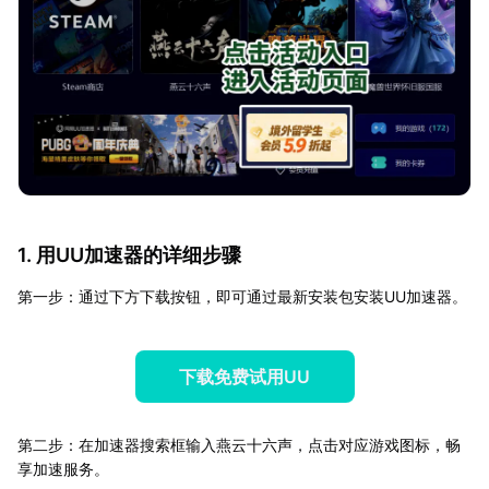
1. 用UU加速器的详细步骤
第一步：通过下方下载按钮，即可通过最新安装包安装UU加速器。
下载免费试用UU
第二步：在加速器搜索框输入燕云十六声，点击对应游戏图标，畅
享加速服务。