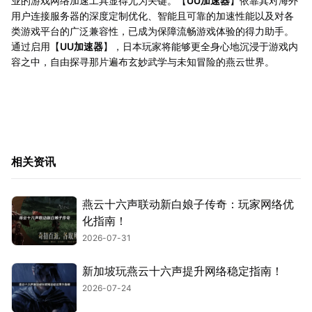
业的游戏网络加速工具显得尤为关键。【
UU加速器
】依靠其对海外
用户连接服务器的深度定制优化、智能且可靠的加速性能以及对各
类游戏平台的广泛兼容性，已成为保障流畅游戏体验的得力助手。
通过启用【
UU加速器
】，日本玩家将能够更全身心地沉浸于游戏内
容之中，自由探寻那片遍布玄妙武学与未知冒险的燕云世界。
相关资讯
燕云十六声联动新白娘子传奇：玩家网络优
化指南！
2026-07-31
新加坡玩燕云十六声提升网络稳定指南！
2026-07-24