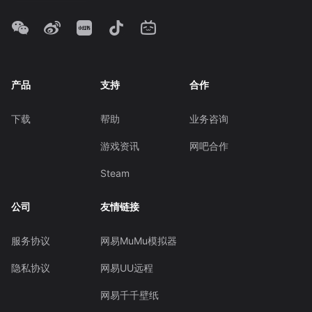
产品
支持
合作
下载
帮助
业务咨询
游戏资讯
网吧合作
Steam
公司
友情链接
服务协议
网易MuMu模拟器
隐私协议
网易UU远程
网易千千壁纸