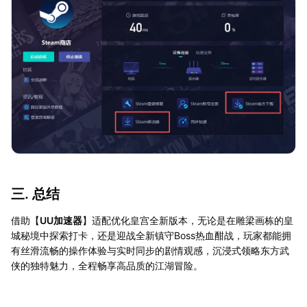
三. 总结
借助【
UU加速器
】适配优化皇宫全新版本，无论是在雕梁画栋的皇
城秘境中探索打卡，还是迎战全新镇守Boss热血酣战，玩家都能拥
有丝滑流畅的操作体验与实时同步的剧情观感，沉浸式领略东方武
侠的独特魅力，全程畅享高品质的江湖冒险。