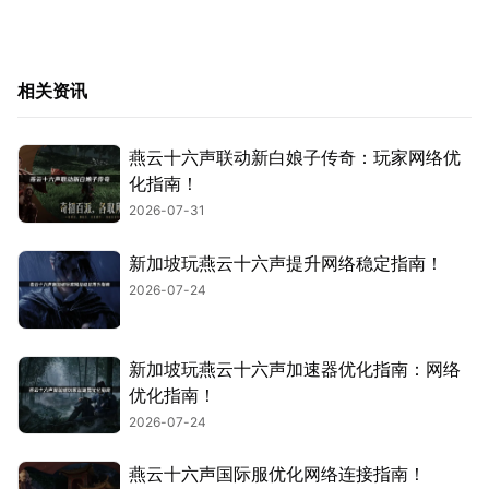
相关资讯
燕云十六声联动新白娘子传奇：玩家网络优
化指南！
2026-07-31
新加坡玩燕云十六声提升网络稳定指南！
2026-07-24
新加坡玩燕云十六声加速器优化指南：网络
优化指南！
2026-07-24
燕云十六声国际服优化网络连接指南！