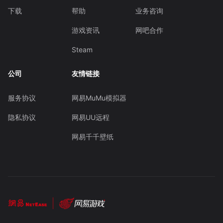
下载
帮助
业务咨询
游戏资讯
网吧合作
Steam
公司
友情链接
服务协议
网易MuMu模拟器
隐私协议
网易UU远程
网易千千壁纸