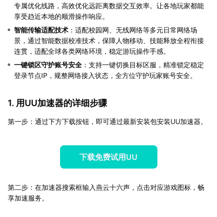
专属优化线路，高效优化远距离数据交互效率。让各地玩家都能
享受趋近本地的顺滑操作响应。
智能传输适配技术
：适配校园网、无线网络等多元日常网络场
景，通过智能数据校准技术，保障人物移动、技能释放全程衔接
连贯，适配全球各类网络环境，稳定游玩操作手感。
一键锁区守护账号安全
：支持一键切换目标区服，精准锁定稳定
登录节点IP，规整网络接入状态，全方位守护玩家账号安全。
1. 用UU加速器的详细步骤
第一步：通过下方下载按钮，即可通过最新安装包安装UU加速器。
下载免费试用UU
第二步：在加速器搜索框输入燕云十六声，点击对应游戏图标，畅
享加速服务。