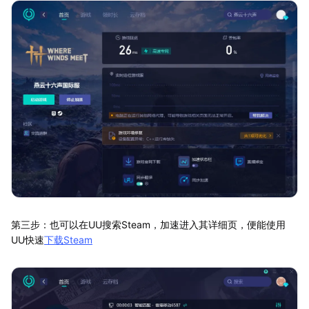
第三步：也可以在UU搜索Steam，加速进入其详细页，便能使用
UU快速
下载Steam