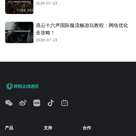
2026-07-23
燕云十六声国际服流畅游玩教程：网络优化
全攻略！
2026-07-23
产品
支持
合作