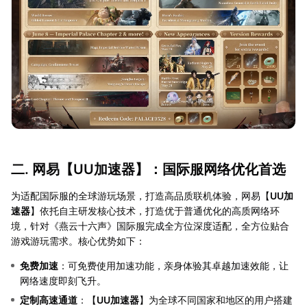
二. 网易【
UU加速器
】：国际服网络优化首选
为适配国际服的全球游玩场景，打造高品质联机体验，网易【
UU加
速器
】依托自主研发核心技术，打造优于普通优化的高质网络环
境，针对《燕云十六声》国际服完成全方位深度适配，全方位贴合
游戏游玩需求。核心优势如下：
免费加速
：可免费使用加速功能，亲身体验其卓越加速效能，让
网络速度即刻飞升。
定制高速通道
：【
UU加速器
】为全球不同国家和地区的用户搭建