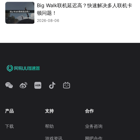
Big Walk联机延迟高？快速解决多人联机卡
顿问题！
2026-08-06
产品
支持
合作
下载
帮助
业务咨询
游戏资讯
网吧合作