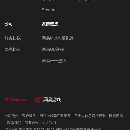
Steam
公司
友情链接
服务协议
网易MuMu模拟器
隐私协议
网易UU远程
网易千千壁纸
公司简介
-
客户服务
-
网易游戏隐私政策及儿童个人信息保护规则
-
网易游戏
-
联系我们
-
商务合作
-
加入我们
网易公司版权所有 ©1997-
2026
网络游戏行业防沉迷自律公约