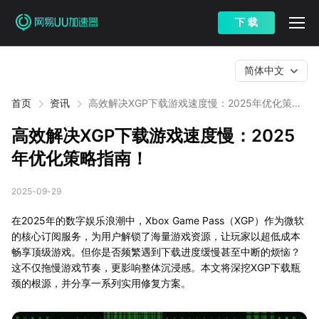
下 载
简体中文
首页
资讯
高效解决XGP下载游戏速度慢：2025年优化策略
指南！
高效解决XGP下载游戏速度慢：2025
年优化策略指南！
2025-09-29
在2025年的数字娱乐浪潮中，Xbox Game Pass（XGP）作为微软
的核心订阅服务，为用户解锁了海量游戏资源，让玩家以超低成本
畅享顶级游戏。但你是否频繁遇到下载进度缓慢甚至中断的烦恼？
这不仅拖慢游戏节奏，更影响整体沉浸感。本文将深挖XGP下载瓶
颈的根源，并分享一系列实用修复方案。