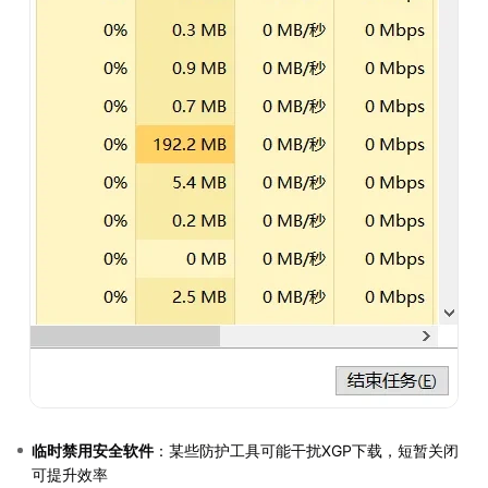
临时禁用安全软件
：某些防护工具可能干扰XGP下载，短暂关闭
可提升效率