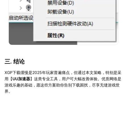
三. 结论
XGP下载缓慢是2025年玩家普遍痛点，但通过本文策略，特别是采
用【
UU加速器
】这类专业工具，用户可大幅改善体验。优质网络是
游戏乐趣的基础，愿这些方案助你告别下载困扰，尽享无缝游戏世
界。