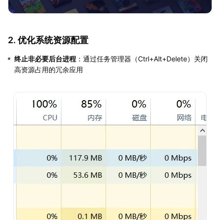
2. 优化系统资源配置
终止非必要后台进程
：通过任务管理器（Ctrl+Alt+Delete）关闭
高资源占用的冗余应用