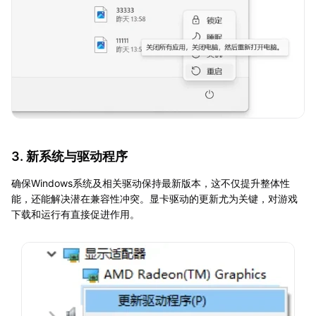
3. 新系统与驱动程序
确保Windows系统及相关驱动保持最新版本，这不仅提升整体性
能，还能解决潜在兼容性冲突。显卡驱动的更新尤为关键，对游戏
下载和运行有直接促进作用。