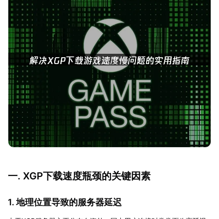
一. XGP下载速度瓶颈的关键因素
1. 地理位置导致的服务器延迟