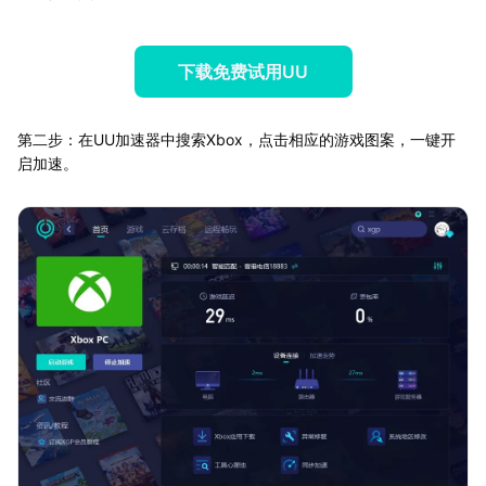
下载免费试用UU
第二步：在UU加速器中搜索Xbox，点击相应的游戏图案，一键开
启加速。