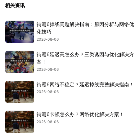
相关资讯
街霸6掉线问题解决指南：原因分析与网络优
化技巧！
2026-08-06
街霸6延迟高怎么办？三类诱因与优化解决方
案！
2026-08-06
街霸6网络不稳定？延迟掉线完整解决指南！
2026-08-06
街霸6卡顿怎么办？网络优化解决方案！
2026-08-06