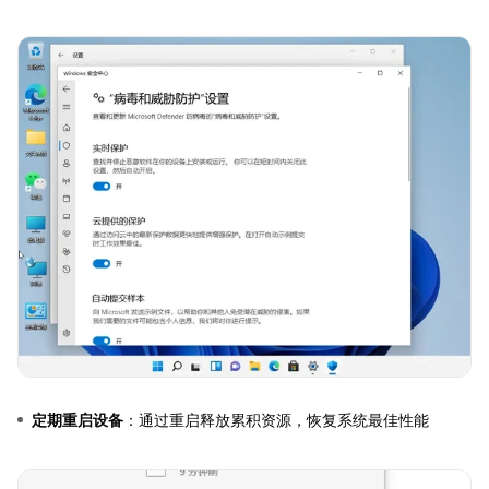
定期重启设备
：通过重启释放累积资源，恢复系统最佳性能