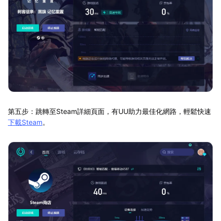
第五步：跳轉至Steam詳細頁面，有UU助力最佳化網路，輕鬆快速
下載Steam
。