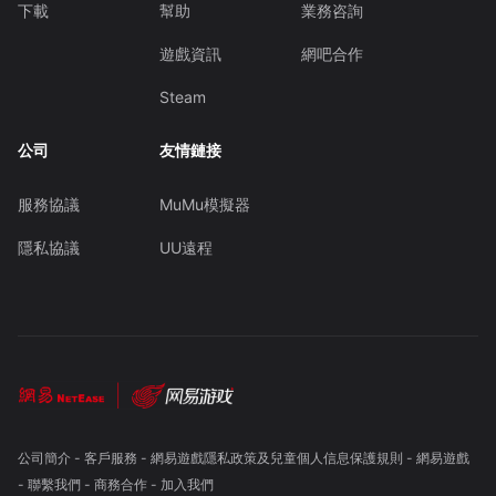
下載
幫助
業務咨詢
遊戲資訊
網吧合作
Steam
公司
友情鏈接
服務協議
MuMu模擬器
隱私協議
UU遠程
公司簡介
-
客戶服務
-
網易遊戲隱私政策及兒童個人信息保護規則
-
網易遊戲
-
聯繫我們
-
商務合作
-
加入我們