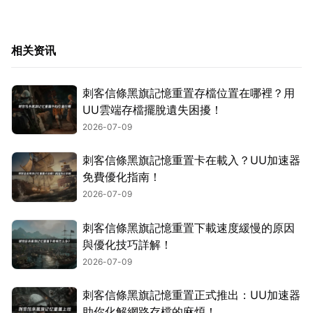
相关资讯
刺客信條黑旗記憶重置存檔位置在哪裡？用
UU雲端存檔擺脫遺失困擾！
2026-07-09
刺客信條黑旗記憶重置卡在載入？UU加速器
免費優化指南！
2026-07-09
刺客信條黑旗記憶重置下載速度緩慢的原因
與優化技巧詳解！
2026-07-09
刺客信條黑旗記憶重置正式推出：UU加速器
助你化解網路存檔的麻煩！