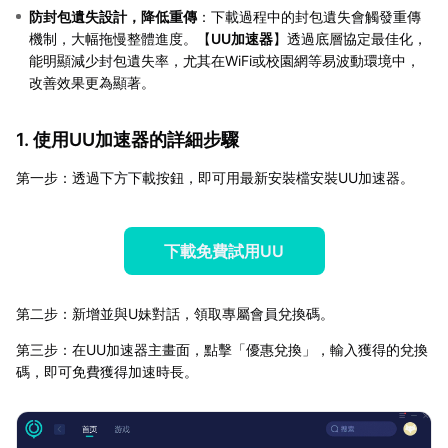
防封包遺失設計，降低重傳
：下載過程中的封包遺失會觸發重傳
機制，大幅拖慢整體進度。【
UU加速器
】透過底層協定最佳化，
能明顯減少封包遺失率，尤其在WiFi或校園網等易波動環境中，
改善效果更為顯著。
1. 使用UU加速器的詳細步驟
第一步：透過下方下載按鈕，即可用最新安裝檔安裝UU加速器。
下載免費試用UU
第二步：新增並與U妹對話，領取專屬會員兌換碼。
第三步：在UU加速器主畫面，點擊「優惠兌換」，輸入獲得的兌換
碼，即可免費獲得加速時長。