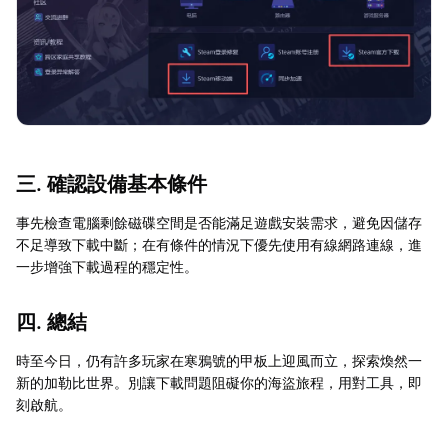
三. 確認設備基本條件
事先檢查電腦剩餘磁碟空間是否能滿足遊戲安裝需求，避免因儲存
不足導致下載中斷；在有條件的情況下優先使用有線網路連線，進
一步增強下載過程的穩定性。
四. 總結
時至今日，仍有許多玩家在寒鴉號的甲板上迎風而立，探索煥然一
新的加勒比世界。別讓下載問題阻礙你的海盜旅程，用對工具，即
刻啟航。