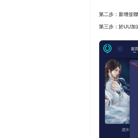
第二步：新增並聯
第三步：於UU加