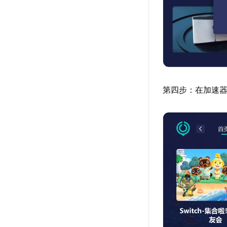
第四步：在加速