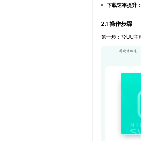
下載速率提升
2.1 操作步驟
第一步：於UU主