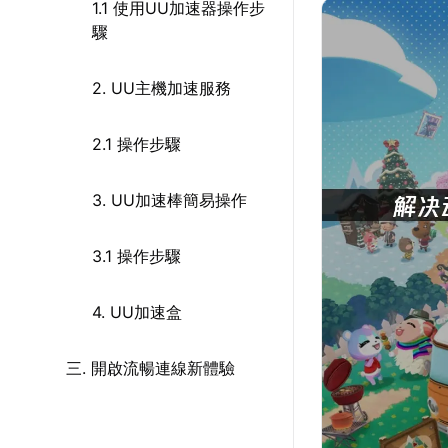
1.1 使用UU加速器操作步
驟
2. UU主機加速服務
2.1 操作步驟
3. UU加速棒簡易操作
3.1 操作步驟
4. UU加速盒
三. 開啟流暢連線新體驗