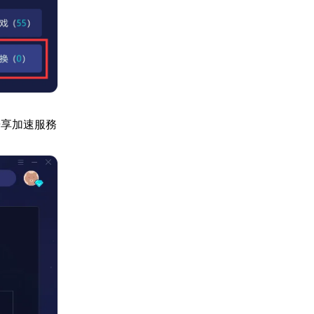
暢享加速服務