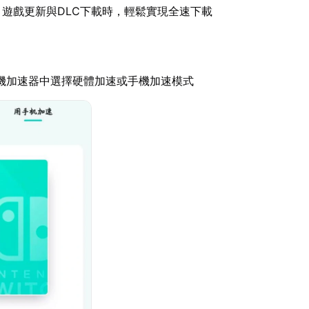
：遊戲更新與DLC下載時，輕鬆實現全速下載
機加速器中選擇硬體加速或手機加速模式